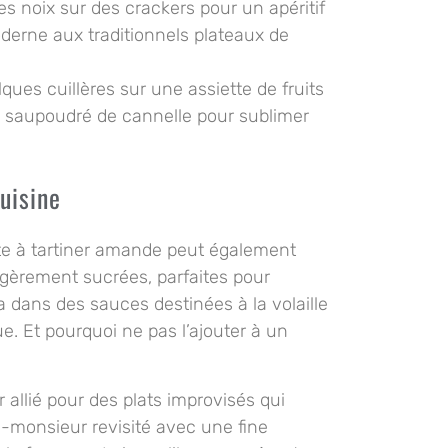
s noix sur des crackers pour un apéritif
oderne aux traditionnels plateaux de
ues cuillères sur une assiette de fruits
 saupoudré de cannelle pour sublimer
uisine
âte à tartiner amande peut également
égèrement sucrées, parfaites pour
dans des sauces destinées à la volaille
e. Et pourquoi ne pas l’ajouter à un
 allié pour des plats improvisés qui
-monsieur revisité avec une fine