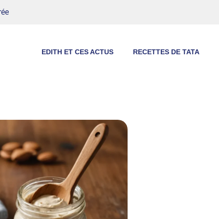
rée
EDITH ET CES ACTUS
RECETTES DE TATA