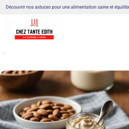
Découvrir nos astuces pour une alimentation saine et équilib
-