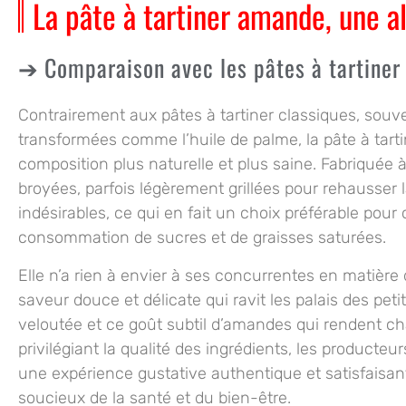
La pâte à tartiner amande, une 
Comparaison avec les pâtes à tartiner
Contrairement aux pâtes à tartiner classiques, souve
transformées comme l’huile de palme, la pâte à tart
composition plus naturelle et plus saine. Fabriquée
broyées, parfois légèrement grillées pour rehausser l
indésirables, ce qui en fait un choix préférable pour
consommation de sucres et de graisses saturées.
Elle n’a rien à envier à ses concurrentes en matière 
saveur douce et délicate qui ravit les palais des petit
veloutée et ce goût subtil d’amandes qui rendent cha
privilégiant la qualité des ingrédients, les producte
une expérience gustative authentique et satisfaisan
soucieux de la santé et du bien-être.