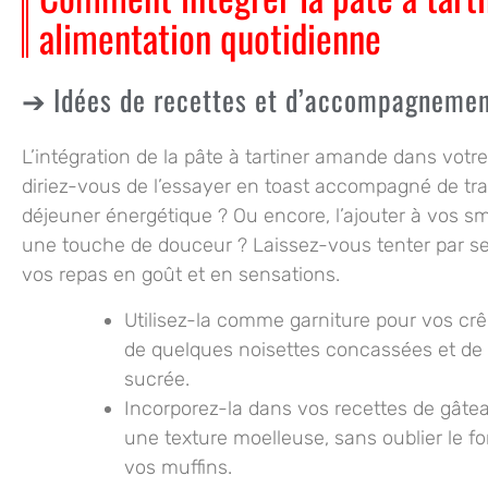
alimentation quotidienne
Idées de recettes et d’accompagneme
L’intégration de la pâte à tartiner amande dans votre
diriez-vous de l’essayer en toast accompagné de tr
déjeuner énergétique ? Ou encore, l’ajouter à vos 
une touche de douceur ? Laissez-vous tenter par ses
vos repas en goût et en sensations.
Utilisez-la comme garniture pour vos c
de quelques noisettes concassées et de
sucrée.
Incorporez-la dans vos recettes de gât
une texture moelleuse, sans oublier le fo
vos muffins.