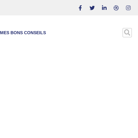
MES BONS CONSEILS