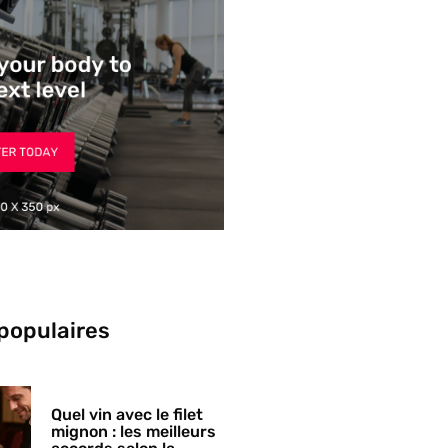
 populaires
Quel vin avec le filet
mignon : les meilleurs