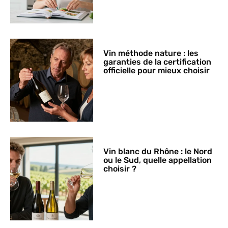
Vin méthode nature : les
garanties de la certification
officielle pour mieux choisir
Vin blanc du Rhône : le Nord
ou le Sud, quelle appellation
choisir ?