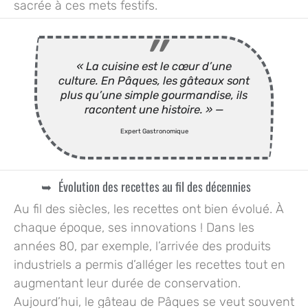
sacrée à ces mets festifs.
« La cuisine est le cœur d’une
culture. En Pâques, les gâteaux sont
plus qu’une simple gourmandise, ils
racontent une histoire. » —
Expert Gastronomique
Évolution des recettes au fil des décennies
Au fil des siècles, les recettes ont bien évolué. À
chaque époque, ses innovations ! Dans les
années 80, par exemple, l’arrivée des produits
industriels a permis d’alléger les recettes tout en
augmentant leur durée de conservation.
Aujourd’hui, le gâteau de Pâques se veut souvent