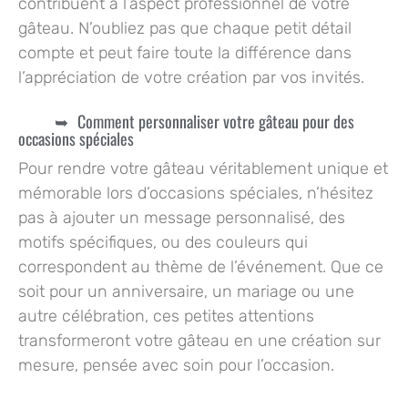
contribuent à l’aspect professionnel de votre
gâteau. N’oubliez pas que chaque petit détail
compte et peut faire toute la différence dans
l’appréciation de votre création par vos invités.
Comment personnaliser votre gâteau pour des
occasions spéciales
Pour rendre votre gâteau véritablement unique et
mémorable lors d’occasions spéciales, n’hésitez
pas à ajouter un message personnalisé, des
motifs spécifiques, ou des couleurs qui
correspondent au thème de l’événement. Que ce
soit pour un anniversaire, un mariage ou une
autre célébration, ces petites attentions
transformeront votre gâteau en une création sur
mesure, pensée avec soin pour l’occasion.