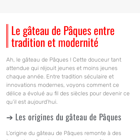
Le gâteau de Pâques entre
tradition et modernité
Ah, le
gâteau de Pâques
! Cette douceur tant
attendue qui réjouit jeunes et moins jeunes
chaque année. Entre tradition séculaire et
innovations modernes, voyons comment ce
délice a évolué au fil des siècles pour devenir ce
qu’il est aujourd’hui.
Les origines du gâteau de Pâques
L’origine du gâteau de Pâques remonte à des