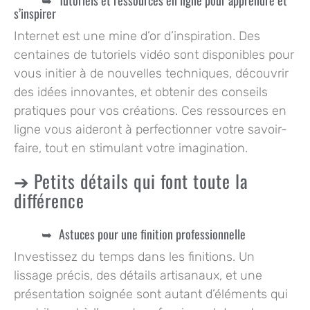
s’inspirer
Internet est une mine d’or d’inspiration. Des
centaines de tutoriels vidéo sont disponibles pour
vous initier à de nouvelles techniques, découvrir
des idées innovantes, et obtenir des conseils
pratiques pour vos créations. Ces ressources en
ligne vous aideront à perfectionner votre savoir-
faire, tout en stimulant votre imagination.
Petits détails qui font toute la
différence
Astuces pour une finition professionnelle
Investissez du temps dans les finitions. Un
lissage précis, des détails artisanaux, et une
présentation soignée sont autant d’éléments qui