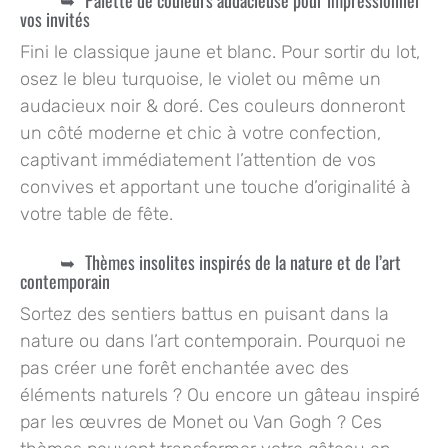
vos invités
Fini le classique jaune et blanc. Pour sortir du lot,
osez le bleu turquoise, le violet ou même un
audacieux noir & doré. Ces couleurs donneront
un côté moderne et chic à votre confection,
captivant immédiatement l’attention de vos
convives et apportant une touche d’originalité à
votre table de fête.
Thèmes insolites inspirés de la nature et de l’art
contemporain
Sortez des sentiers battus en puisant dans la
nature ou dans l’art contemporain. Pourquoi ne
pas créer une forêt enchantée avec des
éléments naturels ? Ou encore un gâteau inspiré
par les œuvres de Monet ou Van Gogh ? Ces