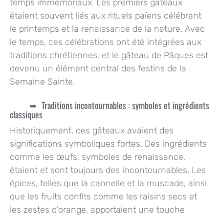
temps immémoriaux. Les premiers gâteaux
étaient souvent liés aux rituels païens célébrant
le printemps et la renaissance de la nature. Avec
le temps, ces célébrations ont été intégrées aux
traditions chrétiennes, et le gâteau de Pâques est
devenu un élément central des festins de la
Semaine Sainte.
Traditions incontournables : symboles et ingrédients
classiques
Historiquement, ces gâteaux avaient des
significations symboliques fortes. Des ingrédients
comme les œufs, symboles de renaissance,
étaient et sont toujours des incontournables. Les
épices, telles que la cannelle et la muscade, ainsi
que les fruits confits comme les raisins secs et
les zestes d’orange, apportaient une touche