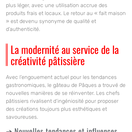
plus léger, avec une utilisation accrue des
produits frais et locaux. Le retour au « fait maison
» est devenu synonyme de qualité et
d’authenticité.
La modernité au service de la
créativité pâtissière
Avec l’engouement actuel pour les tendances
gastronomiques, le gâteau de Pâques a trouvé de
nouvelles manières de se réinventer. Les chefs
pâtissiers rivalisent d’ingéniosité pour proposer
des créations toujours plus esthétiques et
savoureuses.
Nouvelles tendances et influences