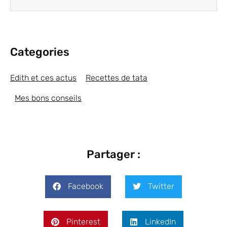
Categories
Edith et ces actus
Recettes de tata
Mes bons conseils
Partager :
Facebook
Twitter
Pinterest
LinkedIn