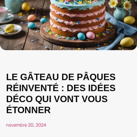
LE GÂTEAU DE PÂQUES
RÉINVENTÉ : DES IDÉES
DÉCO QUI VONT VOUS
ÉTONNER
novembre 20, 2024