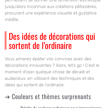
jusqu’alors inconnue aux créations pâtissières,
procurant une expérience visuelle et gustative
inédite.
Des idées de décorations qui
sortent de l’ordinaire
Vous aimerez épater vos convives avec des
décorations innovantes ? Alors, let’s go ! C’est le
moment d’oser quelque chose de décalé et
audacieux, en utilisant des techniques et des
idées qui sortent de l’ordinaire.
Couleurs et thèmes surprenants
Palette de couleurs audacieuse pour impressionner