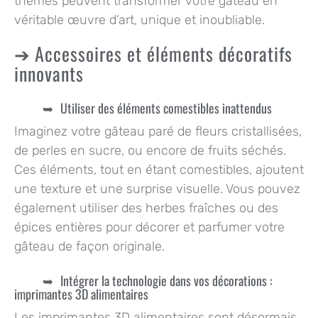
thèmes peuvent transformer votre gâteau en
véritable œuvre d’art, unique et inoubliable.
Accessoires et éléments décoratifs
innovants
Utiliser des éléments comestibles inattendus
Imaginez votre gâteau paré de fleurs cristallisées,
de perles en sucre, ou encore de fruits séchés.
Ces éléments, tout en étant comestibles, ajoutent
une texture et une surprise visuelle. Vous pouvez
également utiliser des herbes fraîches ou des
épices entières pour décorer et parfumer votre
gâteau de façon originale.
Intégrer la technologie dans vos décorations :
imprimantes 3D alimentaires
Les imprimantes 3D alimentaires sont désormais