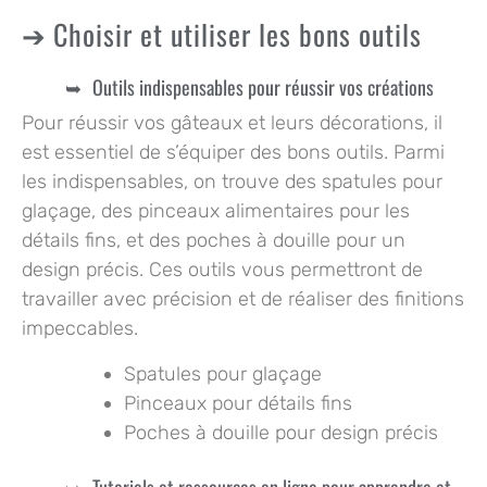
Choisir et utiliser les bons outils
Outils indispensables pour réussir vos créations
Pour réussir vos gâteaux et leurs décorations, il
est essentiel de s’équiper des bons outils. Parmi
les indispensables, on trouve des spatules pour
glaçage, des pinceaux alimentaires pour les
détails fins, et des poches à douille pour un
design précis. Ces outils vous permettront de
travailler avec précision et de réaliser des finitions
impeccables.
Spatules pour glaçage
Pinceaux pour détails fins
Poches à douille pour design précis
Tutoriels et ressources en ligne pour apprendre et