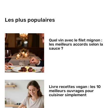
Les plus populaires
Quel vin avec le filet mignon :
les meilleurs accords selon la
sauce ?
Livre recettes vegan : les 10
meilleurs ouvrages pour
cuisiner simplement