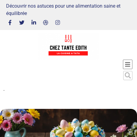
Découvrir nos astuces pour une alimentation saine et
équilibrée
-