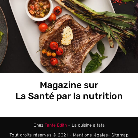
Magazine sur
La Santé par la nutrition
Chez
Tante Édith
– La cuisine à tata
Tout droits réservés © 2021 -
Mentions légales
-
Sitemap