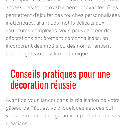
accessibles et incroyablement innovantes. Elles
permettent d’ajouter des touches personnalisées
inattendues, allant des motifs délicats aux
sculptures complexes. Vous pouvez créer des
décorations entièrement personnalisées, en
incorporant des motifs ou des noms, rendant
chaque gâteau absolument unique.
Conseils pratiques pour une
décoration réussie
Avant de vous lancer dans la réalisation de votre
gâteau de Pâques, voici quelques astuces qui
vous permettront de garantir la perfection de vos
créations.