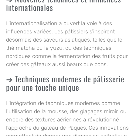
internationales
L’internationalisation a ouvert la voie à des
influences variées. Les pâtissiers s’inspirent
désormais des saveurs asiatiques, telles que le
thé matcha ou le yuzu, ou des techniques
nordiques comme la fermentation des fruits pour
créer des gâteaux aussi beaux que bons.
Techniques modernes de pâtisserie
pour une touche unique
L’intégration de techniques modernes comme
l’utilisation de la mousse, des glaçages miroir, ou
encore des textures aériennes a révolutionné
l’approche du gâteau de Pâques. Ces innovations
permettent de donner une dimension esthétique