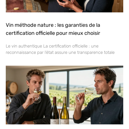
Vin méthode nature : les garanties de la
certification officielle pour mieux choisir
Le vin authentique La certification officielle : une
reconnaissance par l’état assure une transparence totale