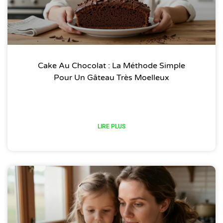
Cake Au Chocolat : La Méthode Simple
Pour Un Gâteau Très Moelleux
LIRE PLUS