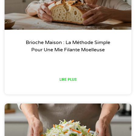
Brioche Maison : La Méthode Simple
Pour Une Mie Filante Moelleuse
LIRE PLUS