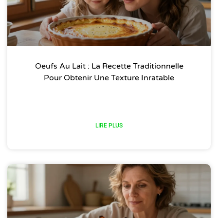
Oeufs Au Lait : La Recette Traditionnelle
Pour Obtenir Une Texture Inratable
LIRE PLUS