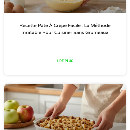
Recette Pâte À Crêpe Facile : La Méthode
Inratable Pour Cuisiner Sans Grumeaux
LIRE PLUS