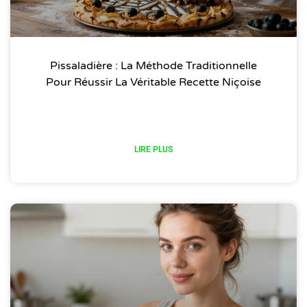
Pissaladière : La Méthode Traditionnelle
Pour Réussir La Véritable Recette Niçoise
LIRE PLUS