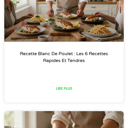
Recette Blanc De Poulet : Les 6 Recettes
Rapides Et Tendres
LIRE PLUS