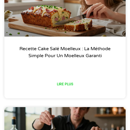
Recette Cake Salé Moelleux : La Méthode
Simple Pour Un Moelleux Garanti
LIRE PLUS