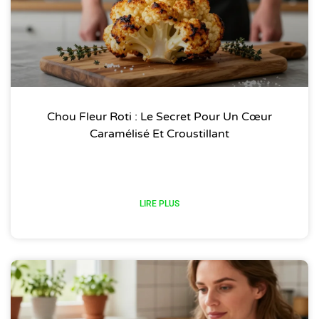
Chou Fleur Roti : Le Secret Pour Un Cœur
Caramélisé Et Croustillant
LIRE PLUS