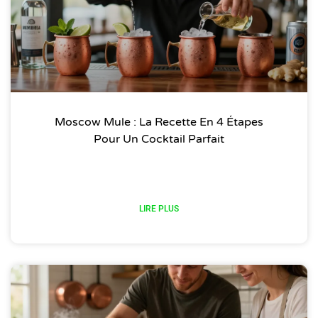
Moscow Mule : La Recette En 4 Étapes
Pour Un Cocktail Parfait
LIRE PLUS