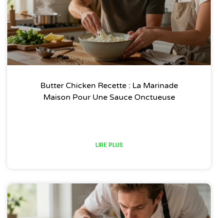
Butter Chicken Recette : La Marinade
Maison Pour Une Sauce Onctueuse
LIRE PLUS