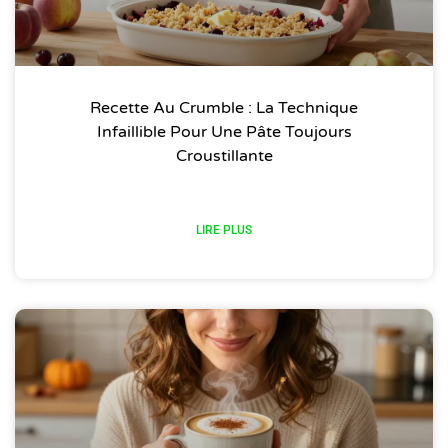
Recette Au Crumble : La Technique
Infaillible Pour Une Pâte Toujours
Croustillante
LIRE PLUS