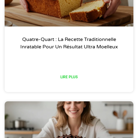
Quatre-Quart : La Recette Traditionnelle
Inratable Pour Un Résultat Ultra Moelleux
LIRE PLUS