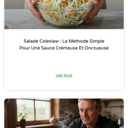
Salade Coleslaw : La Méthode Simple
Pour Une Sauce Crémeuse Et Onctueuse
LIRE PLUS