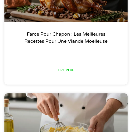
Farce Pour Chapon : Les Meilleures
Recettes Pour Une Viande Moelleuse
LIRE PLUS