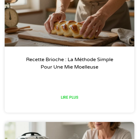
Recette Brioche : La Méthode Simple
Pour Une Mie Moelleuse
LIRE PLUS