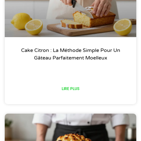
Cake Citron : La Méthode Simple Pour Un
Gâteau Parfaitement Moelleux
LIRE PLUS