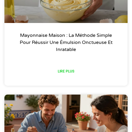
Mayonnaise Maison : La Méthode Simple
Pour Réussir Une Émulsion Onctueuse Et
Inratable
LIRE PLUS