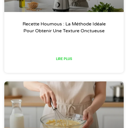
Recette Houmous : La Méthode Idéale
Pour Obtenir Une Texture Onctueuse
LIRE PLUS