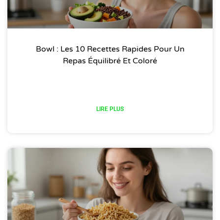
Bowl : Les 10 Recettes Rapides Pour Un
Repas Équilibré Et Coloré
LIRE PLUS