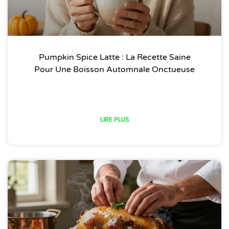
Pumpkin Spice Latte : La Recette Saine
Pour Une Boisson Automnale Onctueuse
LIRE PLUS