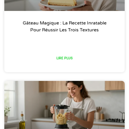
Gâteau Magique : La Recette Inratable
Pour Réussir Les Trois Textures
LIRE PLUS