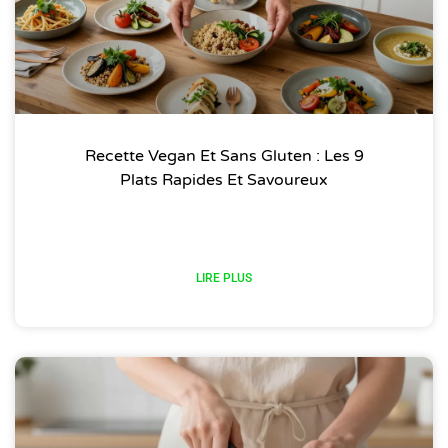
Recette Vegan Et Sans Gluten : Les 9
Plats Rapides Et Savoureux
LIRE PLUS