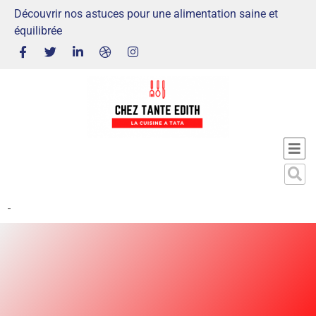
Découvrir nos astuces pour une alimentation saine et
équilibrée
-