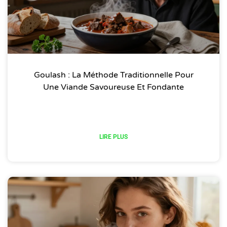
Goulash : La Méthode Traditionnelle Pour
Une Viande Savoureuse Et Fondante
LIRE PLUS