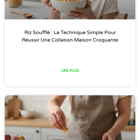
Riz Soufflé : La Technique Simple Pour
Réussir Une Collation Maison Croquante
LIRE PLUS