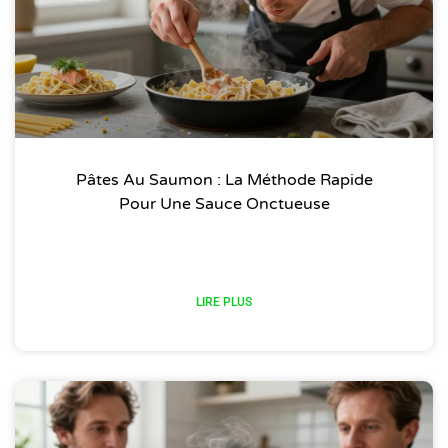
Pâtes Au Saumon : La Méthode Rapide
Pour Une Sauce Onctueuse
LIRE PLUS