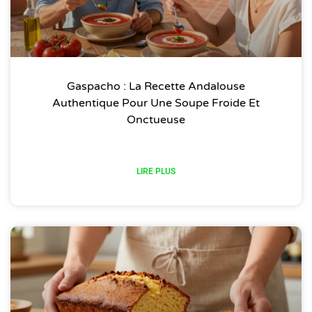
Gaspacho : La Recette Andalouse
Authentique Pour Une Soupe Froide Et
Onctueuse
LIRE PLUS