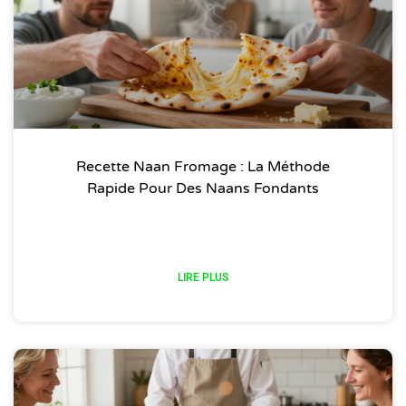
Recette Naan Fromage : La Méthode
Rapide Pour Des Naans Fondants
LIRE PLUS