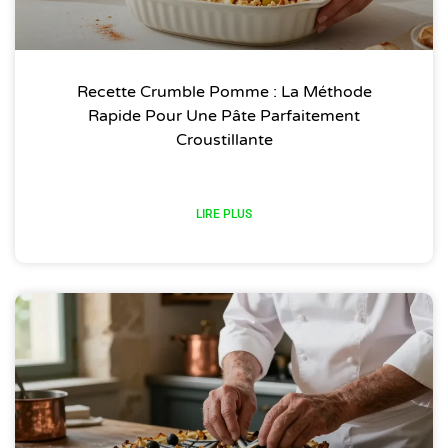
Recette Crumble Pomme : La Méthode
Rapide Pour Une Pâte Parfaitement
Croustillante
LIRE PLUS