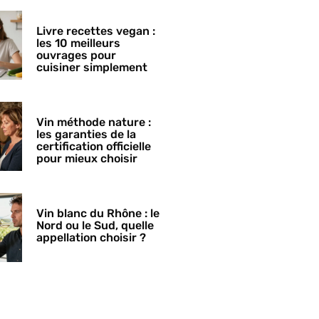
Livre recettes vegan :
les 10 meilleurs
ouvrages pour
cuisiner simplement
Vin méthode nature :
les garanties de la
certification officielle
pour mieux choisir
Vin blanc du Rhône : le
Nord ou le Sud, quelle
appellation choisir ?