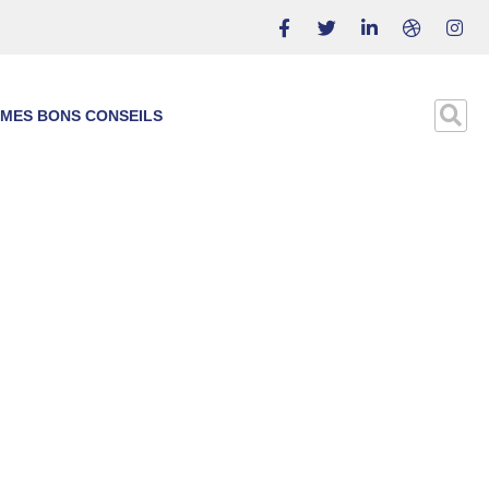
MES BONS CONSEILS