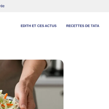
rée
EDITH ET CES ACTUS
RECETTES DE TATA