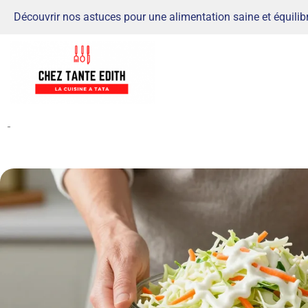
Découvrir nos astuces pour une alimentation saine et équilib
-