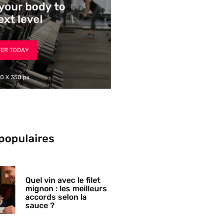
 populaires
Quel vin avec le filet
mignon : les meilleurs
accords selon la
sauce ?