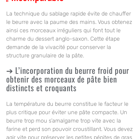
La technique du sablage rapide évite de chauffer
le beurre avec la paume des mains. Vous obtenez
ainsi ces morceaux irréguliers qui font tout le
charme du dessert anglo-saxon. Cette étape
demande de la vivacité pour conserver la
structure granulaire de la pâte.
L’incorporation du beurre froid pour
obtenir des morceaux de pâte bien
distincts et croquants
La température du beurre constitue le facteur le
plus critique pour éviter une pâte compacte. Un
beurre trop mou s’amalgame trop vite avec la
farine et perd son pouvoir croustillant. Vous devez
agir vite pour préserver les petites pépites de gras