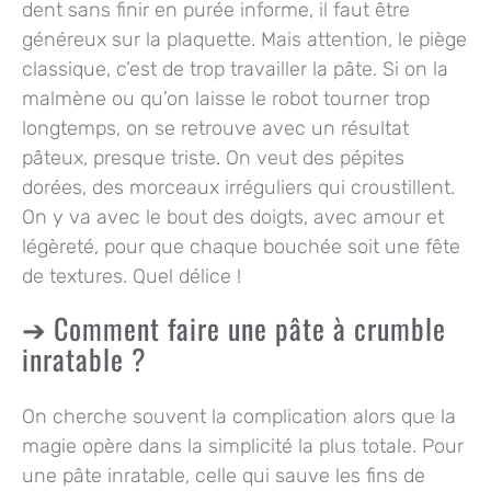
dent sans finir en purée informe, il faut être
généreux sur la plaquette. Mais attention, le piège
classique, c’est de trop travailler la pâte. Si on la
malmène ou qu’on laisse le robot tourner trop
longtemps, on se retrouve avec un résultat
pâteux, presque triste. On veut des pépites
dorées, des morceaux irréguliers qui croustillent.
On y va avec le bout des doigts, avec amour et
légèreté, pour que chaque bouchée soit une fête
de textures. Quel délice !
Comment faire une pâte à crumble
inratable ?
On cherche souvent la complication alors que la
magie opère dans la simplicité la plus totale. Pour
une pâte inratable, celle qui sauve les fins de