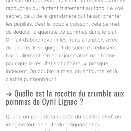
qui sort du four avec trois malheureuses pommes
rabougries qui flottent tristement au fond. Le vrai
secret, celui de la grand,mère qui faisait chanter
les papilles, c’est la double cuisson, cela permet
de doubler la quantité de pommes dans le plat.
On fait d’abord revenir les fruits à la poêle avec
du beurre, ils se gorgent de sucre et réduisent
tranquillement. On en rajoute alors une tonne
pour que le résultat soit généreux, presque
indécent. On double la mise, on enfourne, et là,
c’est le pur bonheur !
Quelle est la recette du crumble aux
pommes de Cyril Lignac ?
Quand on parle de la recette du célèbre chef, on
imagine tout de suite du croquant et du