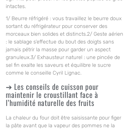
intactes.
1/
Beurre réfrigéré
: vous travaillez le beurre doux
sortant du réfrigérateur pour conserver des
morceaux bien solides et distincts.2/
Geste aérien
: le sablage s’effectue du bout des doigts sans
jamais pétrir la masse pour garder un aspect
granuleux.3/
Exhausteur naturel
: une pincée de
sel fin exalte les saveurs et équilibre le sucre
comme le conseille Cyril Lignac.
Les conseils de cuisson pour
maintenir le croustillant face à
l’humidité naturelle des fruits
La chaleur du four doit être saisissante pour figer
la pâte avant que la vapeur des pommes ne la