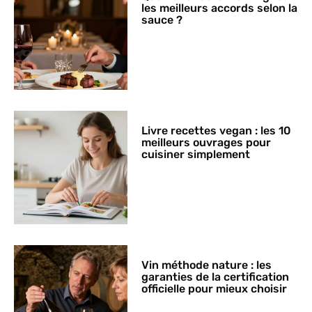
les meilleurs accords selon la
sauce ?
Livre recettes vegan : les 10
meilleurs ouvrages pour
cuisiner simplement
Vin méthode nature : les
garanties de la certification
officielle pour mieux choisir