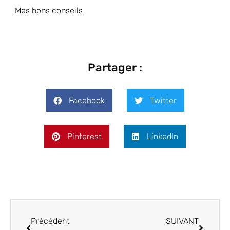
Mes bons conseils
Partager :
Facebook
Twitter
Pinterest
LinkedIn
Précédent
SUIVANT