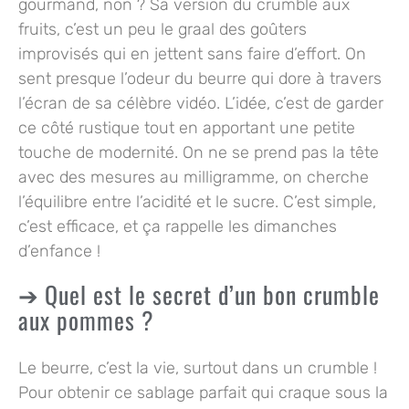
gourmand, non ? Sa version du crumble aux
fruits, c’est un peu le graal des goûters
improvisés qui en jettent sans faire d’effort. On
sent presque l’odeur du beurre qui dore à travers
l’écran de sa célèbre vidéo. L’idée, c’est de garder
ce côté rustique tout en apportant une petite
touche de modernité. On ne se prend pas la tête
avec des mesures au milligramme, on cherche
l’équilibre entre l’acidité et le sucre. C’est simple,
c’est efficace, et ça rappelle les dimanches
d’enfance !
Quel est le secret d’un bon crumble
aux pommes ?
Le beurre, c’est la vie, surtout dans un crumble !
Pour obtenir ce sablage parfait qui craque sous la