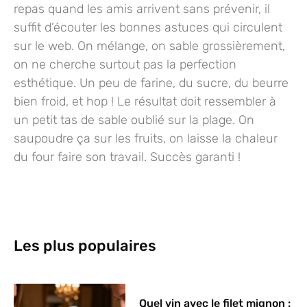
repas quand les amis arrivent sans prévenir, il
suffit d’écouter les bonnes astuces qui circulent
sur le web. On mélange, on sable grossièrement,
on ne cherche surtout pas la perfection
esthétique. Un peu de farine, du sucre, du beurre
bien froid, et hop ! Le résultat doit ressembler à
un petit tas de sable oublié sur la plage. On
saupoudre ça sur les fruits, on laisse la chaleur
du four faire son travail. Succès garanti !
Les plus populaires
Quel vin avec le filet mignon :