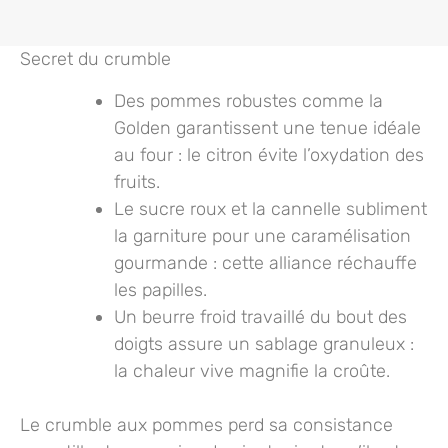
Secret du crumble
Des pommes robustes
comme la
Golden garantissent une tenue idéale
au four : le citron évite l’oxydation des
fruits.
Le sucre roux
et la cannelle subliment
la garniture pour une caramélisation
gourmande : cette alliance réchauffe
les papilles.
Un beurre froid
travaillé du bout des
doigts assure un sablage granuleux :
la chaleur vive magnifie la croûte.
Le crumble aux pommes perd sa consistance