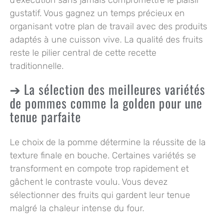
gustatif. Vous gagnez un temps précieux en
organisant votre plan de travail avec des produits
adaptés à une cuisson vive. La qualité des fruits
reste le pilier central de cette recette
traditionnelle.
La sélection des meilleures variétés
de pommes comme la golden pour une
tenue parfaite
Le choix de la pomme détermine la réussite de la
texture finale en bouche. Certaines variétés se
transforment en compote trop rapidement et
gâchent le contraste voulu. Vous devez
sélectionner des fruits qui gardent leur tenue
malgré la chaleur intense du four.