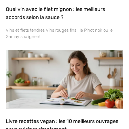
Quel vin avec le filet mignon : les meilleurs
accords selon la sauce ?
Vins et filets tendres Vins rouges fins : le Pinot noir ou le
Gamay soulignent
Livre recettes vegan : les 10 meilleurs ouvrages