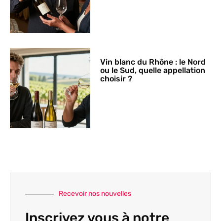
Vin blanc du Rhône : le Nord
ou le Sud, quelle appellation
choisir ?
Recevoir nos nouvelles
Inscrivez vous à notre