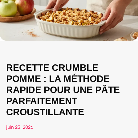
RECETTE CRUMBLE
POMME : LA MÉTHODE
RAPIDE POUR UNE PÂTE
PARFAITEMENT
CROUSTILLANTE
juin 23, 2026