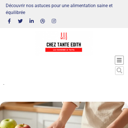
Découvrir nos astuces pour une alimentation saine et
équilibrée
-