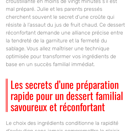
croustillante en moins de vingt minutes s’il est
mal préparé. Julie et les parents pressés
cherchent souvent le secret d’une croûte qui
résiste à l’assaut du jus de fruit chaud. Ce dessert
réconfortant demande une alliance précise entre
la tendreté de la garniture et la fermeté du
sablage. Vous allez maîtriser une technique
optimisée pour transformer vos ingrédients de
base en un succès familial immédiat.
Les secrets d’une préparation
rapide pour un dessert familial
savoureux et réconfortant
Le choix des ingrédients conditionne la rapidité
d’exécution sans jamais compromettre le plaisir