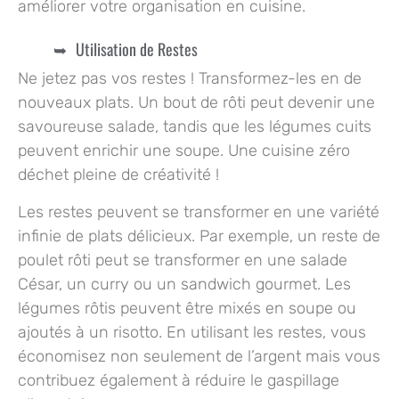
améliorer votre organisation en cuisine.
Utilisation de Restes
Ne jetez pas vos restes ! Transformez-les en de
nouveaux plats. Un bout de rôti peut devenir une
savoureuse salade, tandis que les légumes cuits
peuvent enrichir une soupe. Une cuisine zéro
déchet pleine de créativité !
Les restes peuvent se transformer en une variété
infinie de plats délicieux. Par exemple, un reste de
poulet rôti peut se transformer en une salade
César, un curry ou un sandwich gourmet. Les
légumes rôtis peuvent être mixés en soupe ou
ajoutés à un risotto. En utilisant les restes, vous
économisez non seulement de l’argent mais vous
contribuez également à réduire le gaspillage