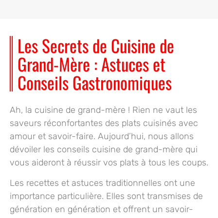
Les Secrets de Cuisine de
Grand-Mère : Astuces et
Conseils Gastronomiques
Ah, la cuisine de grand-mère ! Rien ne vaut les
saveurs réconfortantes des plats cuisinés avec
amour et savoir-faire. Aujourd’hui, nous allons
dévoiler les
conseils cuisine de grand-mère
qui
vous aideront à réussir vos plats à tous les coups.
Les recettes et astuces traditionnelles ont une
importance particulière. Elles sont transmises de
génération en génération et offrent un savoir-