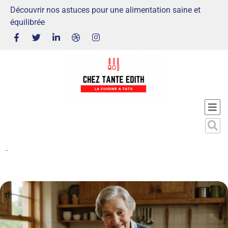
Découvrir nos astuces pour une alimentation saine et
équilibrée
-