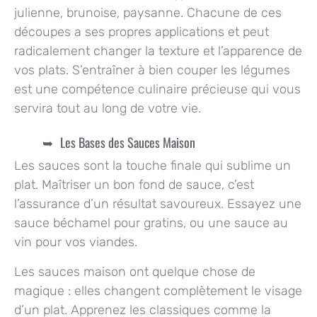
julienne, brunoise, paysanne. Chacune de ces
découpes a ses propres applications et peut
radicalement changer la texture et l’apparence de
vos plats. S’entraîner à bien couper les légumes
est une compétence culinaire précieuse qui vous
servira tout au long de votre vie.
Les Bases des Sauces Maison
Les sauces sont la touche finale qui sublime un
plat. Maîtriser un bon fond de sauce, c’est
l’assurance d’un résultat savoureux. Essayez une
sauce béchamel pour gratins, ou une sauce au
vin pour vos viandes.
Les sauces maison ont quelque chose de
magique : elles changent complètement le visage
d’un plat. Apprenez les classiques comme la