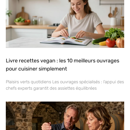
Livre recettes vegan : les 10 meilleurs ouvrages
pour cuisiner simplement
Plaisirs verts quotidiens Les ouvrages spécialisés : l’appui des
chefs experts garantit des assiettes équilibrées