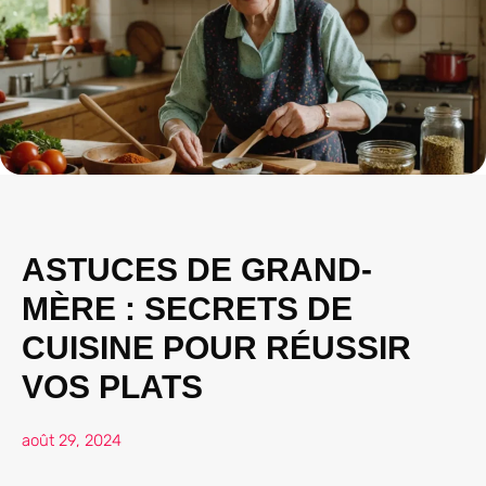
ASTUCES DE GRAND-
MÈRE : SECRETS DE
CUISINE POUR RÉUSSIR
VOS PLATS
août 29, 2024