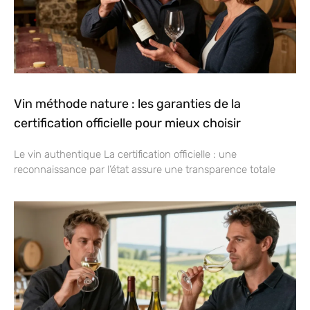
Vin méthode nature : les garanties de la
certification officielle pour mieux choisir
Le vin authentique La certification officielle : une
reconnaissance par l’état assure une transparence totale