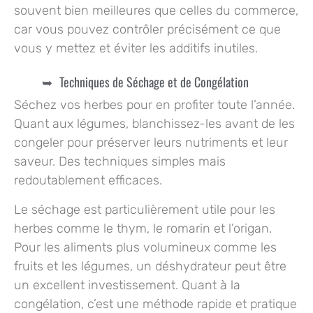
souvent bien meilleures que celles du commerce,
car vous pouvez contrôler précisément ce que
vous y mettez et éviter les additifs inutiles.
Techniques de Séchage et de Congélation
Séchez vos herbes pour en profiter toute l’année.
Quant aux légumes, blanchissez-les avant de les
congeler pour préserver leurs nutriments et leur
saveur. Des techniques simples mais
redoutablement efficaces.
Le séchage est particulièrement utile pour les
herbes comme le thym, le romarin et l’origan.
Pour les aliments plus volumineux comme les
fruits et les légumes, un déshydrateur peut être
un excellent investissement. Quant à la
congélation, c’est une méthode rapide et pratique