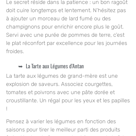
Le secret réside dans la patience : un bon ragoût
doit cuire longtemps et lentement. N’hésitez pas
à ajouter un morceau de lard fumé ou des
champignons pour enrichir encore plus le goût.
Servi avec une purée de pommes de terre, c’est
le plat réconfort par excellence pour les journées
froides.
La Tarte aux Légumes d’Antan
La tarte aux légumes de grand-mère est une
explosion de saveurs. Associez courgettes,
tomates et poivrons avec une pâte dorée et
croustillante. Un régal pour les yeux et les papilles
!
Pensez à varier les légumes en fonction des
saisons pour tirer le meilleur parti des produits