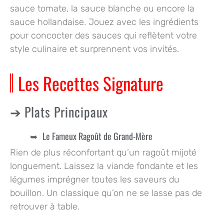
sauce tomate, la sauce blanche ou encore la
sauce hollandaise. Jouez avec les ingrédients
pour concocter des sauces qui reflètent votre
style culinaire et surprennent vos invités.
Les Recettes Signature
Plats Principaux
Le Fameux Ragoût de Grand-Mère
Rien de plus réconfortant qu’un ragoût mijoté
longuement. Laissez la viande fondante et les
légumes imprégner toutes les saveurs du
bouillon. Un classique qu’on ne se lasse pas de
retrouver à table.