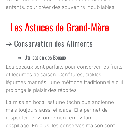
enfants, pour créer des souvenirs inoubliables.
Les Astuces de Grand-Mère
Conservation des Aliments
Utilisation des Bocaux
Les bocaux sont parfaits pour conserver les fruits
et légumes de saison. Confitures, pickles,
légumes marinés… une méthode traditionnelle qui
prolonge le plaisir des récoltes.
La mise en bocal est une technique ancienne
mais toujours aussi efficace. Elle permet de
respecter l’environnement en évitant le
gaspillage. En plus, les conserves maison sont