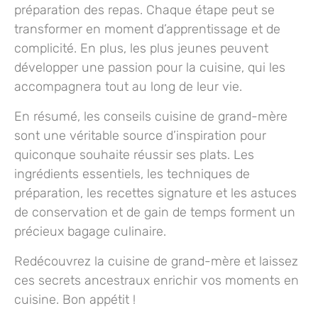
préparation des repas. Chaque étape peut se
transformer en moment d’apprentissage et de
complicité. En plus, les plus jeunes peuvent
développer une passion pour la cuisine, qui les
accompagnera tout au long de leur vie.
En résumé, les
conseils cuisine de grand-mère
sont une véritable source d’inspiration pour
quiconque souhaite réussir ses plats. Les
ingrédients essentiels, les techniques de
préparation, les recettes signature et les astuces
de conservation et de gain de temps forment un
précieux bagage culinaire.
Redécouvrez la cuisine de grand-mère
et laissez
ces secrets ancestraux enrichir vos moments en
cuisine. Bon appétit !