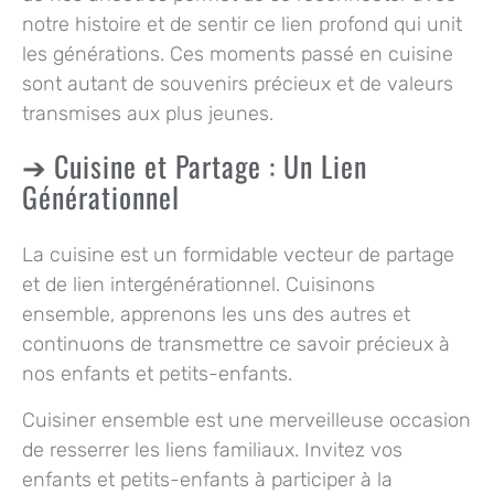
notre histoire et de sentir ce lien profond qui unit
les générations. Ces moments passé en cuisine
sont autant de souvenirs précieux et de valeurs
transmises aux plus jeunes.
Cuisine et Partage : Un Lien
Générationnel
La cuisine est un formidable vecteur de partage
et de lien intergénérationnel. Cuisinons
ensemble, apprenons les uns des autres et
continuons de transmettre ce savoir précieux à
nos enfants et petits-enfants.
Cuisiner ensemble est une merveilleuse occasion
de resserrer les liens familiaux. Invitez vos
enfants et petits-enfants à participer à la