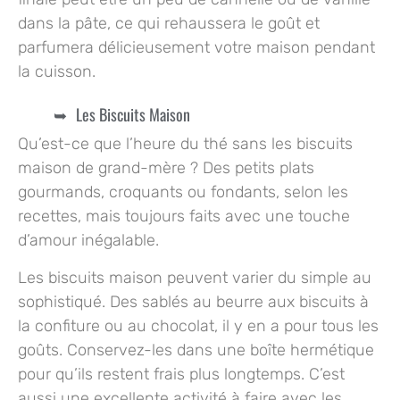
dans la pâte, ce qui rehaussera le goût et
parfumera délicieusement votre maison pendant
la cuisson.
Les Biscuits Maison
Qu’est-ce que l’heure du thé sans les biscuits
maison de grand-mère ? Des petits plats
gourmands, croquants ou fondants, selon les
recettes, mais toujours faits avec une touche
d’amour inégalable.
Les biscuits maison peuvent varier du simple au
sophistiqué. Des sablés au beurre aux biscuits à
la confiture ou au chocolat, il y en a pour tous les
goûts. Conservez-les dans une boîte hermétique
pour qu’ils restent frais plus longtemps. C’est
aussi une excellente activité à faire avec les