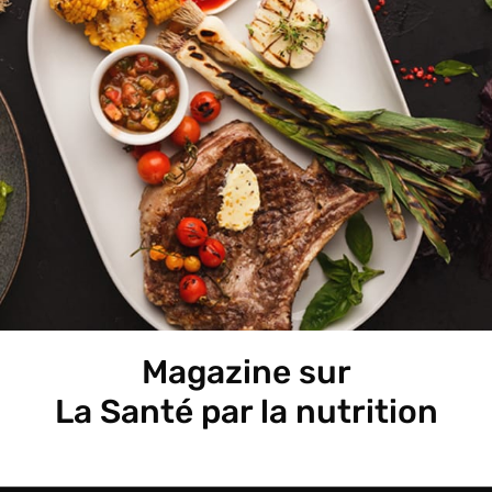
Magazine sur
La Santé par la nutrition