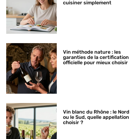
cuisiner simplement
Vin méthode nature : les
garanties de la certification
officielle pour mieux choisir
Vin blanc du Rhône : le Nord
ou le Sud, quelle appellation
choisir ?