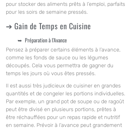
pour stocker des aliments prêts à l’emploi, parfaits
pour les soirs de semaine pressés.
Gain de Temps en Cuisine
Préparation à l’Avance
Pensez à préparer certains éléments à l’avance,
comme les fonds de sauce ou les légumes
découpés. Cela vous permettra de gagner du
temps les jours où vous êtes pressés.
Il est aussi très judicieux de cuisiner en grandes
quantités et de congeler les portions individuelles.
Par exemple, un grand pot de soupe ou de ragoût
peut être divisé en plusieurs portions, prêtes à
être réchauffées pour un repas rapide et nutritif
en semaine. Prévoir à l’avance peut grandement