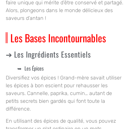
faire unique qui mérite d’être conservé et partagé.
Alors, plongeons dans le monde délicieux des
saveurs d’antan !
Les Bases Incontournables
Les Ingrédients Essentiels
Les Épices
Diversifiez vos épices ! Grand-mère savait utiliser
les épices à bon escient pour rehausser les
saveurs. Cannelle, paprika, cumin… autant de
petits secrets bien gardés qui font toute la
différence.
En utilisant des épices de qualité, vous pouvez
transformer un plat ordinaire en un mets