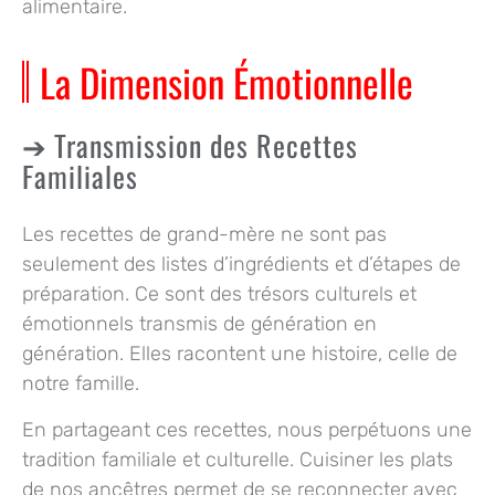
alimentaire.
La Dimension Émotionnelle
Transmission des Recettes
Familiales
Les recettes de grand-mère ne sont pas
seulement des listes d’ingrédients et d’étapes de
préparation. Ce sont des trésors culturels et
émotionnels transmis de génération en
génération. Elles racontent une histoire, celle de
notre famille.
En partageant ces recettes, nous perpétuons une
tradition familiale et culturelle. Cuisiner les plats
de nos ancêtres permet de se reconnecter avec