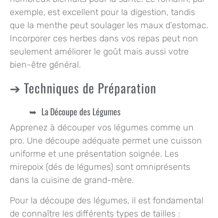
exemple, est excellent pour la digestion, tandis
que la menthe peut soulager les maux d’estomac.
Incorporer ces herbes dans vos repas peut non
seulement améliorer le goût mais aussi votre
bien-être général.
Techniques de Préparation
La Découpe des Légumes
Apprenez à découper vos légumes comme un
pro. Une découpe adéquate permet une cuisson
uniforme et une présentation soignée. Les
mirepoix (dés de légumes) sont omniprésents
dans la cuisine de grand-mère.
Pour la découpe des légumes, il est fondamental
de connaître les différents types de tailles :