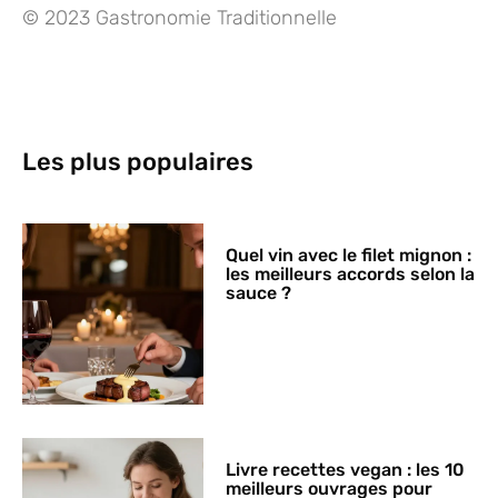
© 2023 Gastronomie Traditionnelle
Les plus populaires
Quel vin avec le filet mignon :
les meilleurs accords selon la
sauce ?
Livre recettes vegan : les 10
meilleurs ouvrages pour