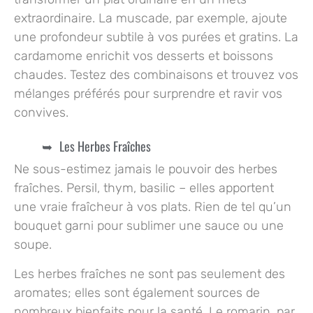
extraordinaire. La muscade, par exemple, ajoute
une profondeur subtile à vos purées et gratins. La
cardamome enrichit vos desserts et boissons
chaudes. Testez des combinaisons et trouvez vos
mélanges préférés pour surprendre et ravir vos
convives.
Les Herbes Fraîches
Ne sous-estimez jamais le pouvoir des herbes
fraîches. Persil, thym, basilic – elles apportent
une vraie fraîcheur à vos plats. Rien de tel qu’un
bouquet garni pour sublimer une sauce ou une
soupe.
Les herbes fraîches ne sont pas seulement des
aromates; elles sont également sources de
nombreux bienfaits pour la santé. Le romarin, par