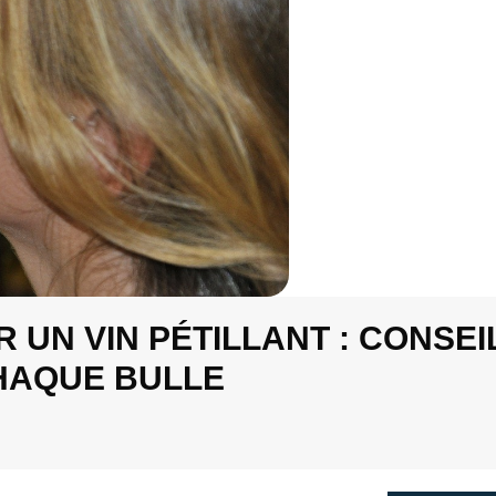
UN VIN PÉTILLANT : CONSEI
HAQUE BULLE