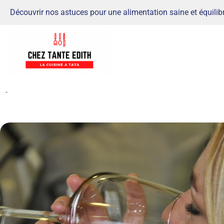
Découvrir nos astuces pour une alimentation saine et équilib
-