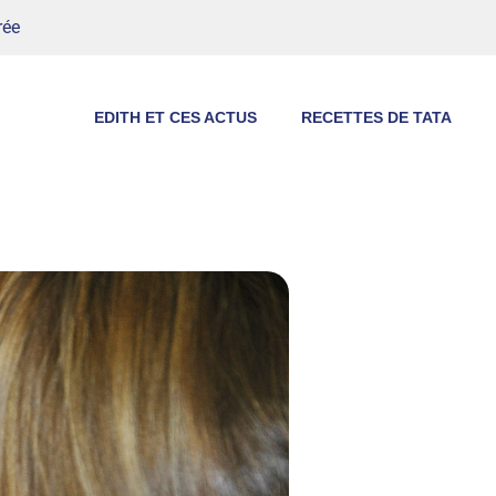
rée
EDITH ET CES ACTUS
RECETTES DE TATA