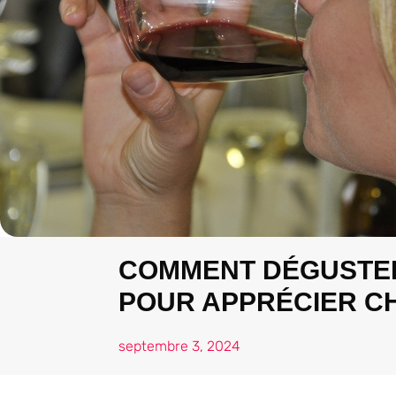
COMMENT DÉGUSTER 
POUR APPRÉCIER C
septembre 3, 2024