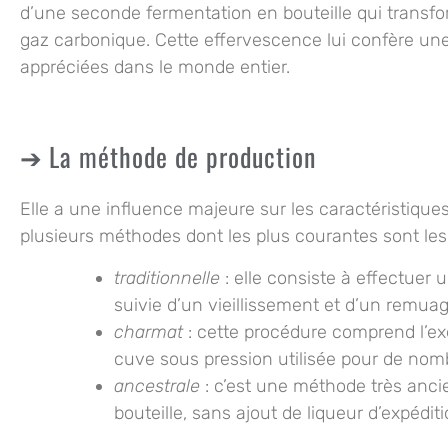
d’une seconde fermentation en bouteille qui transfor
gaz carbonique. Cette effervescence lui confère une
appréciées dans le monde entier.
La méthode de production
Elle a une influence majeure sur les
caractéristique
plusieurs méthodes dont les plus courantes sont les
traditionnelle
: elle consiste à effectuer
suivie d’un vieillissement et d’un remuag
charmat
: cette procédure comprend l’ex
cuve sous pression utilisée pour de no
ancestrale
: c’est une méthode très anci
bouteille, sans ajout de liqueur d’expédit