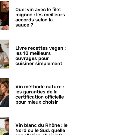
Quel vin avec le filet
mignon : les meilleurs
accords selon la
sauce ?
Livre recettes vegan :
les 10 meilleurs
ouvrages pour
cuisiner simplement
Vin méthode nature :
les garanties de la
certification officielle
pour mieux choisir
Vin blanc du Rhône : le
Nord ou le Sud, quelle