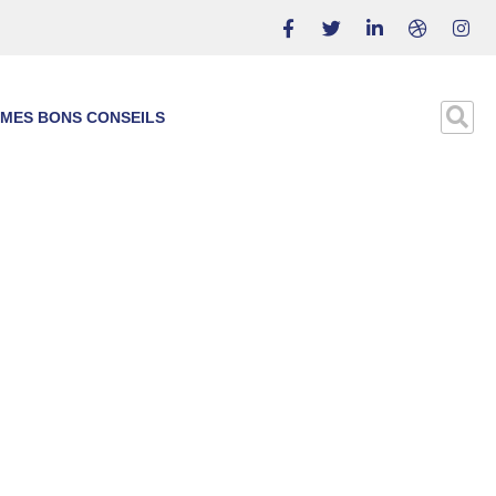
MES BONS CONSEILS