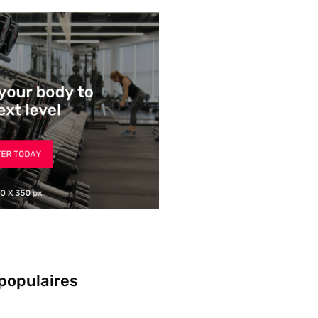
 populaires