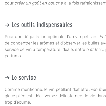
pour
créer un goût en bouche
à la fois
rafraîchissan
Les outils indispensables
Pour une dégustation optimale d’un vin pétillant,
la 
de concentrer les arômes et d’observer les bulles av
service de vin à température idéale, entre
6 et 8 °C
,
parfums.
Le service
Comme mentionné, le vin pétillant doit être
bien frai
glace pilée
est idéal. Versez délicatement le vin dans l
trop d’écume
.