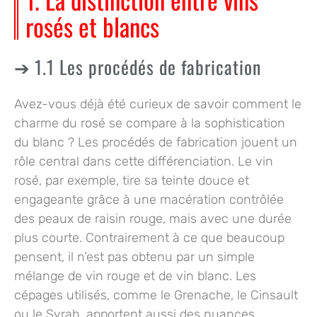
rosés et blancs
1.1 Les procédés de fabrication
Avez-vous déjà été curieux de savoir comment le
charme du rosé se compare à la sophistication
du blanc ? Les procédés de fabrication jouent un
rôle central dans cette différenciation. Le vin
rosé, par exemple, tire sa teinte douce et
engageante grâce à une macération contrôlée
des peaux de raisin rouge, mais avec une durée
plus courte. Contrairement à ce que beaucoup
pensent, il n’est pas obtenu par un simple
mélange de vin rouge et de vin blanc. Les
cépages utilisés, comme le Grenache, le Cinsault
ou le Syrah, apportent aussi des nuances