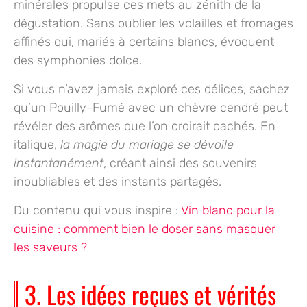
minérales propulse ces mets au zénith de la
dégustation. Sans oublier les volailles et fromages
affinés qui, mariés à certains blancs, évoquent
des symphonies dolce.
Si vous n’avez jamais exploré ces délices, sachez
qu’un Pouilly-Fumé avec un chèvre cendré peut
révéler des arômes que l’on croirait cachés. En
italique,
la magie du mariage se dévoile
instantanément
, créant ainsi des souvenirs
inoubliables et des instants partagés.
Du contenu qui vous inspire :
Vin blanc pour la
cuisine : comment bien le doser sans masquer
les saveurs ?
3. Les idées reçues et vérités