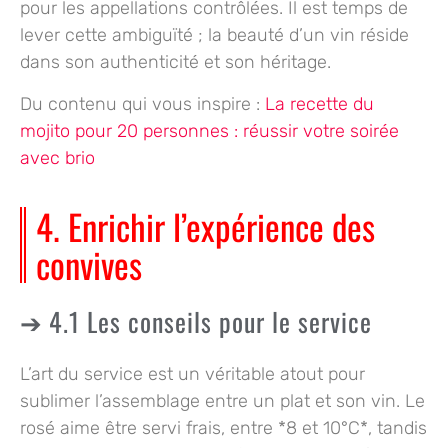
pour les appellations contrôlées. Il est temps de
lever cette ambiguïté ; la beauté d’un vin réside
dans son authenticité et son héritage.
Du contenu qui vous inspire :
La recette du
mojito pour 20 personnes : réussir votre soirée
avec brio
4. Enrichir l’expérience des
convives
4.1 Les conseils pour le service
L’art du service est un véritable atout pour
sublimer l’assemblage entre un plat et son vin. Le
rosé aime être servi frais, entre *8 et 10°C*, tandis