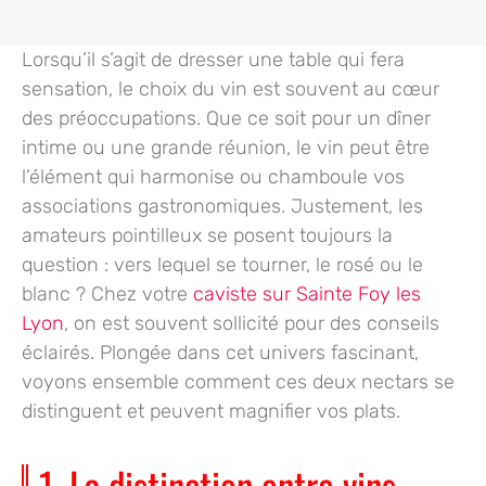
Lorsqu’il s’agit de dresser une table qui fera
sensation, le choix du vin est souvent au cœur
des préoccupations. Que ce soit pour un dîner
intime ou une grande réunion, le vin peut être
l’élément qui harmonise ou chamboule vos
associations gastronomiques. Justement, les
amateurs pointilleux se posent toujours la
question : vers lequel se tourner, le rosé ou le
blanc ? Chez votre
caviste sur Sainte Foy les
Lyon
, on est souvent sollicité pour des conseils
éclairés. Plongée dans cet univers fascinant,
voyons ensemble comment ces deux nectars se
distinguent et peuvent magnifier vos plats.
1. La distinction entre vins