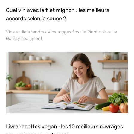
Quel vin avec le filet mignon : les meilleurs
accords selon la sauce ?
Vins et filets tendres Vins rouges fins : le Pinot noir ou le
Gamay soulignent
Livre recettes vegan : les 10 meilleurs ouvrages