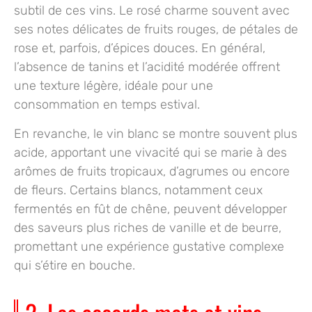
subtil de ces vins. Le rosé charme souvent avec
ses notes délicates de fruits rouges, de pétales de
rose et, parfois, d’épices douces. En général,
l’absence de tanins et l’acidité modérée offrent
une texture légère, idéale pour une
consommation en temps estival.
En revanche, le vin blanc se montre souvent plus
acide, apportant une vivacité qui se marie à des
arômes de fruits tropicaux, d’agrumes ou encore
de fleurs. Certains blancs, notamment ceux
fermentés en fût de chêne, peuvent développer
des saveurs plus riches de vanille et de beurre,
promettant une expérience gustative complexe
qui s’étire en bouche.