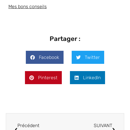
Mes bons conseils
Partager :
Facebook
Twitter
Pinterest
LinkedIn
Précédent
SUIVANT