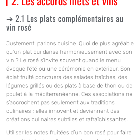
2. Les accords mets et vins
2.1 Les plats complémentaires au
vin rosé
Justement, parlons cuisine. Quoi de plus agréable
qu’un plat qui danse harmonieusement avec son
vin ? Le rosé s’invite souvent quand le menu
évoque l’été ou une cérémonie en extérieur. Son
éclat fruité ponctuera des salades fraîches, des
légumes grillés ou des plats à base de thon ou de
poulet à la méditerranéenne. Ces associations ne
s’accrochent pas seulement aux traditions
culinaires ; elles innovent et deviennent des
créations culinaires subtiles et rafraîchissantes.
Utiliser les notes fruitées d’un bon rosé pour faire