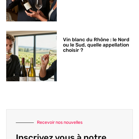
Vin blanc du Rhône : le Nord
ou le Sud, quelle appellation
choisir ?
Recevoir nos nouvelles
Inscrivez vous à notre