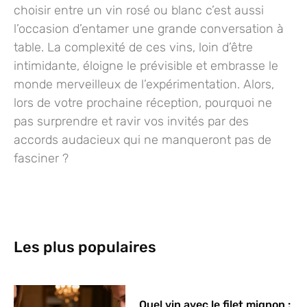
choisir entre un vin rosé ou blanc c’est aussi
l’occasion d’entamer une grande conversation à
table. La complexité de ces vins, loin d’être
intimidante, éloigne le prévisible et embrasse le
monde merveilleux de l’expérimentation. Alors,
lors de votre prochaine réception, pourquoi ne
pas surprendre et ravir vos invités par des
accords audacieux qui ne manqueront pas de
fasciner ?
Les plus populaires
Quel vin avec le filet mignon :