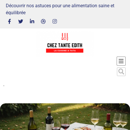
Découvrir nos astuces pour une alimentation saine et
équilibrée
-