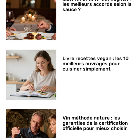
les meilleurs accords selon la
sauce ?
Livre recettes vegan : les 10
meilleurs ouvrages pour
cuisiner simplement
Vin méthode nature : les
garanties de la certification
officielle pour mieux choisir