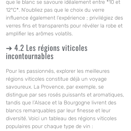
que le blanc se savoure idéalement entre *10 et
12°C*. N’oubliez pas que le choix du verre
influence également l’expérience ; privilégiez des
verres fins et transparents pour révéler la robe et
amplifier les arômes volatils.
4.2 Les régions viticoles
incontournables
Pour les passionnés, explorer les meilleures
régions viticoles constitue déjà un voyage
savoureux. La Provence, par exemple, se
distingue par ses rosés puissants et aromatiques,
tandis que l’Alsace et la Bourgogne livrent des
blancs remarquables par leur finesse et leur
diversité. Voici un tableau des régions viticoles
populaires pour chaque type de vin :