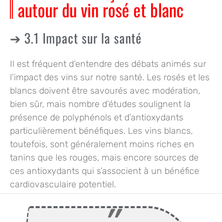
autour du vin rosé et blanc
3.1 Impact sur la santé
Il est fréquent d’entendre des débats animés sur
l’impact des vins sur notre santé. Les rosés et les
blancs doivent être savourés avec modération,
bien sûr, mais nombre d’études soulignent la
présence de polyphénols et d’antioxydants
particulièrement bénéfiques. Les vins blancs,
toutefois, sont généralement moins riches en
tanins que les rouges, mais encore sources de
ces antioxydants qui s’associent à un bénéfice
cardiovasculaire potentiel.