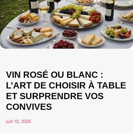
VIN ROSÉ OU BLANC :
L’ART DE CHOISIR À TABLE
ET SURPRENDRE VOS
CONVIVES
juin 12, 2025