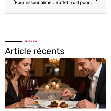
Fournisseur alimentaire restaurant : les critères pour bien choisir
Buffet froid pour 50 personnes : économisez sans compromis sur le plaisir gustatif
A la une
Article récents