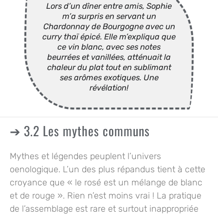
Lors d’un dîner entre amis, Sophie
m’a surpris en servant un
Chardonnay de Bourgogne avec un
curry thaï épicé. Elle m’expliqua que
ce vin blanc, avec ses notes
beurrées et vanillées, atténuait la
chaleur du plat tout en sublimant
ses arômes exotiques. Une
révélation!
3.2 Les mythes communs
Mythes et légendes peuplent l’univers
oenologique. L’un des plus répandus tient à cette
croyance que « le rosé est un mélange de blanc
et de rouge ». Rien n’est moins vrai ! La pratique
de l’assemblage est rare et surtout inappropriée