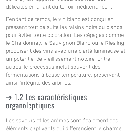
délicates émanant du terroir méditerranéen.
Pendant ce temps, le vin blanc est conçu en
pressant tout de suite les raisins noirs ou blancs
pour éviter toute coloration. Les cépages comme
le Chardonnay, le Sauvignon Blanc ou le Riesling
produisent des vins avec une clarté lumineuse et
un potentiel de vieillissement notoire. Entre
autres, le processus inclut souvent des
fermentations à basse température, préservant
ainsi l’intégrité des arômes.
1.2 Les caractéristiques
organoleptiques
Les saveurs et les arômes sont également des
éléments captivants qui différencient le charme