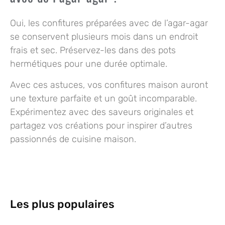
Oui, les confitures préparées avec de l’agar-agar
se conservent plusieurs mois dans un endroit
frais et sec. Préservez-les dans des pots
hermétiques pour une durée optimale.
Avec ces astuces, vos confitures maison auront
une texture parfaite et un goût incomparable.
Expérimentez avec des saveurs originales et
partagez vos créations pour inspirer d’autres
passionnés de cuisine maison.
Les plus populaires