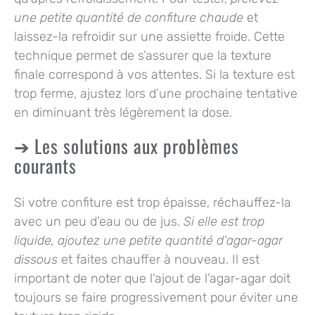
une petite quantité de confiture chaude
et
laissez-la refroidir sur une assiette froide. Cette
technique permet de s’assurer que la texture
finale correspond à vos attentes. Si la texture est
trop ferme, ajustez lors d’une prochaine tentative
en diminuant très légèrement la dose.
Les solutions aux problèmes
courants
Si votre confiture est trop épaisse, réchauffez-la
avec un peu d’eau ou de jus.
Si elle est trop
liquide, ajoutez une petite quantité d’agar-agar
dissous
et faites chauffer à nouveau. Il est
important de noter que l’ajout de l’agar-agar doit
toujours se faire progressivement pour éviter une