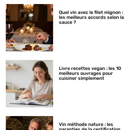
Quel vin avec le filet mignon :
les meilleurs accords selon la
sauce ?
Livre recettes vegan : les 10
meilleurs ouvrages pour
cuisiner simplement
Vin méthode nature : les
garanties de la certification