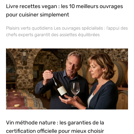
Livre recettes vegan : les 10 meilleurs ouvrages
pour cuisiner simplement
Plaisirs verts quotidiens Les ouvrages spécialisés : l’appui des
chefs experts garantit des assiettes équilibrées
Vin méthode nature : les garanties de la
certification officielle pour mieux choisir