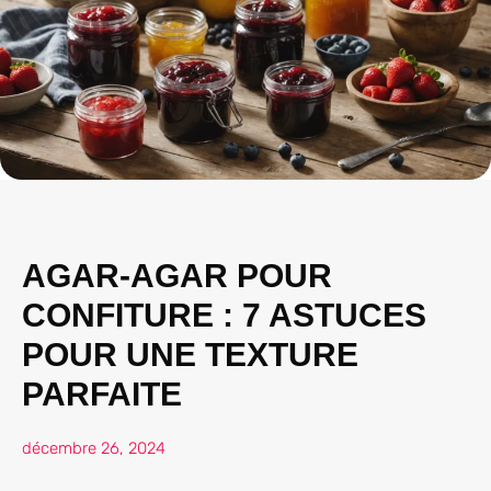
AGAR-AGAR POUR
CONFITURE : 7 ASTUCES
POUR UNE TEXTURE
PARFAITE
décembre 26, 2024