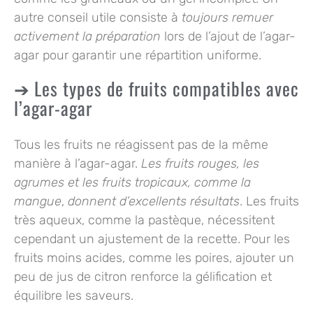
autre conseil utile consiste à
toujours remuer
activement la préparation
lors de l’ajout de l’agar-
agar pour garantir une répartition uniforme.
Les types de fruits compatibles avec
l’agar-agar
Tous les fruits ne réagissent pas de la même
manière à l’agar-agar.
Les fruits rouges, les
agrumes et les fruits tropicaux, comme la
mangue
,
donnent d’excellents résultats
. Les fruits
très aqueux, comme la pastèque, nécessitent
cependant un ajustement de la recette. Pour les
fruits moins acides, comme les poires, ajouter un
peu de jus de citron renforce la gélification et
équilibre les saveurs.