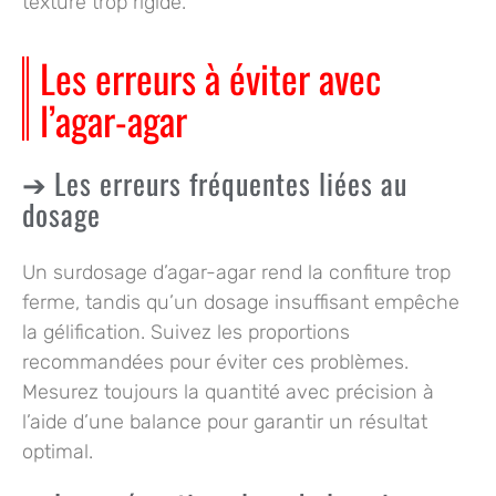
texture trop rigide.
Les erreurs à éviter avec
l’agar-agar
Les erreurs fréquentes liées au
dosage
Un surdosage d’agar-agar rend la confiture trop
ferme, tandis qu’un dosage insuffisant empêche
la gélification. Suivez les proportions
recommandées pour éviter ces problèmes.
Mesurez toujours la quantité avec précision à
l’aide d’une balance pour garantir un résultat
optimal.