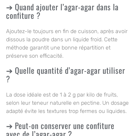
Quand ajouter l’agar-agar dans la
confiture ?
Ajoutez-le toujours en fin de cuisson, après avoir
dissous la poudre dans un liquide froid. Cette
méthode garantit une bonne répartition et
préserve son efficacité.
Quelle quantité d’agar-agar utiliser
?
La dose idéale est de 1 à 2 g par kilo de fruits,
selon leur teneur naturelle en pectine. Un dosage
adapté évite les textures trop fermes ou liquides.
Peut-on conserver une confiture
avec de l’agar-agar ?