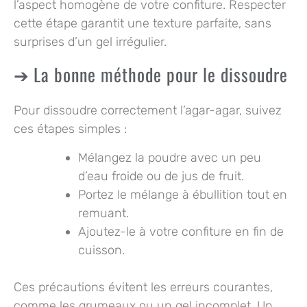
l’aspect homogène de votre confiture. Respecter
cette étape garantit une texture parfaite, sans
surprises d’un gel irrégulier.
La bonne méthode pour le dissoudre
Pour dissoudre correctement l’agar-agar, suivez
ces étapes simples :
Mélangez la poudre avec un peu
d’eau froide ou de jus de fruit.
Portez le mélange à ébullition tout en
remuant.
Ajoutez-le à votre confiture en fin de
cuisson.
Ces précautions évitent les erreurs courantes,
comme les grumeaux ou un gel incomplet. Un