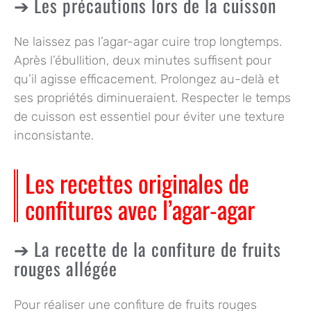
Les précautions lors de la cuisson
Ne laissez pas l’agar-agar cuire trop longtemps.
Après l’ébullition, deux minutes suffisent pour
qu’il agisse efficacement. Prolongez au-delà et
ses propriétés diminueraient. Respecter le temps
de cuisson est essentiel pour éviter une texture
inconsistante.
Les recettes originales de
confitures avec l’agar-agar
La recette de la confiture de fruits
rouges allégée
Pour réaliser une confiture de fruits rouges