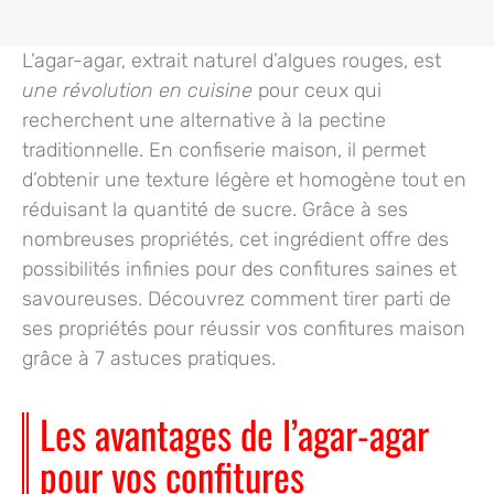
L’agar-agar, extrait naturel d’algues rouges, est
une révolution en cuisine
pour ceux qui
recherchent une alternative à la pectine
traditionnelle. En confiserie maison, il permet
d’obtenir une texture légère et homogène tout en
réduisant la quantité de sucre. Grâce à ses
nombreuses propriétés, cet ingrédient offre des
possibilités infinies pour des confitures saines et
savoureuses. Découvrez comment tirer parti de
ses propriétés pour réussir vos confitures maison
grâce à 7 astuces pratiques.
Les avantages de l’agar-agar
pour vos confitures