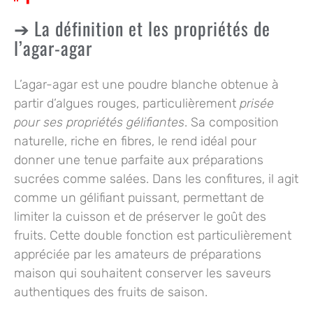
La définition et les propriétés de
l’agar-agar
L’agar-agar est une poudre blanche obtenue à
partir d’algues rouges, particulièrement
prisée
pour ses propriétés gélifiantes
. Sa composition
naturelle, riche en fibres, le rend idéal pour
donner une tenue parfaite aux préparations
sucrées comme salées. Dans les confitures, il agit
comme un gélifiant puissant, permettant de
limiter la cuisson et de préserver le goût des
fruits. Cette double fonction est particulièrement
appréciée par les amateurs de préparations
maison qui souhaitent conserver les saveurs
authentiques des fruits de saison.