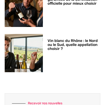
officielle pour mieux choisir
Vin blanc du Rhône : le Nord
ou le Sud, quelle appellation
choisir ?
Recevoir nos nouvelles