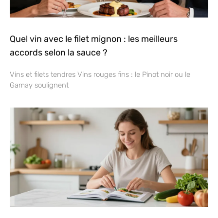
Quel vin avec le filet mignon : les meilleurs
accords selon la sauce ?
Vins et filets tendres Vins rouges fins : le Pinot noir ou le
Gamay soulignent