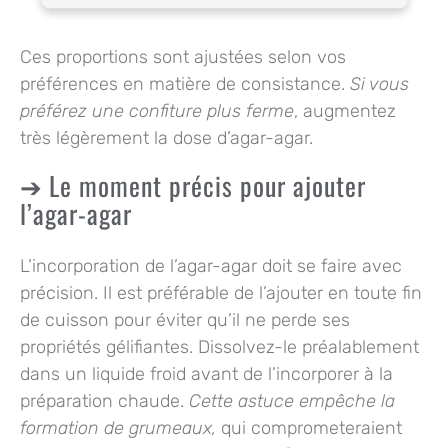
Ces proportions sont ajustées selon vos
préférences en matière de consistance.
Si vous
préférez une confiture plus ferme
, augmentez
très légèrement la dose d’agar-agar.
Le moment précis pour ajouter
l’agar-agar
L’incorporation de l’agar-agar doit se faire avec
précision. Il est préférable de l’ajouter en toute fin
de cuisson pour éviter qu’il ne perde ses
propriétés gélifiantes. Dissolvez-le préalablement
dans un liquide froid avant de l’incorporer à la
préparation chaude.
Cette astuce empêche la
formation de grumeaux,
qui comprometeraient