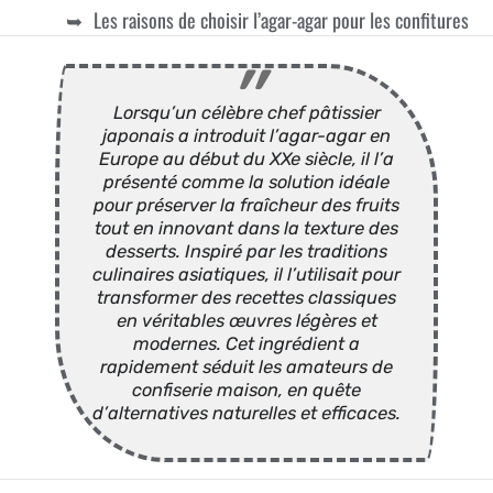
Les raisons de choisir l’agar-agar pour les confitures
Lorsqu’un célèbre chef pâtissier
japonais a introduit l’agar-agar en
Europe au début du XXe siècle, il l’a
présenté comme la solution idéale
pour préserver la fraîcheur des fruits
tout en innovant dans la texture des
desserts. Inspiré par les traditions
culinaires asiatiques, il l’utilisait pour
transformer des recettes classiques
en véritables œuvres légères et
modernes. Cet ingrédient a
rapidement séduit les amateurs de
confiserie maison, en quête
d’alternatives naturelles et efficaces.