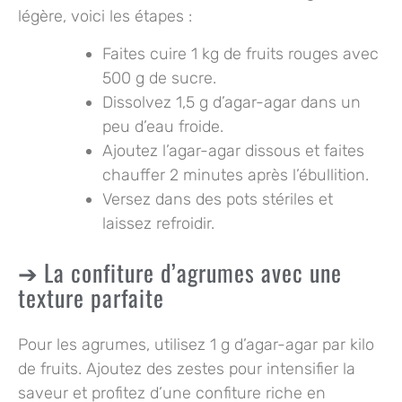
légère, voici les étapes :
Faites cuire 1 kg de fruits rouges avec
500 g de sucre.
Dissolvez 1,5 g d’agar-agar dans un
peu d’eau froide.
Ajoutez l’agar-agar dissous et faites
chauffer 2 minutes après l’ébullition.
Versez dans des pots stériles et
laissez refroidir.
La confiture d’agrumes avec une
texture parfaite
Pour les agrumes, utilisez 1 g d’agar-agar par kilo
de fruits. Ajoutez des zestes pour intensifier la
saveur et profitez d’une confiture riche en