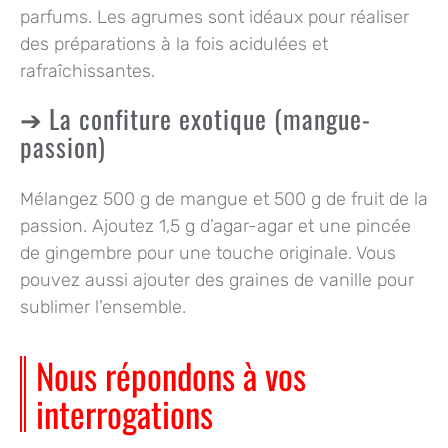
parfums. Les agrumes sont idéaux pour réaliser
des préparations à la fois acidulées et
rafraîchissantes.
La confiture exotique (mangue-
passion)
Mélangez 500 g de mangue et 500 g de fruit de la
passion. Ajoutez 1,5 g d’agar-agar et une pincée
de gingembre pour une touche originale. Vous
pouvez aussi ajouter des graines de vanille pour
sublimer l’ensemble.
Nous répondons à vos
interrogations