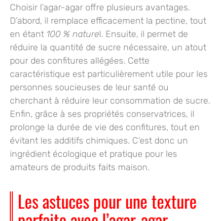
Choisir l’agar-agar offre plusieurs avantages.
D’abord, il remplace efficacement la pectine, tout
en étant
100 % nature
l. Ensuite, il permet de
réduire la quantité de sucre nécessaire, un atout
pour des confitures allégées. Cette
caractéristique est particulièrement utile pour les
personnes soucieuses de leur santé ou
cherchant à réduire leur consommation de sucre.
Enfin, grâce à ses propriétés conservatrices, il
prolonge la durée de vie des confitures, tout en
évitant les additifs chimiques. C’est donc un
ingrédient écologique et pratique pour les
amateurs de produits faits maison.
Les astuces pour une texture
parfaite avec l’agar-agar