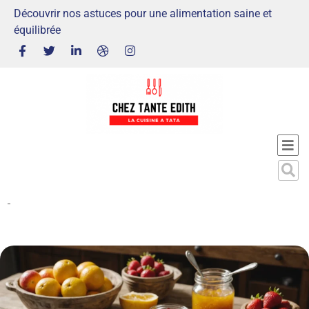
Découvrir nos astuces pour une alimentation saine et
équilibrée
-