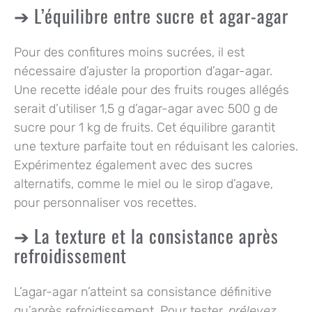
L’équilibre entre sucre et agar-agar
Pour des confitures moins sucrées, il est
nécessaire d’ajuster la proportion d’agar-agar.
Une recette idéale pour des fruits rouges allégés
serait d’utiliser 1,5 g d’agar-agar avec 500 g de
sucre pour 1 kg de fruits. Cet équilibre garantit
une texture parfaite tout en réduisant les calories.
Expérimentez également avec des sucres
alternatifs, comme le miel ou le sirop d’agave,
pour personnaliser vos recettes.
La texture et la consistance après
refroidissement
L’agar-agar n’atteint sa consistance définitive
qu’après refroidissement. Pour tester,
prélevez