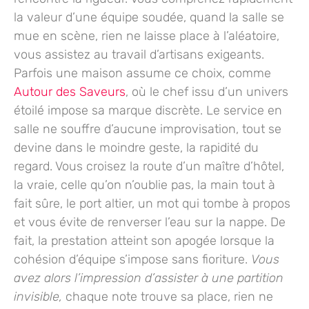
la valeur d’une équipe soudée, quand la salle se
mue en scène, rien ne laisse place à l’aléatoire,
vous assistez au travail d’artisans exigeants.
Parfois une maison assume ce choix, comme
Autour des Saveurs
, où le chef issu d’un univers
étoilé impose sa marque discrète.
Le service en
salle ne souffre d’aucune improvisation,
tout se
devine dans le moindre geste, la rapidité du
regard. Vous croisez la route d’un maître d’hôtel,
la vraie, celle qu’on n’oublie pas, la main tout à
fait sûre, le port altier, un mot qui tombe à propos
et vous évite de renverser l’eau sur la nappe. De
fait, la prestation atteint son apogée lorsque la
cohésion d’équipe s’impose sans fioriture.
Vous
avez alors l’impression d’assister à une partition
invisible,
chaque note trouve sa place, rien ne