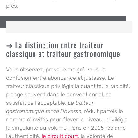
près.
La distinction entre traiteur
classique et traiteur gastronomique
Vous observez, presque malgré vous, la
confusion entre abondance et justesse. Le
traiteur classique privilégie la quantité, la rapidité,
plonge souvent dans le conventionnel, se
satisfait de l’acceptable.
Le traiteur
gastronomique tente l’inverse,
réduit parfois le
nombre d’invités pour élever le niveau, privilégie
la singularité au volume. Paris en 2025 réclame
l’authenticité,
le circuit court
, la volonté de