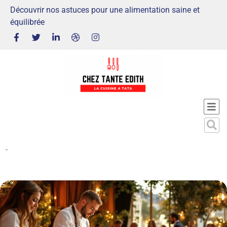
Découvrir nos astuces pour une alimentation saine et
équilibrée
-