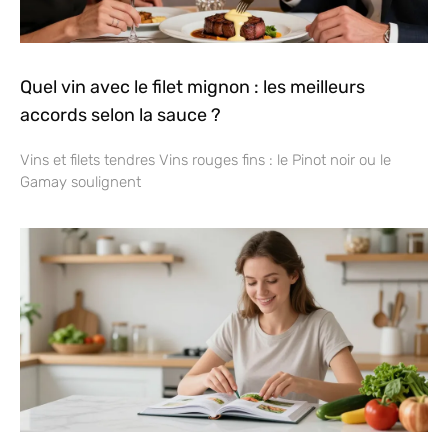
Quel vin avec le filet mignon : les meilleurs
accords selon la sauce ?
Vins et filets tendres Vins rouges fins : le Pinot noir ou le
Gamay soulignent