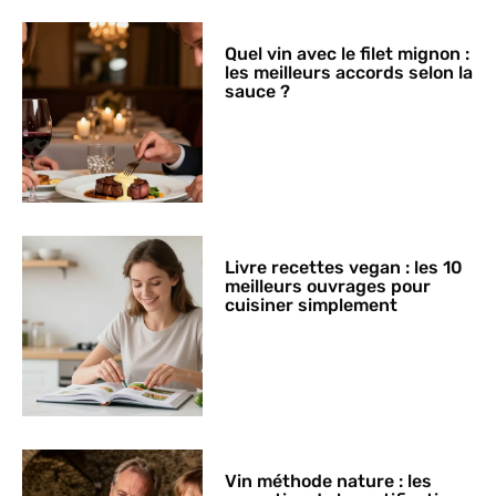
Quel vin avec le filet mignon :
les meilleurs accords selon la
sauce ?
Livre recettes vegan : les 10
meilleurs ouvrages pour
cuisiner simplement
Vin méthode nature : les