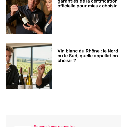
garanties de la certification
officielle pour mieux choisir
Vin blanc du Rhône : le Nord
ou le Sud, quelle appellation
choisir ?
Recevoir nos nouvelles