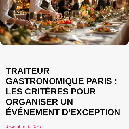
TRAITEUR
GASTRONOMIQUE PARIS :
LES CRITÈRES POUR
ORGANISER UN
ÉVÉNEMENT D’EXCEPTION
décembre 3, 2025