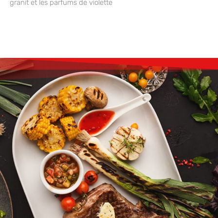
granit et les parfums de violette