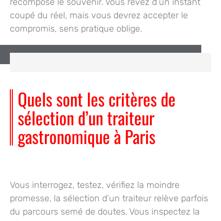
recompose le souvenir. Vous rêvez d’un instant
coupé du réel, mais vous devrez accepter le
compromis, sens pratique oblige.
Quels sont les critères de
sélection d’un traiteur
gastronomique à Paris
Vous interrogez, testez, vérifiez la moindre
promesse,
la sélection d’un traiteur relève parfois
du parcours semé de doutes. Vous inspectez la