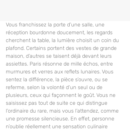
Vous franchissez la porte d’une salle, une
réception bourdonne doucement, les regards
cherchent la table, la lumière choisit un coin du
plafond. Certains portent des vestes de grande
maison, d’autres se taisent déjà devant leurs
assiettes. Paris résonne de mille échos, entre
murmures et verres aux reflets lunaires. Vous
sentez la différence, la pièce s’ouvre, ou se
referme, selon la volonté d’un seul ou de
plusieurs, ceux qui façonnent le goût. Vous ne
saisissez pas tout de suite ce qui distingue
l’ordinaire du rare, mais vous l’attendez, comme
une promesse silencieuse. En effet, personne
n’oublie réellement une sensation culinaire