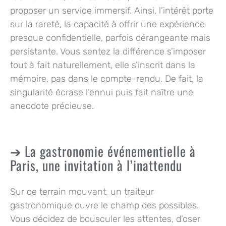
proposer un service immersif. Ainsi, l’intérêt porte
sur la rareté, la capacité à offrir une expérience
presque confidentielle, parfois dérangeante mais
persistante.
Vous sentez la différence s’imposer
tout à fait naturellement,
elle s’inscrit dans la
mémoire, pas dans le compte-rendu. De fait, la
singularité écrase l’ennui puis fait naître une
anecdote précieuse.
La gastronomie événementielle à
Paris, une invitation à l’inattendu
Sur ce terrain mouvant, un traiteur
gastronomique ouvre le champ des possibles.
Vous décidez de bousculer les attentes,
d’oser