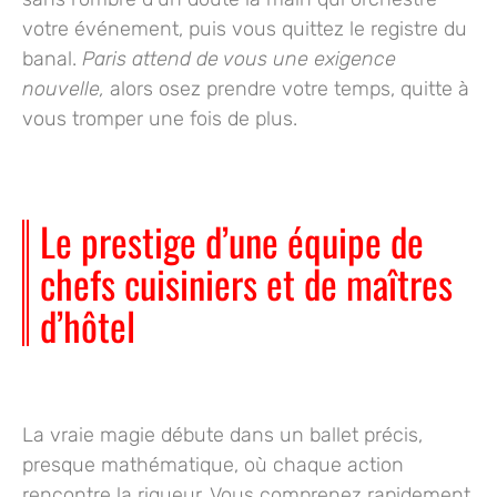
votre événement, puis vous quittez le registre du
banal.
Paris attend de vous une exigence
nouvelle,
alors osez prendre votre temps, quitte à
vous tromper une fois de plus.
Le prestige d’une équipe de
chefs cuisiniers et de maîtres
d’hôtel
La vraie magie débute dans un ballet précis,
presque mathématique, où chaque action
rencontre la rigueur. Vous comprenez rapidement