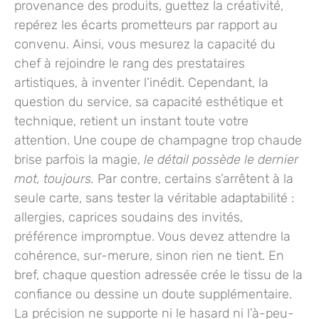
provenance des produits, guettez la créativité,
repérez les écarts prometteurs par rapport au
convenu. Ainsi, vous mesurez la capacité du
chef à rejoindre le rang des prestataires
artistiques, à inventer l’inédit. Cependant, la
question du service, sa capacité esthétique et
technique, retient un instant toute votre
attention. Une coupe de champagne trop chaude
brise parfois la magie,
le détail possède le dernier
mot, toujours.
Par contre, certains s’arrêtent à la
seule carte, sans tester la véritable adaptabilité :
allergies, caprices soudains des invités,
préférence impromptue. Vous devez attendre la
cohérence, sur-merure, sinon rien ne tient. En
bref, chaque question adressée crée le tissu de la
confiance ou dessine un doute supplémentaire.
La précision ne supporte ni le hasard ni l’à-peu-