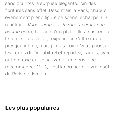
sans craintes la surprise élégante, loin des
fioritures sans effet. Désormais, à Paris, chaque
événement prend figure de scène, échappe à la
répétition.
Vous composez le menu comme un
poème court,
la place d’un plat suffit à suspendre
le temps. Tout à fait, l’expérience s’offre rare et
presque intime, mais jamais froide. Vous poussez
les portes de l’inhabituel et repartez, parfois, avec
autre chose qu’un souvenir : une envie de
recommencer.
Voilà, l’inattendu porte le vrai goût
du Paris de demain.
Les plus populaires