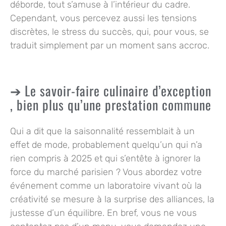
déborde, tout s’amuse à l’intérieur du cadre.
Cependant, vous percevez aussi les tensions
discrètes, le stress du succès, qui, pour vous, se
traduit simplement par un moment sans accroc.
Le savoir-faire culinaire d’exception
, bien plus qu’une prestation commune
Qui a dit que la saisonnalité ressemblait à un
effet de mode, probablement quelqu’un qui n’a
rien compris à 2025 et qui s’entête à ignorer la
force du marché parisien ? Vous abordez votre
événement comme un laboratoire vivant où la
créativité se mesure à la surprise des alliances, la
justesse d’un équilibre. En bref, vous ne vous