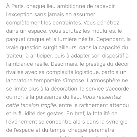
À Paris, chaque lieu ambitionne de recevoir
l’exception sans jamais en assumer
complètement les contraintes. Vous pénétrez
dans un espace, vous scrutez les moulures, le
parquet craque et la lumière hésite. Cependant, la
vraie question surgit ailleurs, dans la capacité du
traiteur à anticiper, puis à adapter son dispositif à
l’ambiance réelle. Désormais, le prestige du décor
rivalise avec sa complexité logistique, parfois un
laboratoire temporaire s’impose.
L’atmosphère ne
se limite plus à la décoration,
le service s’accorde
ou non à la puissance du lieu.
Vous ressentez
cette tension fragile,
entre le raffinement attendu
et la fluidité des gestes. En bref, la totalité de
l’événement se concentre alors dans la synergie
de l’espace et du temps, chaque paramètre