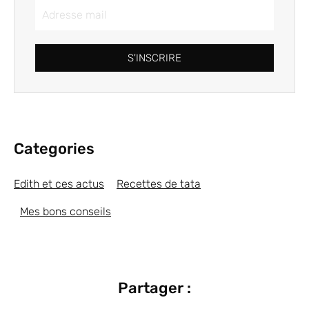
S'INSCRIRE
Categories
Edith et ces actus
Recettes de tata
Mes bons conseils
Partager :