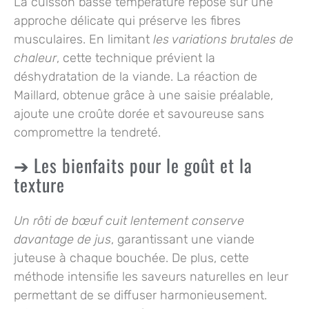
La cuisson basse température repose sur une
approche délicate qui préserve les fibres
musculaires. En limitant
les variations brutales de
chaleur
, cette technique prévient la
déshydratation de la viande. La réaction de
Maillard, obtenue grâce à une saisie préalable,
ajoute une croûte dorée et savoureuse sans
compromettre la tendreté.
Les bienfaits pour le goût et la
texture
Un rôti de bœuf cuit lentement conserve
davantage de jus
, garantissant une viande
juteuse à chaque bouchée. De plus, cette
méthode intensifie les saveurs naturelles en leur
permettant de se diffuser harmonieusement.