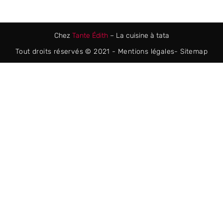
Chez
Tante Édith
– La cuisine à tata
Tout droits réservés © 2021 -
Mentions légales
-
Sitemap