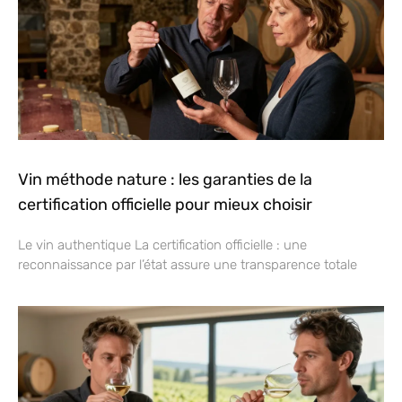
Vin méthode nature : les garanties de la
certification officielle pour mieux choisir
Le vin authentique La certification officielle : une
reconnaissance par l’état assure une transparence totale