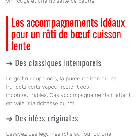
vin rouge et une noisette de beurre.
Les accompagnements idéaux
pour un rôti de bœuf cuisson
lente
Des classiques intemporels
Le gratin dauphinois, la purée maison ou les
haricots verts vapeur restent des
incontournables. Ces accompagnements mettent
en valeur la richesse du rôti.
Des idées originales
Essayez des légumes rôtis au four ou une