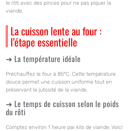
le rôti avec des pinces pour ne pas piquer la
viande.
La cuisson lente au four :
l’étape essentielle
La température idéale
Préchauffez le four à 85°C. Cette température
douce permet une cuisson uniforme tout en
préservant la jutosité de la viande.
Le temps de cuisson selon le poids
du rôti
Comptez environ 1 heure par kilo de viande. Voici