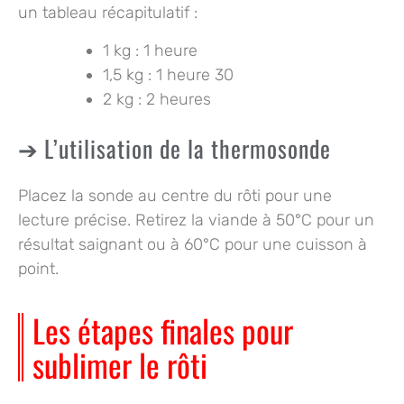
un tableau récapitulatif :
1 kg : 1 heure
1,5 kg : 1 heure 30
2 kg : 2 heures
L’utilisation de la thermosonde
Placez la sonde au centre du rôti pour une
lecture précise. Retirez la viande à 50°C pour un
résultat saignant ou à 60°C pour une cuisson à
point.
Les étapes finales pour
sublimer le rôti