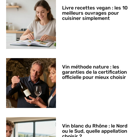
Livre recettes vegan : les 10
meilleurs ouvrages pour
cuisiner simplement
Vin méthode nature : les
garanties de la certification
officielle pour mieux choisir
Vin blanc du Rhône : le Nord
ou le Sud, quelle appellation
choisir ?