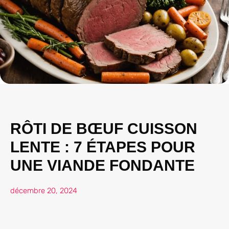
RÔTI DE BŒUF CUISSON
LENTE : 7 ÉTAPES POUR
UNE VIANDE FONDANTE
décembre 20, 2024