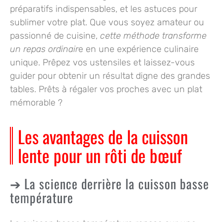
préparatifs indispensables, et les astuces pour
sublimer votre plat. Que vous soyez amateur ou
passionné de cuisine,
cette méthode transforme
un repas ordinair
e en une expérience culinaire
unique. Prêpez vos ustensiles et laissez-vous
guider pour obtenir un résultat digne des grandes
tables. Prêts à régaler vos proches avec un plat
mémorable ?
Les avantages de la cuisson
lente pour un rôti de bœuf
La science derrière la cuisson basse
température