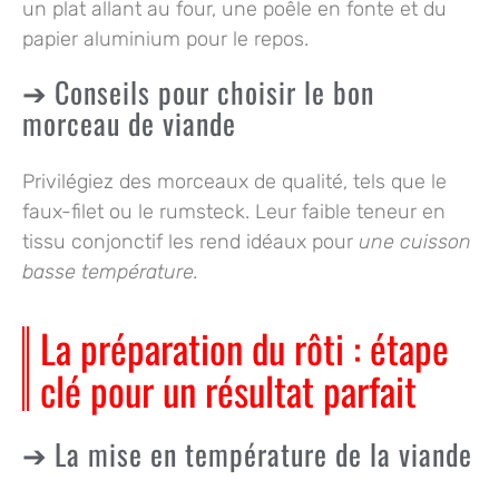
un plat allant au four, une poêle en fonte et du
papier aluminium pour le repos.
Conseils pour choisir le bon
morceau de viande
Privilégiez des morceaux de qualité, tels que le
faux-filet ou le rumsteck. Leur faible teneur en
tissu conjonctif les rend idéaux pour
une cuisson
basse température.
La préparation du rôti : étape
clé pour un résultat parfait
La mise en température de la viande