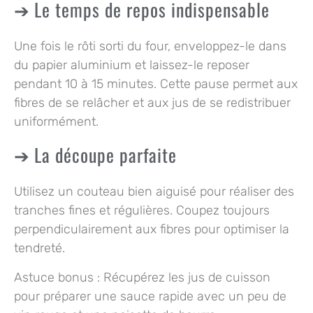
Le temps de repos indispensable
Une fois le rôti sorti du four, enveloppez-le dans
du papier aluminium et laissez-le reposer
pendant 10 à 15 minutes. Cette pause permet aux
fibres de se relâcher et aux jus de se redistribuer
uniformément.
La découpe parfaite
Utilisez un couteau bien aiguisé pour réaliser des
tranches fines et régulières. Coupez toujours
perpendiculairement aux fibres pour optimiser la
tendreté.
Astuce bonus :
Récupérez les jus de cuisson
pour préparer une sauce rapide avec un peu de