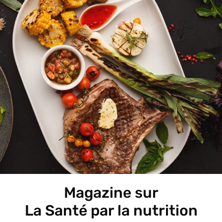
Magazine sur
La Santé par la nutrition