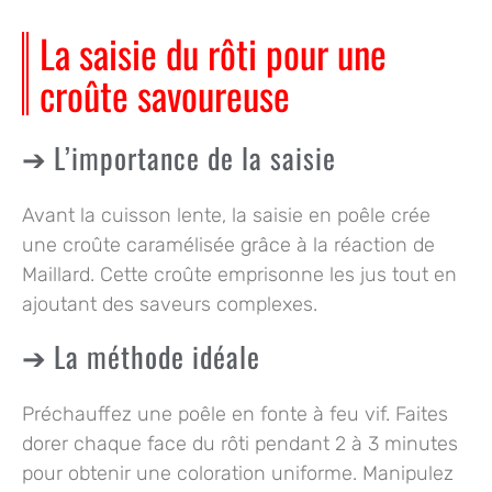
La saisie du rôti pour une
croûte savoureuse
L’importance de la saisie
Avant la cuisson lente, la saisie en poêle crée
une croûte caramélisée grâce à la réaction de
Maillard. Cette croûte emprisonne les jus tout en
ajoutant des saveurs complexes.
La méthode idéale
Préchauffez une poêle en fonte à feu vif. Faites
dorer chaque face du rôti pendant 2 à 3 minutes
pour obtenir une coloration uniforme. Manipulez