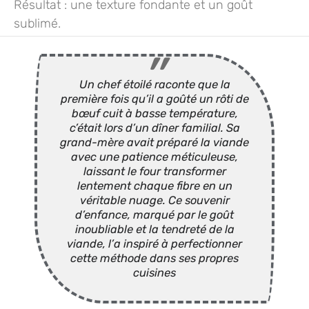
Résultat : une texture fondante et un goût
sublimé.
Un chef étoilé raconte que la
première fois qu’il a goûté un rôti de
bœuf cuit à basse température,
c’était lors d’un dîner familial. Sa
grand-mère avait préparé la viande
avec une patience méticuleuse,
laissant le four transformer
lentement chaque fibre en un
véritable nuage. Ce souvenir
d’enfance, marqué par le goût
inoubliable et la tendreté de la
viande, l’a inspiré à perfectionner
cette méthode dans ses propres
cuisines