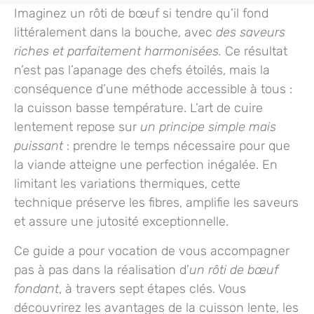
Imaginez un rôti de bœuf si tendre qu’il fond
littéralement dans la bouche, avec
des saveurs
riches et parfaitement harmonisées.
Ce résultat
n’est pas l’apanage des chefs étoilés, mais la
conséquence d’une méthode accessible à tous :
la cuisson basse température. L’art de cuire
lentement repose sur
un principe simple mais
puissant
: prendre le temps nécessaire pour que
la viande atteigne une perfection inégalée. En
limitant les variations thermiques, cette
technique préserve les fibres, amplifie les saveurs
et assure une jutosité exceptionnelle.
Ce guide a pour vocation de vous accompagner
pas à pas dans la réalisation d’
un rôti de bœuf
fondant
, à travers sept étapes clés. Vous
découvrirez les avantages de la cuisson lente, les