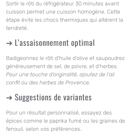
Sortir le rôti du réfrigérateur 30 minutes avant
cuisson permet une cuisson homogène. Cette
étape évite les chocs thermiques qui altérent la
tendreté.
L’assaisonnement optimal
Badigeonnez le rôti d’huile d’olive et saupoudrez
généreusement de sel, de poivre, et d’herbes.
Pour une touche d’originalité, ajoutez de l’ail
confit ou des herbes de Provence.
Suggestions de variantes
Pour un résultat personnalisé, essayez des
épices comme le paprika fumé ou les graines de
fenouil, selon vos préférences.