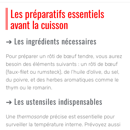
Les préparatifs essentiels
avant la cuisson
Les ingrédients nécessaires
Pour préparer un rôti de bœuf tendre, vous aurez
besoin des éléments suivants : un rôti de bœuf
(faux-filet ou rumsteck), de l’huile d’olive, du sel,
du poivre, et des herbes aromatiques comme le
thym ou le romarin.
Les ustensiles indispensables
Une
thermosonde
précise est essentielle pour
surveiller la température interne. Prévoyez aussi