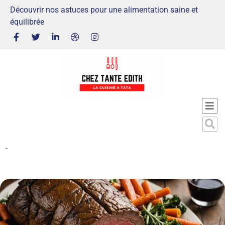
Découvrir nos astuces pour une alimentation saine et
équilibrée
-