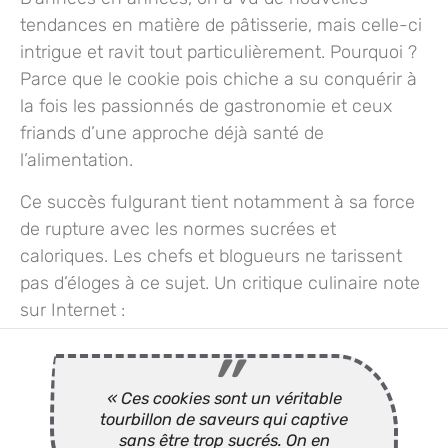
tendances en matière de pâtisserie, mais celle-ci
intrigue et ravit tout particulièrement. Pourquoi ?
Parce que le cookie pois chiche a su conquérir à
la fois les passionnés de gastronomie et ceux
friands d’une approche déjà santé de
l’alimentation.
Ce succès fulgurant tient notamment à sa force
de rupture avec les normes sucrées et
caloriques. Les chefs et blogueurs ne tarissent
pas d’éloges à ce sujet. Un critique culinaire note
sur Internet :
« Ces cookies sont un véritable
tourbillon de saveurs qui captive
sans être trop sucrés. On en