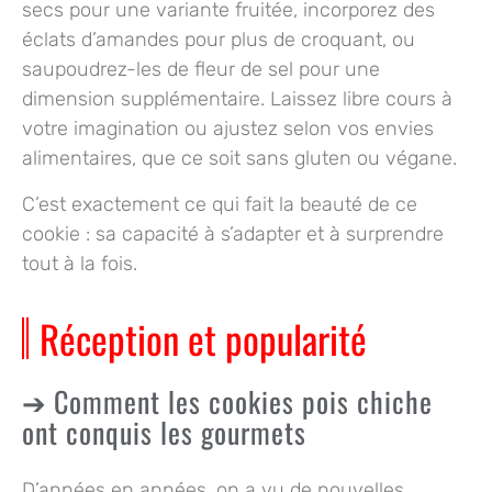
secs pour une variante fruitée, incorporez des
éclats d’amandes
pour plus de croquant, ou
saupoudrez-les de fleur de sel pour une
dimension supplémentaire. Laissez libre cours à
votre imagination ou ajustez selon vos envies
alimentaires, que ce soit sans gluten ou végane.
C’est exactement ce qui fait la beauté de ce
cookie : sa capacité à s’adapter et à surprendre
tout à la fois.
Réception et popularité
Comment les cookies pois chiche
ont conquis les gourmets
D’années en années, on a vu de nouvelles