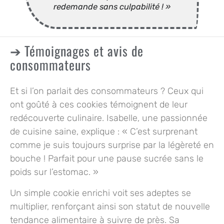
redemande sans culpabilité ! »
Témoignages et avis de
consommateurs
Et si l’on parlait des consommateurs ? Ceux qui
ont goûté à ces cookies témoignent de leur
redécouverte culinaire. Isabelle, une passionnée
de cuisine saine, explique : « C’est surprenant
comme je suis toujours surprise par la légèreté en
bouche ! Parfait pour une pause sucrée sans le
poids sur l’estomac. »
Un simple cookie enrichi voit ses adeptes se
multiplier, renforçant ainsi son statut de nouvelle
tendance alimentaire à suivre de près. Sa