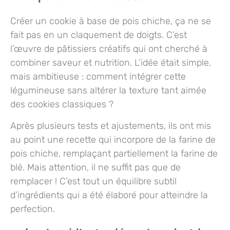
Créer un cookie à base de pois chiche, ça ne se
fait pas en un claquement de doigts. C’est
l’œuvre de pâtissiers créatifs qui ont cherché à
combiner saveur et nutrition. L’idée était simple,
mais ambitieuse : comment intégrer cette
légumineuse sans altérer la texture tant aimée
des cookies classiques ?
Après plusieurs tests et ajustements, ils ont mis
au point une recette qui incorpore de la farine de
pois chiche, remplaçant partiellement la farine de
blé. Mais attention, il ne suffit pas que de
remplacer ! C’est tout un équilibre subtil
d’ingrédients qui a été élaboré pour atteindre la
perfection.