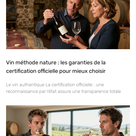
Vin méthode nature : les garanties de la
certification officielle pour mieux choisir
Le vin authentique La certification officielle : une
reconnaissance par l’état assure une transparence totale