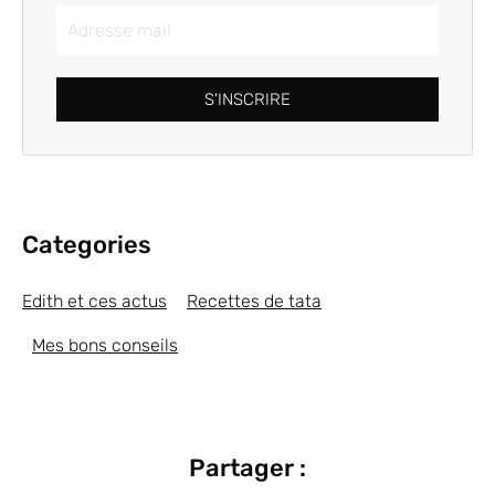
S'INSCRIRE
Categories
Edith et ces actus
Recettes de tata
Mes bons conseils
Partager :