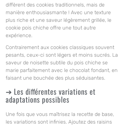
diffèrent des cookies traditionnels, mais de
manière enthousiasmante ! Avec une texture
plus riche et une saveur légèrement grillée, le
cookie pois chiche offre une tout autre
expérience.
Contrairement aux cookies classiques souvent
pesants, ceux-ci sont légers et moins sucrés. La
saveur de noisette subtile du pois chiche se
marie parfaitement avec le chocolat fondant, en
faisant une bouchée des plus séduisantes.
Les différentes variations et
adaptations possibles
Une fois que vous maîtrisez la recette de base,
les variations sont infinies. Ajoutez des raisins