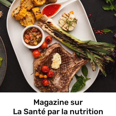
Magazine sur
La Santé par la nutrition