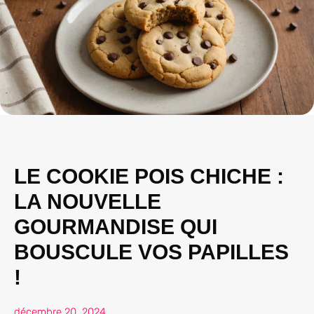
LE COOKIE POIS CHICHE :
LA NOUVELLE
GOURMANDISE QUI
BOUSCULE VOS PAPILLES
!
décembre 20, 2024