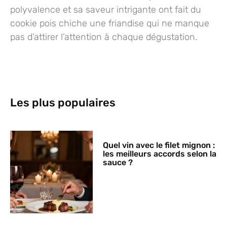
polyvalence et sa saveur intrigante ont fait du
cookie pois chiche une friandise qui ne manque
pas d’attirer l’attention à chaque dégustation.
Les plus populaires
Quel vin avec le filet mignon :
les meilleurs accords selon la
sauce ?