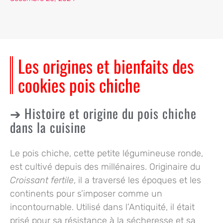
Les origines et bienfaits des
cookies pois chiche
Histoire et origine du pois chiche
dans la cuisine
Le pois chiche, cette petite légumineuse ronde,
est cultivé depuis des millénaires. Originaire du
Croissant fertile
, il a traversé les époques et les
continents pour s’imposer comme un
incontournable. Utilisé dans l’
Antiquité
, il était
prisé pour sa résistance à la sécheresse et sa