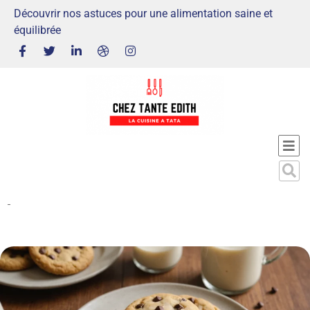
Découvrir nos astuces pour une alimentation saine et
équilibrée
-