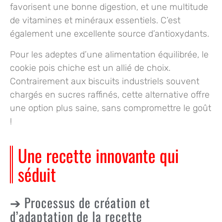
favorisent une bonne digestion, et une multitude
de vitamines et minéraux essentiels. C’est
également une excellente source d’antioxydants.
Pour les adeptes d’une alimentation équilibrée, le
cookie pois chiche est un allié de choix.
Contrairement aux biscuits industriels souvent
chargés en sucres raffinés, cette alternative offre
une option plus saine, sans compromettre le goût
!
Une recette innovante qui
séduit
Processus de création et
d’adaptation de la recette