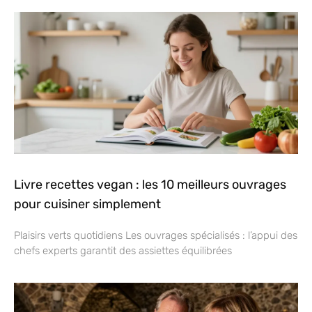
Livre recettes vegan : les 10 meilleurs ouvrages
pour cuisiner simplement
Plaisirs verts quotidiens Les ouvrages spécialisés : l’appui des
chefs experts garantit des assiettes équilibrées