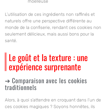
moelleuse
L’utilisation de ces ingrédients non raffinés et
naturels offre une perspective différente au
monde de la confiserie, rendant ces cookies non
seulement délicieux, mais aussi bons pour la
santé.
Le goût et la texture : une
expérience surprenante
Comparaison avec les cookies
traditionnels
Alors, à quoi s’attendre en croquant dans l’un de
ces cookies magiques ? Soyons honnêtes, ils