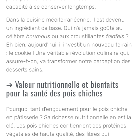
capacité à se conserver longtemps.
Dans la cuisine méditerranéenne, il est devenu
un ingrédient de base. Qui n’a jamais goûté au
célèbre
houmous
ou aux croustillantes
falafels
?
Eh bien, aujourd’hui, il investit un nouveau terrain
: le cookie ! Une véritable révolution culinaire qui,
assure-t-on, va transformer notre perception des
desserts sains.
Valeur nutritionnelle et bienfaits
pour la santé des pois chiches
Pourquoi tant d’engouement pour le pois chiche
en pâtisserie ? Sa
richesse nutritionnelle
en est la
clé. Les pois chiches contiennent des protéines
végétales de haute qualité, des fibres qui