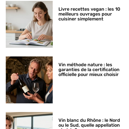
Livre recettes vegan : les 10
meilleurs ouvrages pour
cuisiner simplement
Vin méthode nature : les
garanties de la certification
officielle pour mieux choisir
Vin blanc du Rhône : le Nord
ou le Sud, quelle appellation