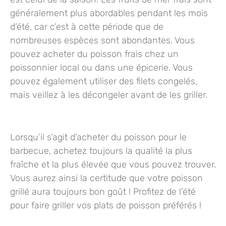
généralement plus abordables pendant les mois
d’été, car c’est à cette période que de
nombreuses espèces sont abondantes. Vous
pouvez acheter du poisson frais chez un
poissonnier local ou dans une épicerie. Vous
pouvez également utiliser des filets congelés,
mais veillez à les décongeler avant de les griller.
Lorsqu’il s’agit d’acheter du poisson
pour le
barbecue, achetez toujours la qualité la plus
fraîche et la plus élevée
que vous pouvez trouver.
Vous aurez ainsi la certitude que votre poisson
grillé aura toujours bon goût ! Profitez de l’été
pour faire griller vos plats de poisson préférés !