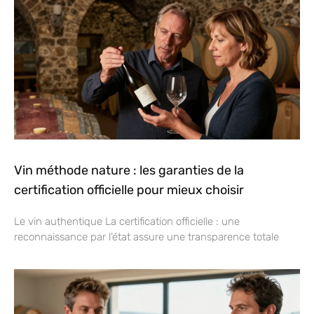
Vin méthode nature : les garanties de la
certification officielle pour mieux choisir
Le vin authentique La certification officielle : une
reconnaissance par l’état assure une transparence totale