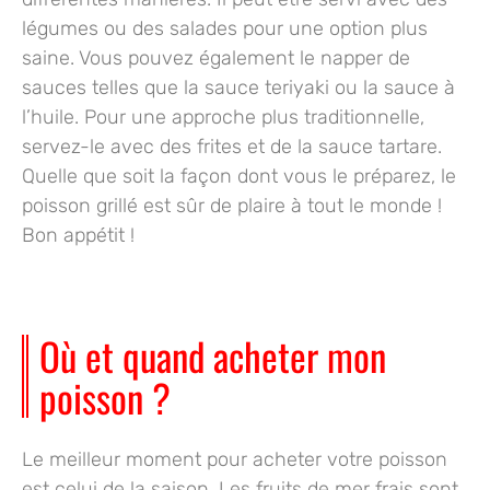
légumes ou des salades pour une option plus
saine. Vous pouvez également le napper de
sauces telles que la sauce teriyaki ou la sauce à
l’huile. Pour une approche plus traditionnelle,
servez-le avec des frites et de la sauce tartare.
Quelle que soit la façon dont vous le préparez, le
poisson grillé est sûr de plaire à tout le monde !
Bon appétit !
Où et quand acheter mon
poisson ?
Le meilleur moment pour
acheter votre poisson
est celui
de la saison
. Les fruits de mer frais sont