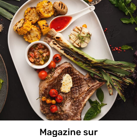
Magazine sur