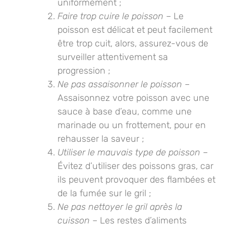
uniformément ;
Faire trop cuire le poisson
– Le
poisson est délicat et peut facilement
être trop cuit, alors, assurez-vous de
surveiller attentivement sa
progression ;
Ne pas assaisonner le poisson
–
Assaisonnez votre poisson avec une
sauce à base d’eau, comme une
marinade ou un frottement, pour en
rehausser la saveur ;
Utiliser le mauvais type de poisson
–
Évitez d’utiliser des poissons gras, car
ils peuvent provoquer des flambées et
de la fumée sur le gril ;
Ne pas nettoyer le gril après la
cuisson
– Les restes d’aliments