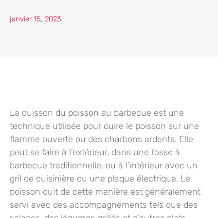
janvier 15, 2023
La cuisson du poisson au barbecue est une
technique utilisée pour cuire le poisson sur une
flamme ouverte ou des charbons ardents. Elle
peut se faire à l’extérieur, dans une fosse à
barbecue traditionnelle, ou à l’intérieur avec un
gril de cuisinière ou une plaque électrique. Le
poisson cuit de cette manière est généralement
servi avec des accompagnements tels que des