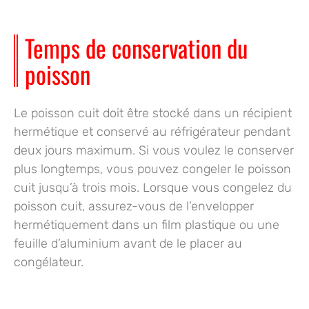
Temps de conservation du
poisson
Le poisson cuit doit être stocké dans un récipient
hermétique et conservé au réfrigérateur pendant
deux jours maximum. Si vous voulez le conserver
plus longtemps, vous pouvez congeler le poisson
cuit jusqu’à trois mois. Lorsque vous congelez du
poisson cuit, assurez-vous de l’envelopper
hermétiquement dans un film plastique ou une
feuille d’aluminium avant de le placer au
congélateur.