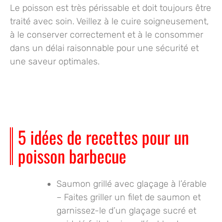
Le poisson est très périssable et doit toujours être
traité avec soin. Veillez à le cuire soigneusement,
à le conserver correctement et à le consommer
dans un délai raisonnable pour une sécurité et
une saveur optimales.
5 idées de recettes pour un
poisson barbecue
Saumon grillé avec glaçage à l’érable
– Faites griller un filet de saumon et
garnissez-le d’un glaçage sucré et