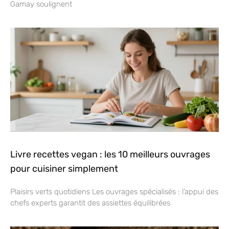
Gamay soulignent
Livre recettes vegan : les 10 meilleurs ouvrages
pour cuisiner simplement
Plaisirs verts quotidiens Les ouvrages spécialisés : l’appui des
chefs experts garantit des assiettes équilibrées