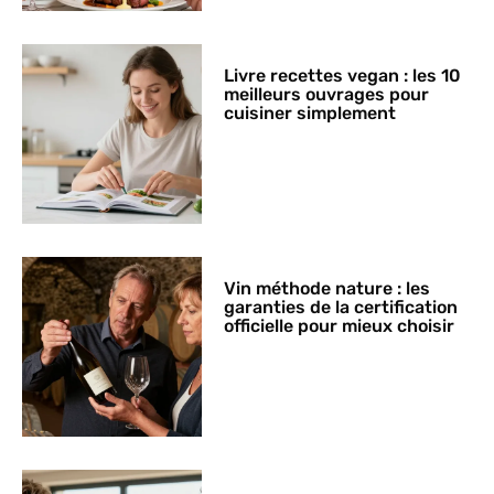
Livre recettes vegan : les 10
meilleurs ouvrages pour
cuisiner simplement
Vin méthode nature : les
garanties de la certification
officielle pour mieux choisir