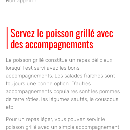
Bon appétit !
Servez le poisson grillé avec
des accompagnements
Le poisson grillé constitue un repas délicieux
lorsqu’il est servi avec les bons
accompagnements. Les
salades fraîches
sont
toujours une bonne option. D’autres
accompagnements populaires sont les
pommes
de terre rôties
, les
légumes sautés
, le
couscous
,
etc.
Pour un repas léger, vous pouvez servir le
poisson grillé avec un simple accompagnement