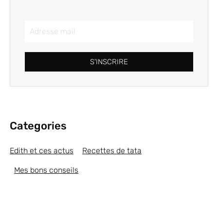
S'INSCRIRE
Categories
Edith et ces actus
Recettes de tata
Mes bons conseils