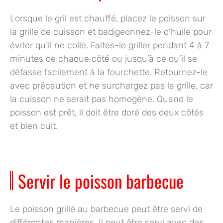
Lorsque le gril est chauffé, placez le poisson sur
la grille de cuisson et badigeonnez-le d’huile pour
éviter qu’il ne colle.
Faites-le griller pendant 4 à 7
minutes de chaque côté
ou jusqu’à ce qu’il se
défasse facilement à la fourchette. Retournez-le
avec précaution et ne surchargez pas la grille, car
la cuisson ne serait pas homogène. Quand le
poisson est prêt, il doit être doré des deux côtés
et bien cuit.
Servir le poisson barbecue
Le poisson grillé au barbecue peut être servi de
différentes manières. Il peut être servi avec des