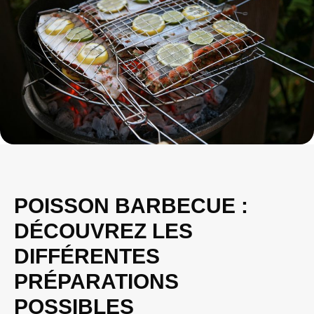
POISSON BARBECUE :
DÉCOUVREZ LES
DIFFÉRENTES
PRÉPARATIONS
POSSIBLES