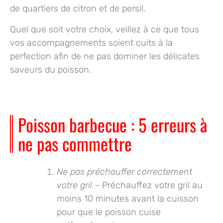
de quartiers de citron et de persil.
Quel que soit votre choix, veillez à ce que tous
vos accompagnements soient cuits à la
perfection afin de ne pas dominer les délicates
saveurs du poisson.
Poisson barbecue : 5 erreurs à
ne pas commettre
Ne pas préchauffer correctement
votre gril
– Préchauffez votre gril au
moins 10 minutes avant la cuisson
pour que le poisson cuise