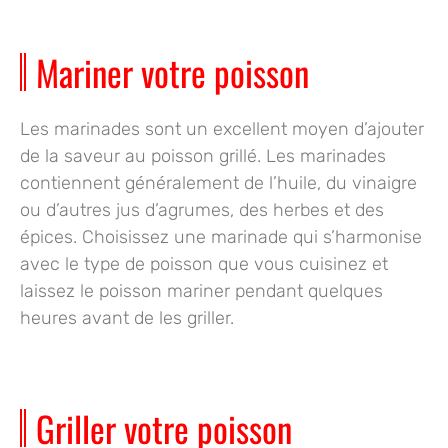
Mariner votre poisson
Les marinades sont un excellent moyen d’ajouter
de la saveur au poisson grillé. Les marinades
contiennent généralement de l’
huile
, du
vinaigre
ou d’autres
jus d’agrumes
, des
herbes
et des
épices
. Choisissez une marinade qui s’harmonise
avec le type de poisson que vous cuisinez et
laissez le poisson mariner pendant quelques
heures avant de les griller.
Griller votre poisson