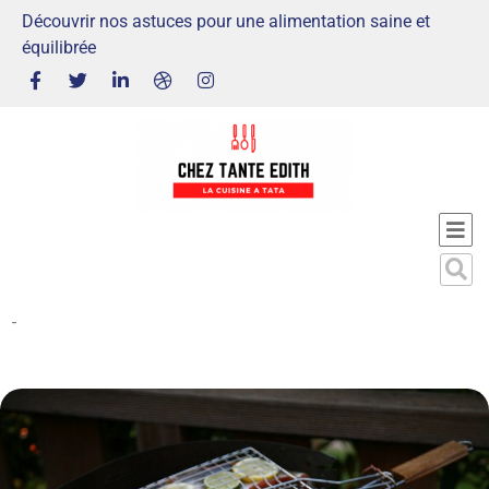
Découvrir nos astuces pour une alimentation saine et
équilibrée
-