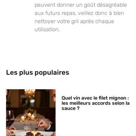
peuvent donner un goût désagréable
aux futurs repas, veillez donc à bien
nettoyer votre gril après chaque
utilisation.
Les plus populaires
Quel vin avec le filet mignon :
les meilleurs accords selon la
sauce ?