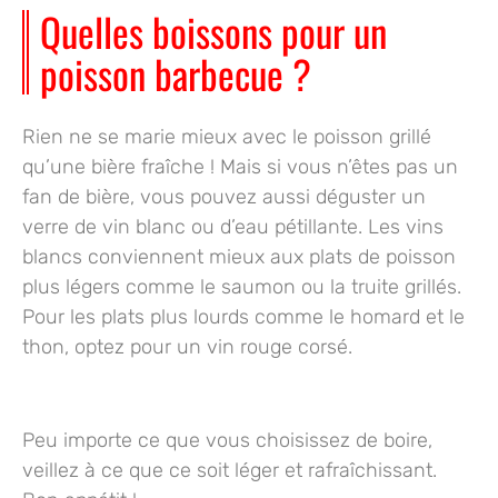
Quelles boissons pour un
poisson barbecue ?
Rien ne se marie mieux avec le poisson grillé
qu’une
bière fraîche
! Mais si vous n’êtes pas un
fan de bière, vous pouvez aussi déguster
un
verre de vin blanc
ou d’
eau pétillante
. Les vins
blancs conviennent mieux aux plats de poisson
plus légers comme le saumon ou la truite grillés.
Pour les plats plus lourds comme le homard et le
thon, optez pour un
vin rouge corsé
.
Peu importe ce que vous choisissez de boire,
veillez à ce que ce soit léger et rafraîchissant.