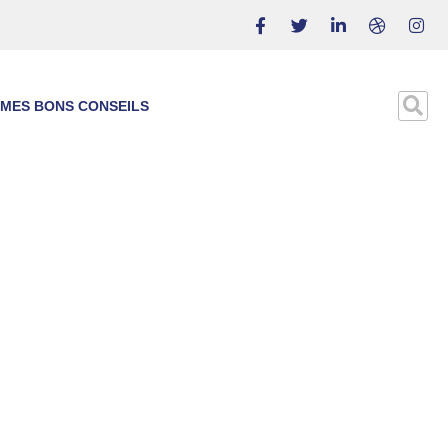
MES BONS CONSEILS