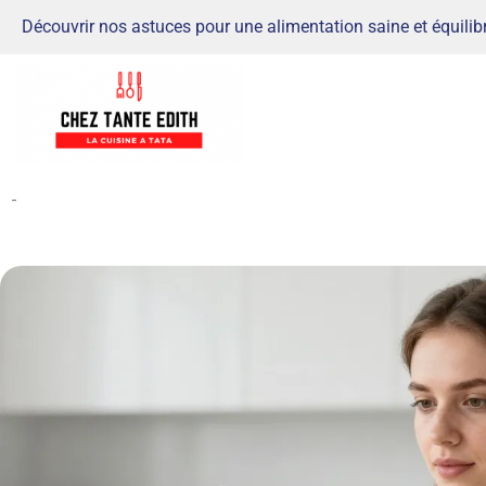
Découvrir nos astuces pour une alimentation saine et équilib
-