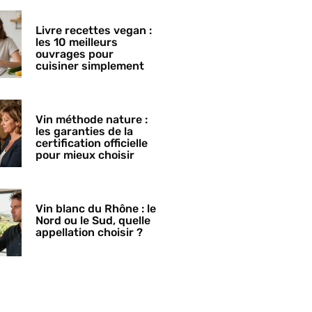
Livre recettes vegan :
les 10 meilleurs
ouvrages pour
cuisiner simplement
Vin méthode nature :
les garanties de la
certification officielle
pour mieux choisir
Vin blanc du Rhône : le
Nord ou le Sud, quelle
appellation choisir ?