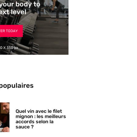
 populaires
Quel vin avec le filet
mignon : les meilleurs
accords selon la
sauce ?