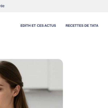
rée
EDITH ET CES ACTUS
RECETTES DE TATA