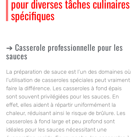
pour diverses tâches culinaires
spécifiques
Casserole professionnelle pour les
sauces
La préparation de sauce est l’un des domaines où
l’utilisation de casseroles spéciales peut vraiment
faire la différence. Les
casseroles à fond épais
sont souvent privilégiées pour les sauces. En
effet, elles aident à
répartir uniformément la
chaleur
, réduisant ainsi le risque de brûlure. Les
casseroles à fond large et peu profond
sont
idéales pour les sauces nécessitant une