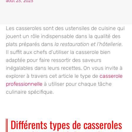
août 23, 2023
Les casseroles sont des
ustensiles de cuisine
qui
jouent un rôle indispensable dans la
qualité des
plats préparés
dans
la restauration et l’hôtellerie
.
Il suffit aux chefs d’utiliser la casserole bien
adaptée pour faire ressortir des saveurs
inégalables dans leurs recettes. On vous invite à
explorer à travers cet article le type de
casserole
professionnelle
à utiliser pour chaque tâche
culinaire spécifique.
Différents types de casseroles