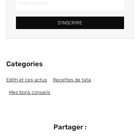
S'INSCRIRE
Categories
Edith et ces actus
Recettes de tata
Mes bons conseils
Partager :