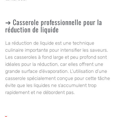
Casserole professionnelle pour la
réduction de liquide
La réduction de liquide est une technique
culinaire importante pour intensifier les saveurs.
Les casseroles à
fond large et peu profond
sont
idéales pour la réduction, car elles offrent une
grande surface d’évaporation. L’utilisation d’une
casserole spécialement conçue pour cette tâche
évite que les liquides ne s’accumulent trop
rapidement et ne débordent pas.