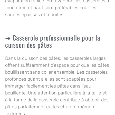
évaporation rapide. En revanche, les
casseroles à
fond étroit et haut
sont préférables pour les
sauces épaisses et réduites.
Casserole professionnelle pour la
cuisson des pâtes
Dans la cuisson des pâtes, les
casseroles larges
offrent suffisamment d’espace pour que les pâtes
bouillissent sans coller ensemble. Les
casseroles
profondes
quant à elles sont adaptées pour
immerger facilement les pâtes dans l’eau
bouillante. Une attention particulière à la taille et
à la forme de la casserole contribue à obtenir des
pâtes parfaitement cuites et uniformément
texturées.