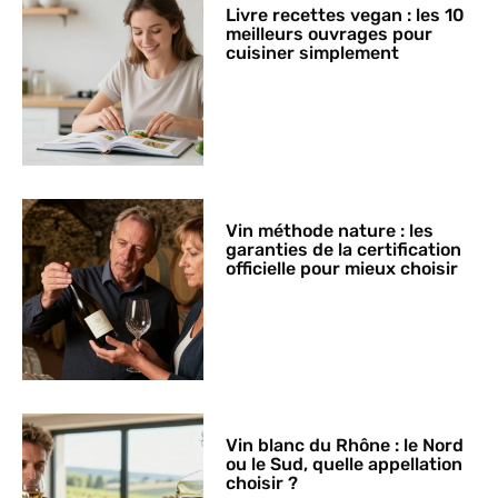
Livre recettes vegan : les 10
meilleurs ouvrages pour
cuisiner simplement
Vin méthode nature : les
garanties de la certification
officielle pour mieux choisir
Vin blanc du Rhône : le Nord
ou le Sud, quelle appellation
choisir ?