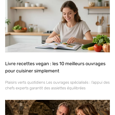
Livre recettes vegan : les 10 meilleurs ouvrages
pour cuisiner simplement
Plaisirs verts quotidiens Les ouvrages spécialisés : l’appui des
chefs experts garantit des assiettes équilibrées