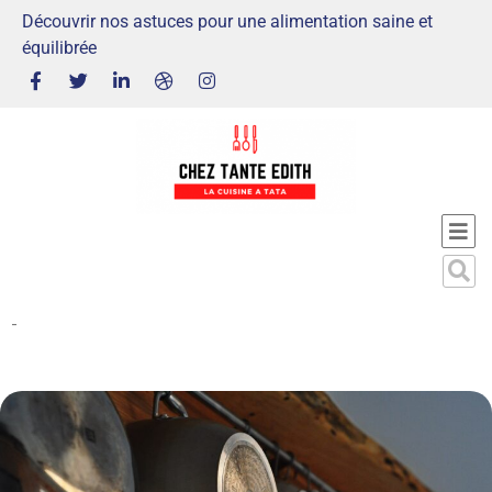
Découvrir nos astuces pour une alimentation saine et
équilibrée
-