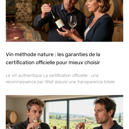
Vin méthode nature : les garanties de la
certification officielle pour mieux choisir
Le vin authentique La certification officielle : une
reconnaissance par l’état assure une transparence totale