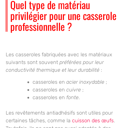
Quel type de matériau
privilégier pour une casserole
professionnelle ?
Les casseroles fabriquées avec les matériaux
suivants sont souvent
préférées pour leur
conductivité thermique et leur durabilité
:
casseroles en
acier inoxydable
;
casseroles en
cuivre
;
casseroles en
fonte
.
Les revêtements antiadhésifs sont utiles pour
certaines tâches, comme la
cuisson des œufs
.