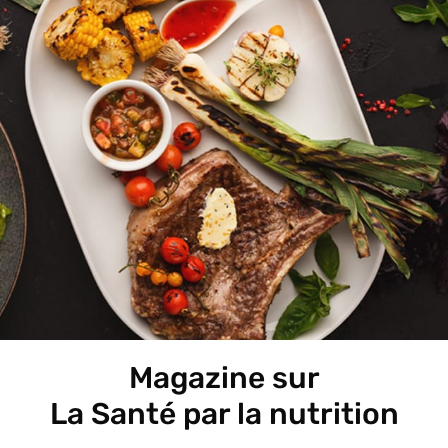
Magazine sur
La Santé par la nutrition