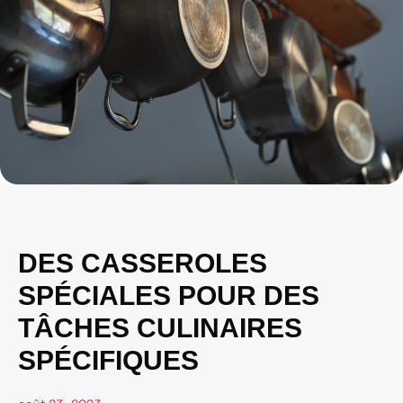
DES CASSEROLES
SPÉCIALES POUR DES
TÂCHES CULINAIRES
SPÉCIFIQUES