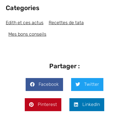
Categories
Edith et ces actus
Recettes de tata
Mes bons conseils
Partager :
Facebook
Twitter
Pinterest
LinkedIn