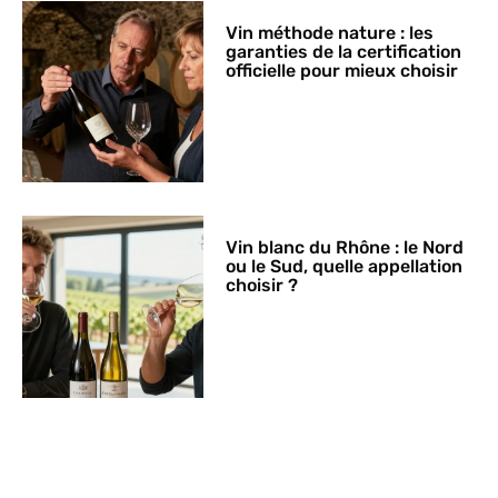
Vin méthode nature : les
garanties de la certification
officielle pour mieux choisir
Vin blanc du Rhône : le Nord
ou le Sud, quelle appellation
choisir ?