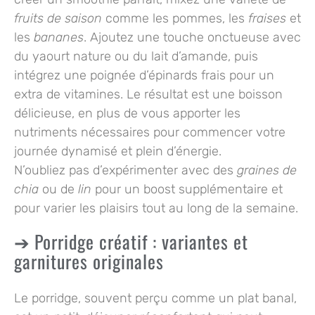
fruits de saison
comme les
pommes
, les
fraises
et
les
bananes
. Ajoutez une touche onctueuse avec
du
yaourt nature
ou du lait d’amande, puis
intégrez une poignée d’épinards frais pour un
extra de vitamines. Le résultat est une boisson
délicieuse, en plus de vous apporter les
nutriments nécessaires pour commencer votre
journée dynamisé et plein d’énergie.
N’oubliez pas d’expérimenter avec des
graines de
chia
ou de
lin
pour un boost supplémentaire et
pour varier les plaisirs tout au long de la semaine.
Porridge créatif : variantes et
garnitures originales
Le porridge, souvent perçu comme un plat banal,