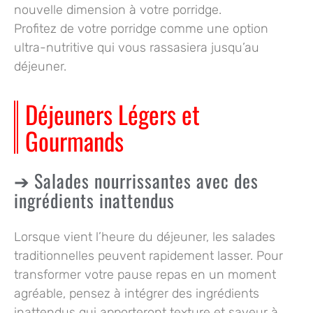
nouvelle dimension à votre porridge.
Profitez de votre porridge comme une option
ultra-nutritive qui vous rassasiera jusqu’au
déjeuner.
Déjeuners Légers et
Gourmands
Salades nourrissantes avec des
ingrédients inattendus
Lorsque vient l’heure du déjeuner, les salades
traditionnelles peuvent rapidement lasser. Pour
transformer votre pause repas en un moment
agréable, pensez à intégrer des
ingrédients
inattendus
qui apporteront texture et saveur à