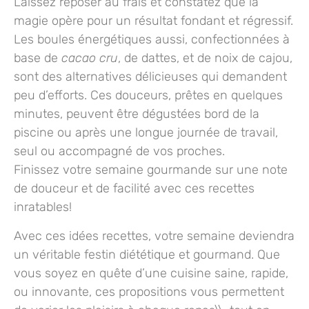
Laissez reposer au frais et constatez que la
magie opère pour un résultat fondant et régressif.
Les
boules énergétiques
aussi, confectionnées à
base de
cacao cru
, de dattes, et de noix de cajou,
sont des alternatives délicieuses qui demandent
peu d’efforts. Ces douceurs, prêtes en quelques
minutes, peuvent être dégustées bord de la
piscine ou après une longue journée de travail,
seul ou accompagné de vos proches.
Finissez votre semaine gourmande sur une note
de douceur et de facilité avec ces recettes
inratables!
Avec ces idées recettes, votre semaine deviendra
un véritable festin diététique et gourmand. Que
vous soyez en quête d’une cuisine saine, rapide,
ou innovante, ces propositions vous permettent