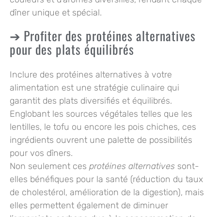
dîner unique et spécial.
Profiter des protéines alternatives
pour des plats équilibrés
Inclure des
protéines alternatives
à votre
alimentation est une stratégie culinaire qui
garantit des plats diversifiés et équilibrés.
Englobant les sources végétales telles que les
lentilles, le tofu ou encore les
pois chiches
, ces
ingrédients ouvrent une palette de possibilités
pour vos dîners.
Non seulement ces
protéines alternatives
sont-
elles bénéfiques pour la santé (réduction du taux
de cholestérol, amélioration de la digestion), mais
elles permettent également de diminuer