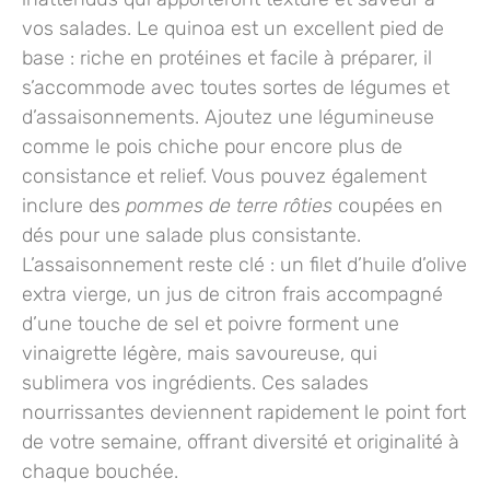
vos salades. Le
quinoa
est un excellent pied de
base : riche en protéines et facile à préparer, il
s’accommode avec toutes sortes de légumes et
d’assaisonnements. Ajoutez une légumineuse
comme le
pois chiche
pour encore plus de
consistance et relief. Vous pouvez également
inclure des
pommes de terre rôties
coupées en
dés pour une salade plus consistante.
L’assaisonnement reste clé : un filet d’huile d’olive
extra vierge, un jus de citron frais accompagné
d’une touche de
sel et poivre
forment une
vinaigrette légère, mais savoureuse, qui
sublimera vos ingrédients. Ces salades
nourrissantes deviennent rapidement le point fort
de votre semaine, offrant diversité et originalité à
chaque bouchée.