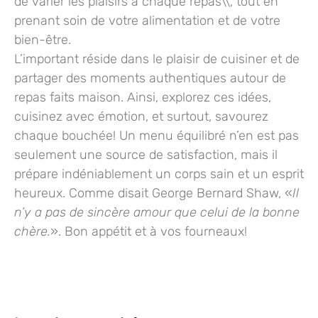
de varier les plaisirs à chaque repas\\, tout en
prenant soin de votre alimentation et de votre
bien-être.
L’important réside dans le plaisir de cuisiner et de
partager des moments authentiques autour de
repas faits maison. Ainsi, explorez ces idées,
cuisinez avec émotion, et surtout, savourez
chaque bouchée! Un menu équilibré n’en est pas
seulement une source de satisfaction, mais il
prépare indéniablement un corps sain et un esprit
heureux. Comme disait George Bernard Shaw, «
Il
n’y a pas de sincère amour que celui de la bonne
chère.
». Bon appétit et à vos fourneaux!