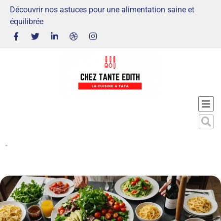
Découvrir nos astuces pour une alimentation saine et
équilibrée
-