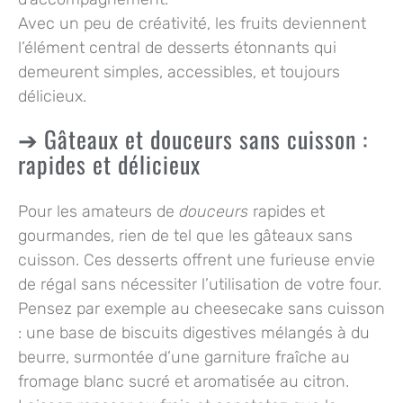
Avec un peu de créativité, les fruits deviennent
l’élément central de desserts étonnants qui
demeurent simples, accessibles, et toujours
délicieux.
Gâteaux et douceurs sans cuisson :
rapides et délicieux
Pour les amateurs de
douceurs
rapides et
gourmandes, rien de tel que les gâteaux sans
cuisson. Ces desserts offrent une furieuse envie
de régal sans nécessiter l’utilisation de votre four.
Pensez par exemple au cheesecake sans cuisson
: une base de biscuits digestives mélangés à du
beurre, surmontée d’une garniture fraîche au
fromage blanc sucré et aromatisée au citron.