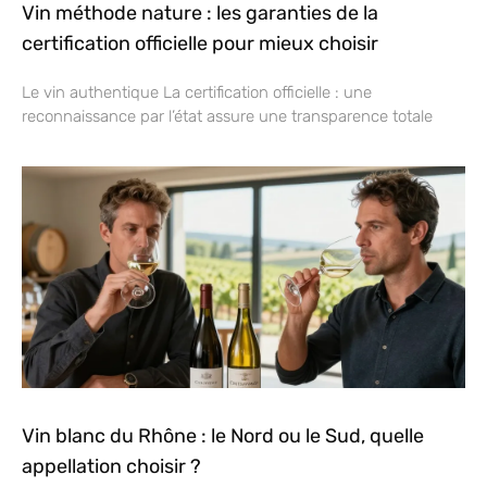
Vin méthode nature : les garanties de la
certification officielle pour mieux choisir
Le vin authentique La certification officielle : une
reconnaissance par l’état assure une transparence totale
Vin blanc du Rhône : le Nord ou le Sud, quelle
appellation choisir ?