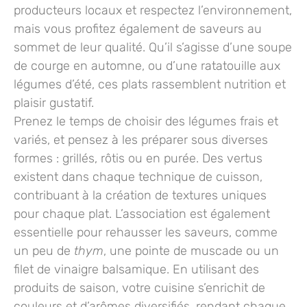
producteurs locaux et respectez l’environnement,
mais vous profitez également de saveurs au
sommet de leur qualité. Qu’il s’agisse d’une soupe
de courge en automne, ou d’une ratatouille aux
légumes d’été, ces plats rassemblent nutrition et
plaisir gustatif.
Prenez le temps de choisir des légumes frais et
variés, et pensez à les préparer sous diverses
formes : grillés, rôtis ou en purée. Des vertus
existent dans chaque technique de cuisson,
contribuant à la création de textures uniques
pour chaque plat. L’association est également
essentielle pour rehausser les saveurs, comme
un peu de
thym
, une pointe de muscade ou un
filet de vinaigre balsamique. En utilisant des
produits de saison, votre cuisine s’enrichit de
couleurs et d’arômes diversifiés, rendant chaque