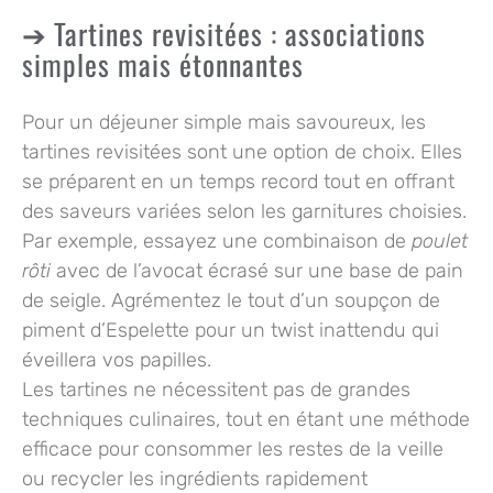
Tartines revisitées : associations
simples mais étonnantes
Pour un déjeuner simple mais savoureux, les
tartines
revisitées sont une option de choix. Elles
se préparent en un temps record tout en offrant
des saveurs variées selon les garnitures choisies.
Par exemple, essayez une combinaison de
poulet
rôti
avec de l’avocat écrasé sur une base de pain
de seigle. Agrémentez le tout d’un soupçon de
piment d’Espelette
pour un twist inattendu qui
éveillera vos papilles.
Les tartines ne nécessitent pas de grandes
techniques culinaires, tout en étant une méthode
efficace pour consommer les restes de la veille
ou recycler les ingrédients rapidement