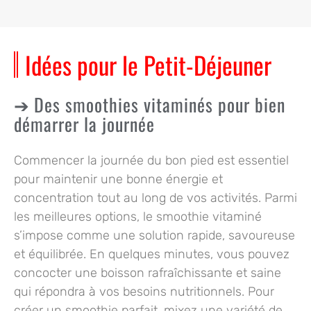
Idées pour le Petit-Déjeuner
Des smoothies vitaminés pour bien
démarrer la journée
Commencer la journée du bon pied est essentiel
pour maintenir une bonne énergie et
concentration tout au long de vos activités. Parmi
les meilleures options, le smoothie vitaminé
s’impose comme une solution rapide, savoureuse
et équilibrée. En quelques minutes, vous pouvez
concocter une boisson rafraîchissante et saine
qui répondra à vos besoins nutritionnels. Pour
créer un smoothie parfait, mixez une variété de