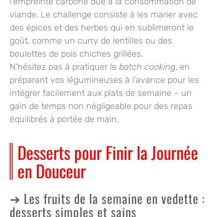
l’empreinte carbone due à la consommation de
viande. Le challenge consiste à les marier avec
des épices et des herbes qui en sublimeront le
goût, comme un curry de lentilles ou des
boulettes de pois chiches grillées.
N’hésitez pas à pratiquer le
batch cooking
, en
préparant vos légumineuses à l’avance pour les
intégrer facilement aux plats de semaine – un
gain de temps non négligeable pour des repas
équilibrés à portée de main.
Desserts pour Finir la Journée
en Douceur
Les fruits de la semaine en vedette :
desserts simples et sains