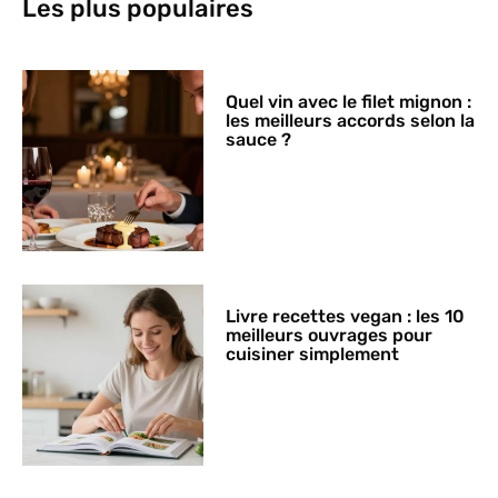
Les plus populaires
Quel vin avec le filet mignon :
les meilleurs accords selon la
sauce ?
Livre recettes vegan : les 10
meilleurs ouvrages pour
cuisiner simplement