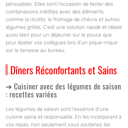
périssables. Elles sont l’occasion de tester des
combinaisons inédites avec des éléments
comme la
ricotta
, le fromage de chèvre et autres
légumes grillés. C’est une solution rapide et idéale
aussi bien pour un déjeuner sur le pouce que
pour épater vos collègues lors d’un pique-nique
sur la terrasse au bureau.
Dîners Réconfortants et Sains
Cuisiner avec des légumes de saison
: recettes variées
Les
légumes de saison
sont l’essence d’une
cuisine saine et responsable. En les incorporant à
vos repas, non seulement vous soutenez les