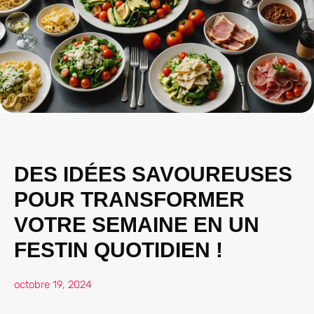
DES IDÉES SAVOUREUSES
POUR TRANSFORMER
VOTRE SEMAINE EN UN
FESTIN QUOTIDIEN !
octobre 19, 2024