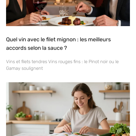
Quel vin avec le filet mignon : les meilleurs
accords selon la sauce ?
Vins et filets tendres Vins rouges fins : le Pinot noir ou le
Gamay soulignent