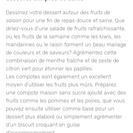
Dessinez votre dessert autour des
fruits de
saison
pour une fin de repas douce et saine. Que
diriez-vous d’une salade de fruits rafraîchissante,
où les
fruits de la semaine
comme les kiwis, les
mandarines ou le raisin forment un beau mariage
de couleurs et de saveurs? Agrémentez cette
combinaison de
menthe fraîche
et de zeste de
citron vert pour étonner les papilles.
Les compotes sont également un excellent
moyen d’utiliser les fruits plus mûrs. Préparez
une compote maison sans sucre ajouté avec des
fruits comme les pommes et les poires, que vous
pouvez ensuite utiliser comme base pour un
dessert plus élaboré ou simplement agrémenter
d’un biscuit croquant en guise
d’accompagnement.