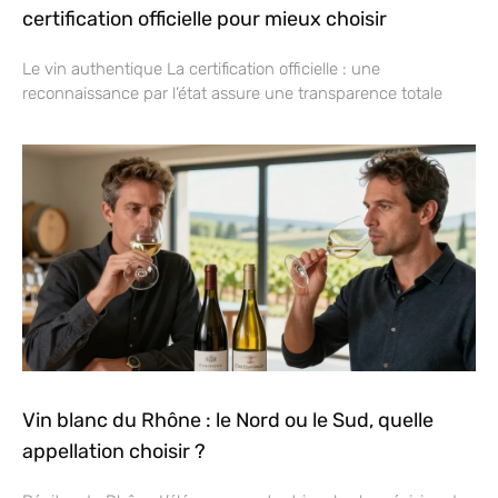
certification officielle pour mieux choisir
Le vin authentique La certification officielle : une
reconnaissance par l’état assure une transparence totale
Vin blanc du Rhône : le Nord ou le Sud, quelle
appellation choisir ?