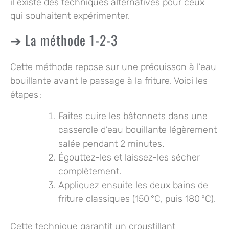
il existe des techniques alternatives pour ceux
qui souhaitent expérimenter.
La méthode 1-2-3
Cette méthode repose sur une
précuisson à l’eau
bouillante
avant le passage à la friture. Voici les
étapes :
Faites cuire les bâtonnets dans une
casserole d’eau bouillante légèrement
salée pendant 2 minutes.
Égouttez-les et laissez-les sécher
complètement.
Appliquez ensuite les deux bains de
friture classiques (150 °C, puis 180 °C).
Cette technique garantit un croustillant