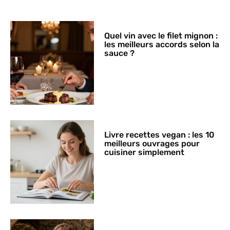
Quel vin avec le filet mignon :
les meilleurs accords selon la
sauce ?
Livre recettes vegan : les 10
meilleurs ouvrages pour
cuisiner simplement