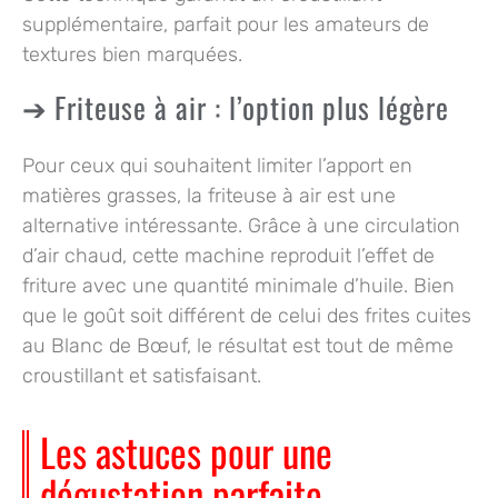
supplémentaire, parfait pour les amateurs de
textures bien marquées.
Friteuse à air : l’option plus légère
Pour ceux qui souhaitent limiter l’apport en
matières grasses, la
friteuse à air
est une
alternative intéressante. Grâce à une circulation
d’air chaud, cette machine reproduit l’effet de
friture avec une quantité minimale d’huile. Bien
que le goût soit différent de celui des frites cuites
au Blanc de Bœuf, le résultat est tout de même
croustillant et satisfaisant.
Les astuces pour une
dégustation parfaite