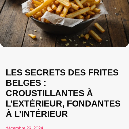
LES SECRETS DES FRITES
BELGES :
CROUSTILLANTES À
L’EXTÉRIEUR, FONDANTES
À L’INTÉRIEUR
décembre 29, 2024