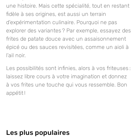
une histoire. Mais cette spécialité, tout en restant
fidèle à ses origines, est aussi un terrain
d’expérimentation culinaire. Pourquoi ne pas
explorer des variantes ? Par exemple, essayez des
frites de patate douce avec un assaisonnement
épicé ou des sauces revisitées, comme un aioli à
l’ail noir.
Les possibilités sont infinies, alors à vos friteuses :
laissez libre cours à votre imagination et donnez
à vos frites une touche qui vous ressemble. Bon
appétit !
Les plus populaires