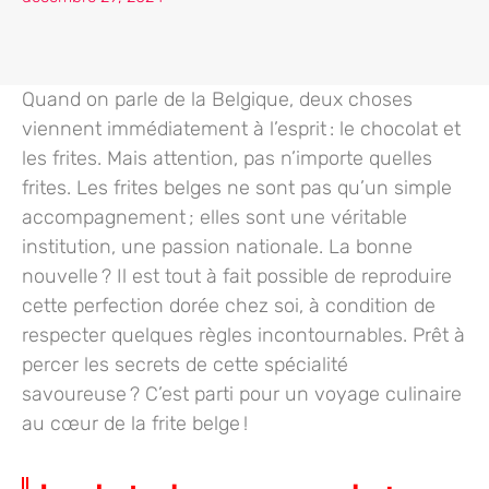
Quand on parle de la Belgique, deux choses
viennent immédiatement à l’esprit : le chocolat et
les frites. Mais attention, pas n’importe quelles
frites. Les frites belges ne sont pas qu’un simple
accompagnement ; elles sont une véritable
institution, une passion nationale. La bonne
nouvelle ? Il est tout à fait possible de reproduire
cette perfection dorée chez soi, à condition de
respecter quelques règles incontournables. Prêt à
percer les secrets de cette spécialité
savoureuse ? C’est parti pour un voyage culinaire
au cœur de la frite belge !