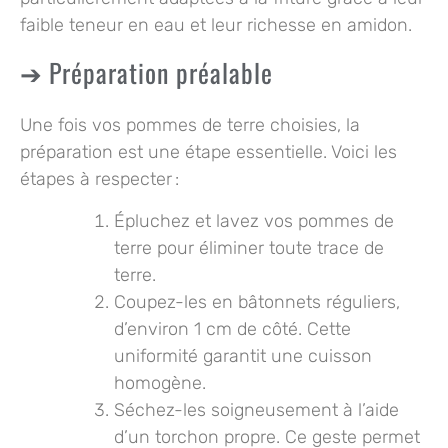
faible teneur en eau et leur richesse en amidon.
Préparation préalable
Une fois vos pommes de terre choisies,
la
préparation est une étape essentielle
. Voici les
étapes à respecter :
Épluchez et lavez
vos pommes de
terre pour éliminer toute trace de
terre.
Coupez-les en bâtonnets
réguliers,
d’environ 1 cm de côté. Cette
uniformité garantit une cuisson
homogène.
Séchez-les soigneusement
à l’aide
d’un torchon propre. Ce geste permet