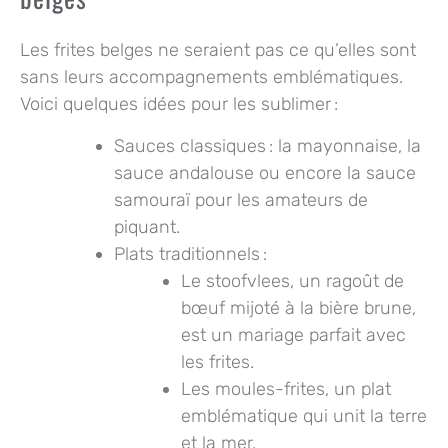
Les frites belges ne seraient pas ce qu’elles sont
sans leurs accompagnements emblématiques.
Voici quelques idées pour les sublimer :
Sauces classiques
: la mayonnaise, la
sauce andalouse ou encore la sauce
samouraï pour les amateurs de
piquant.
Plats traditionnels
:
Le
stoofvlees
, un ragoût de
bœuf mijoté à la bière brune,
est un mariage parfait avec
les frites.
Les
moules-frites
, un plat
emblématique qui unit la terre
et la mer.