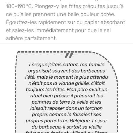
180-190 °C
. Plongez-y les frites précuites jusqu’à
ce qu’elles prennent une belle couleur dorée.
Égouttez-les rapidement sur du papier absorbant
et
salez-les immédiatement
pour que le sel
adhère parfaitement.
Lorsque j’étais enfant, ma famille
organisait souvent des barbecues
l’été, mais le moment le plus attendu
n’était pas la viande grillée, c’était
toujours les frites. Mon père avait un
rituel bien précis : il préparait les
pommes de terre la veille et les
laissait reposer dans un torchon
propre, comme le faisaient ses
propres parents en Belgique. Le jour
du barbecue, il sortait sa vieille