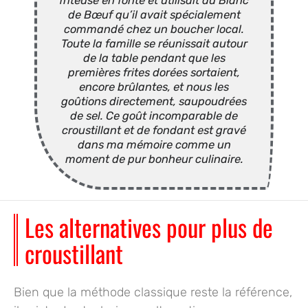
friteuse en fonte et utilisait du Blanc
de Bœuf qu’il avait spécialement
commandé chez un boucher local.
Toute la famille se réunissait autour
de la table pendant que les
premières frites dorées sortaient,
encore brûlantes, et nous les
goûtions directement, saupoudrées
de sel. Ce goût incomparable de
croustillant et de fondant est gravé
dans ma mémoire comme un
moment de pur bonheur culinaire.
Les alternatives pour plus de
croustillant
Bien que la méthode classique reste la référence,