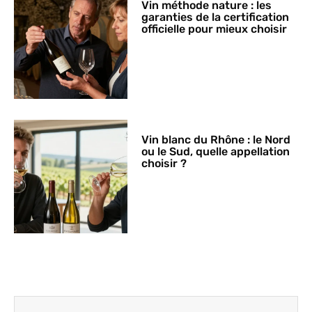
Vin méthode nature : les
garanties de la certification
officielle pour mieux choisir
Vin blanc du Rhône : le Nord
ou le Sud, quelle appellation
choisir ?