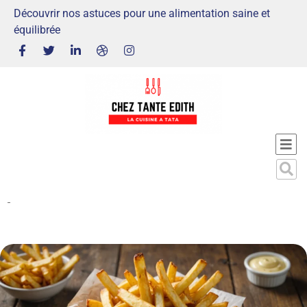
Découvrir nos astuces pour une alimentation saine et
équilibrée
-