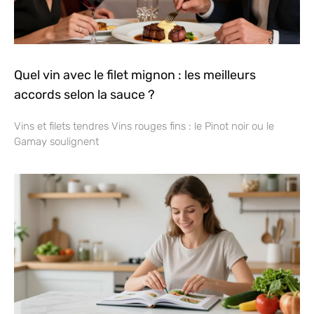
Quel vin avec le filet mignon : les meilleurs
accords selon la sauce ?
Vins et filets tendres Vins rouges fins : le Pinot noir ou le
Gamay soulignent