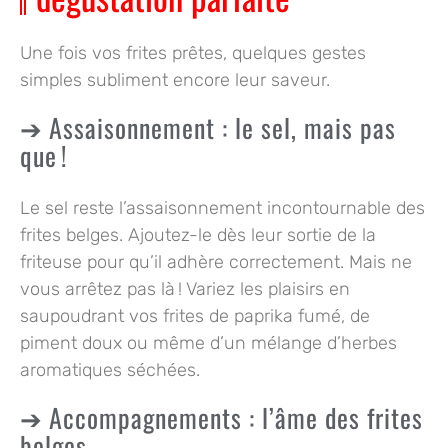
Une fois vos frites prêtes, quelques gestes
simples subliment encore leur saveur.
Assaisonnement : le sel, mais pas
que !
Le sel reste l’assaisonnement incontournable des
frites belges. Ajoutez-le dès leur sortie de la
friteuse pour qu’il adhère correctement. Mais ne
vous arrêtez pas là ! Variez les plaisirs en
saupoudrant vos frites de
paprika fumé
, de
piment doux
ou même d’un mélange d’herbes
aromatiques séchées.
Accompagnements : l’âme des frites
belges