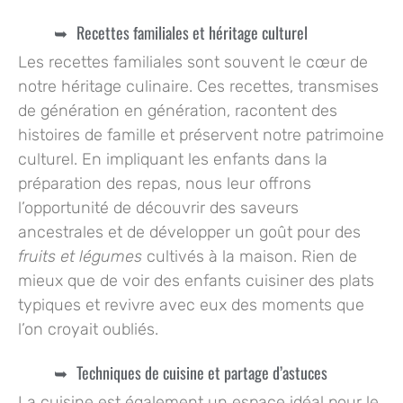
Recettes familiales et héritage culturel
Les recettes familiales sont souvent le cœur de
notre héritage culinaire. Ces recettes, transmises
de génération en génération, racontent des
histoires de famille et préservent notre patrimoine
culturel. En impliquant
les enfants
dans la
préparation des repas, nous leur offrons
l’opportunité de découvrir des saveurs
ancestrales et de développer un goût pour des
fruits et légumes
cultivés à la maison. Rien de
mieux que de voir des
enfants cuisiner
des plats
typiques et revivre avec eux des moments que
l’on croyait oubliés.
Techniques de cuisine et partage d’astuces
La cuisine est également un espace idéal pour le