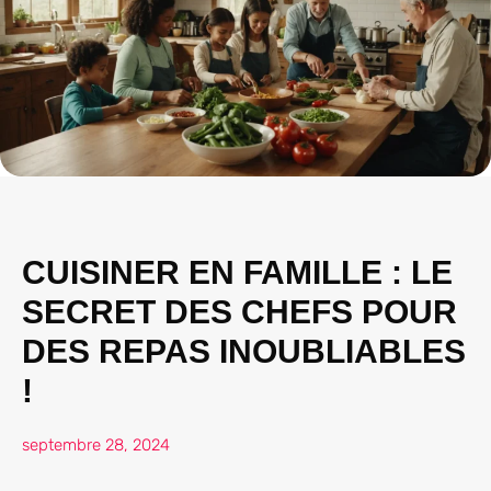
CUISINER EN FAMILLE : LE
SECRET DES CHEFS POUR
DES REPAS INOUBLIABLES
!
septembre 28, 2024