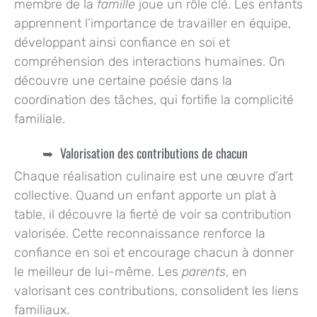
membre de la
famille
joue un rôle clé. Les enfants
apprennent l’importance de
travailler en équipe
,
développant ainsi confiance en soi et
compréhension des interactions humaines. On
découvre une certaine poésie dans la
coordination des tâches, qui fortifie la complicité
familiale.
Valorisation des contributions de chacun
Chaque réalisation culinaire est une œuvre d’art
collective. Quand un enfant apporte un plat à
table, il découvre la fierté de voir sa contribution
valorisée. Cette reconnaissance renforce la
confiance en soi et encourage chacun à donner
le meilleur de lui-même. Les
parents
, en
valorisant ces contributions, consolident les liens
familiaux.