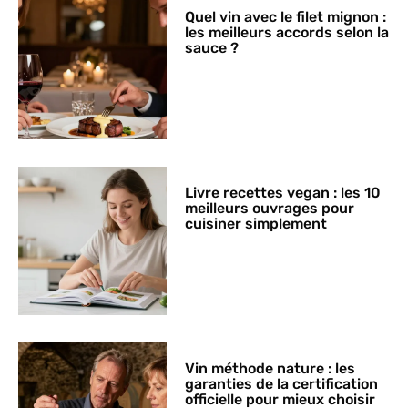
Quel vin avec le filet mignon :
les meilleurs accords selon la
sauce ?
Livre recettes vegan : les 10
meilleurs ouvrages pour
cuisiner simplement
Vin méthode nature : les
garanties de la certification
officielle pour mieux choisir