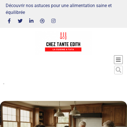
Découvrir nos astuces pour une alimentation saine et
équilibrée
-