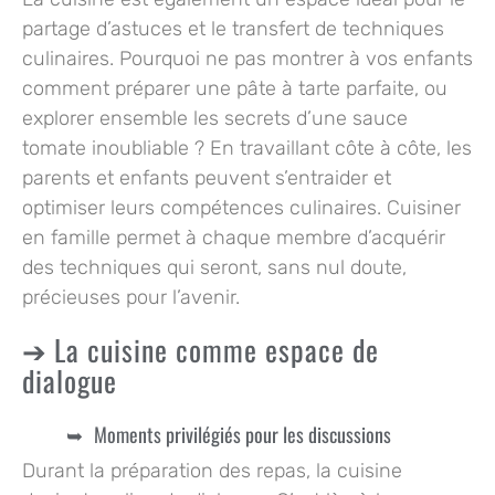
partage d’astuces et le transfert de techniques
culinaires. Pourquoi ne pas montrer à vos enfants
comment préparer une pâte à tarte parfaite, ou
explorer ensemble les secrets d’une sauce
tomate inoubliable ? En travaillant côte à côte, les
parents et enfants
peuvent s’entraider et
optimiser leurs compétences culinaires. Cuisiner
en famille permet à chaque membre d’acquérir
des techniques qui seront, sans nul doute,
précieuses pour l’avenir.
La cuisine comme espace de
dialogue
Moments privilégiés pour les discussions
Durant la préparation des repas, la cuisine