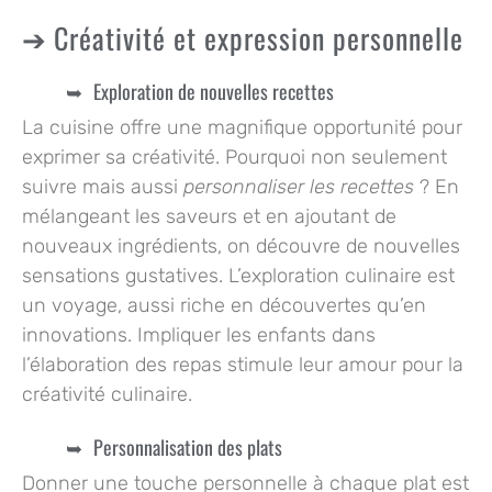
Créativité et expression personnelle
Exploration de nouvelles recettes
La cuisine offre une magnifique opportunité pour
exprimer sa créativité. Pourquoi non seulement
suivre mais aussi
personnaliser les recettes
? En
mélangeant les saveurs et en ajoutant de
nouveaux ingrédients, on découvre de nouvelles
sensations gustatives.
L’exploration culinaire
est
un voyage, aussi riche en découvertes qu’en
innovations. Impliquer les enfants dans
l’élaboration des repas stimule leur amour pour la
créativité culinaire.
Personnalisation des plats
Donner une touche personnelle à chaque plat est