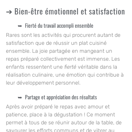
Bien-être émotionnel et satisfaction
Fierté du travail accompli ensemble
Rares sont les activités qui procurent autant de
satisfaction que de réussir un plat cuisiné
ensemble. La joie partagée en mangeant un
repas préparé collectivement est immense. Les
enfants ressentent une
fierté
véritable dans la
réalisation culinaire, une émotion qui contribue à
leur développement personnel.
Partage et appréciation des résultats
Après avoir préparé le repas avec amour et
patience, place à la dégustation ! Ce moment
permet à tous de se réunir autour de la table, de
savourer les efforts communs et de vibrer au