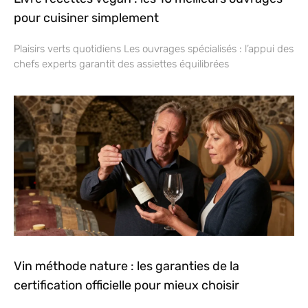
pour cuisiner simplement
Plaisirs verts quotidiens Les ouvrages spécialisés : l’appui des
chefs experts garantit des assiettes équilibrées
Vin méthode nature : les garanties de la
certification officielle pour mieux choisir