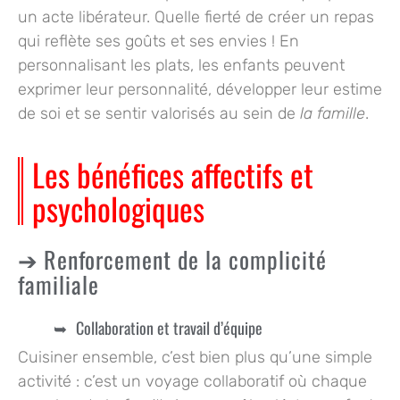
un acte libérateur. Quelle fierté de créer un repas
qui reflète ses goûts et ses envies ! En
personnalisant les plats, les enfants peuvent
exprimer leur personnalité, développer leur estime
de soi et se sentir valorisés au sein de
la famille
.
Les bénéfices affectifs et
psychologiques
Renforcement de la complicité
familiale
Collaboration et travail d’équipe
Cuisiner ensemble, c’est bien plus qu’une simple
activité : c’est un voyage collaboratif où chaque