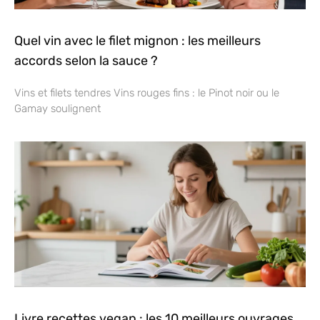
Quel vin avec le filet mignon : les meilleurs
accords selon la sauce ?
Vins et filets tendres Vins rouges fins : le Pinot noir ou le
Gamay soulignent
Livre recettes vegan : les 10 meilleurs ouvrages