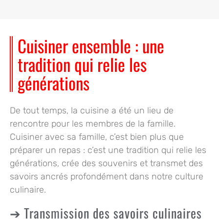
Cuisiner ensemble : une
tradition qui relie les
générations
De tout temps, la cuisine a été un lieu de
rencontre pour les membres de la famille.
Cuisiner avec sa famille, c’est bien plus que
préparer un repas : c’est une tradition qui relie les
générations, crée des souvenirs et transmet des
savoirs ancrés profondément dans notre culture
culinaire.
Transmission des savoirs culinaires