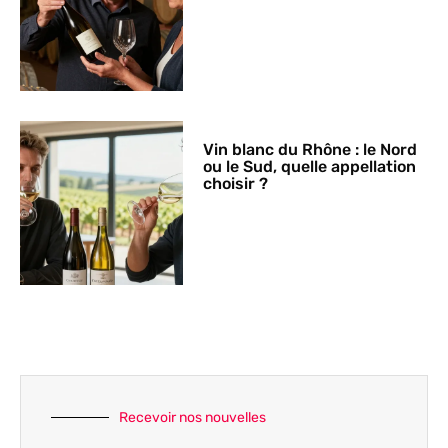
Vin blanc du Rhône : le Nord
ou le Sud, quelle appellation
choisir ?
Recevoir nos nouvelles