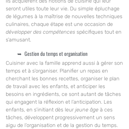
ils acquièrent des notions de cuisine qui leur
seront utiles toute leur vie. Du simple épluchage
de légumes à la maîtrise de nouvelles techniques
culinaires, chaque étape est une occasion de
développer des compétences
spécifiques tout en
s’amusant.
Gestion du temps et organisation
Cuisiner avec la famille apprend aussi à gérer son
temps et à s’organiser. Planifier un repas en
cherchant les bonnes recettes, organiser le
plan
de travail
avec les enfants, et anticiper les
besoins en ingrédients, ce sont autant de tâches
qui engagent la réflexion et l’anticipation. Les
enfants, en s’initiant dès leur
jeune âge
à ces
tâches, développent progressivement un sens
aigu de l’organisation et de la gestion du temps.