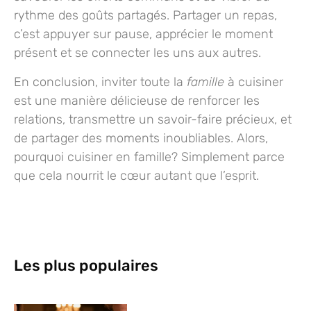
rythme des goûts partagés. Partager un repas,
c’est appuyer sur pause, apprécier le moment
présent et se connecter les uns aux autres.
En conclusion, inviter toute la
famille
à cuisiner
est une manière délicieuse de renforcer les
relations, transmettre un savoir-faire précieux, et
de partager des moments inoubliables. Alors,
pourquoi cuisiner en famille? Simplement parce
que cela nourrit le cœur autant que l’esprit.
Les plus populaires