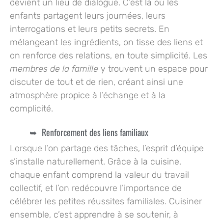
devient un lieu de dialogue. C’est là où les
enfants partagent leurs journées, leurs
interrogations et leurs petits secrets. En
mélangeant les ingrédients, on tisse des liens et
on renforce des relations, en toute simplicité. Les
membres de la famille
y trouvent un espace pour
discuter de tout et de rien, créant ainsi une
atmosphère propice à l’échange et à la
complicité.
Renforcement des liens familiaux
Lorsque l’on partage des tâches, l’esprit d’équipe
s’installe naturellement. Grâce à la cuisine,
chaque enfant comprend la valeur du travail
collectif, et l’on redécouvre l’importance de
célébrer les petites réussites familiales.
Cuisiner
ensemble
, c’est apprendre à se soutenir, à