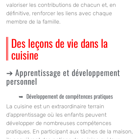
valoriser les contributions de chacun et, en
définitive, renforcer les liens avec chaque
membre de la famille.
Des leçons de vie dans la
cuisine
Apprentissage et développement
personnel
Développement de compétences pratiques
La cuisine est un extraordinaire terrain
d’apprentissage où les enfants peuvent
développer de nombreuses compétences
pratiques. En participant aux tâches de la maison,