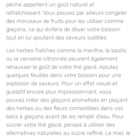
pêche
apportent un goût naturel et
rafraîchissant. Vous pouvez par ailleurs congeler
des morceaux de fruits pour les utiliser comme
glaçons, ce qui évitera de diluer votre boisson
tout en lui ajoutant des saveurs subtiles.
Les herbes fraîches comme
la menthe, le basilic
ou la verveine citronnée
peuvent également
rehausser le goût de votre thé glacé. Ajoutez
quelques feuilles dans votre boisson pour une
explosion de saveurs. Pour un effet visuel et
gustatif encore plus impressionnant, vous
pouvez créer des glaçons aromatisés en plaçant
des herbes ou des fleurs comestibles dans vos
bacs à glaçons avant de les remplir d’eau. Pour
sucrer votre thé glacé, pensez à utiliser des
alternatives naturelles au sucre raffiné. Le miel, le