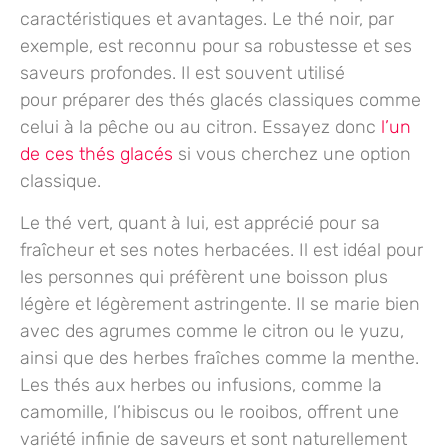
caractéristiques et avantages. Le thé noir, par
exemple, est reconnu pour sa robustesse et ses
saveurs profondes. Il est souvent utilisé
pour
préparer des thés glacés
classiques comme
celui à la pêche ou au citron. Essayez donc
l’un
de ces thés glacés
si vous cherchez une option
classique.
Le thé vert, quant à lui, est apprécié pour sa
fraîcheur et ses notes herbacées. Il est idéal pour
les personnes qui préfèrent une boisson plus
légère et légèrement astringente. Il se marie bien
avec des agrumes comme le citron ou le yuzu,
ainsi que des herbes fraîches comme la menthe.
Les
thés aux herbes ou infusions
, comme la
camomille, l’hibiscus ou le rooibos, offrent une
variété infinie de saveurs et sont naturellement