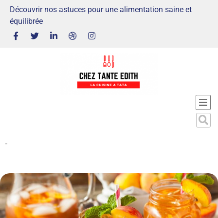
Découvrir nos astuces pour une alimentation saine et
équilibrée
-