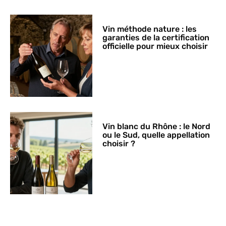
Vin méthode nature : les
garanties de la certification
officielle pour mieux choisir
Vin blanc du Rhône : le Nord
ou le Sud, quelle appellation
choisir ?