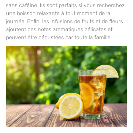
sans caféine. Ils sont parfaits si vous recherchez
une boisson relaxante à tout moment de la
journée. Enfin, les infusions de fruits et de fleurs
ajoutent des notes aromatiques délicates et
peuvent être dégustées par toute la famille.