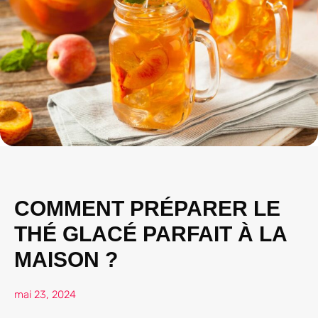
COMMENT PRÉPARER LE
THÉ GLACÉ PARFAIT À LA
MAISON ?
mai 23, 2024