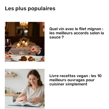
Les plus populaires
Quel vin avec le filet mignon :
les meilleurs accords selon la
sauce ?
Livre recettes vegan : les 10
meilleurs ouvrages pour
cuisiner simplement