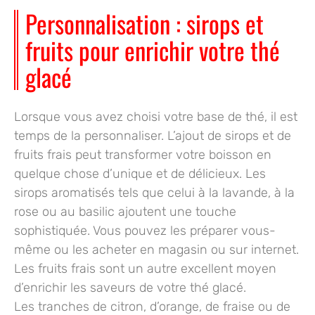
Personnalisation : sirops et
fruits pour enrichir votre thé
glacé
Lorsque vous avez choisi votre base de thé, il est
temps de la personnaliser. L’ajout de sirops et de
fruits frais peut transformer votre boisson en
quelque chose d’unique et de délicieux. Les
sirops aromatisés tels que celui à la lavande, à la
rose ou au basilic ajoutent une touche
sophistiquée. Vous pouvez les préparer vous-
même ou les acheter en magasin ou sur internet.
Les fruits frais sont un autre excellent moyen
d’enrichir les saveurs de votre thé glacé.
Les
tranches de citron, d’orange, de fraise ou de