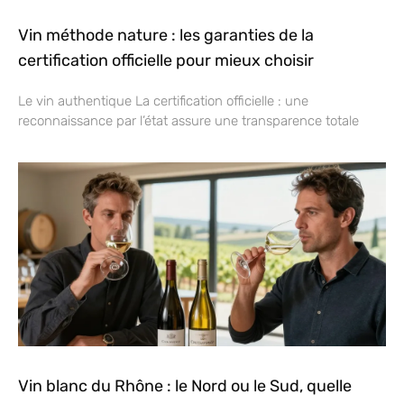
Vin méthode nature : les garanties de la
certification officielle pour mieux choisir
Le vin authentique La certification officielle : une
reconnaissance par l’état assure une transparence totale
Vin blanc du Rhône : le Nord ou le Sud, quelle