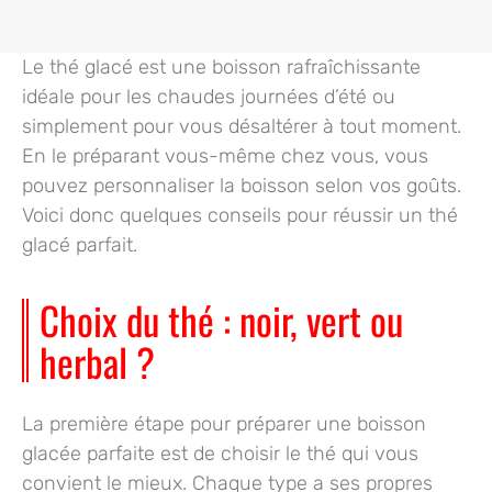
Le thé glacé est une boisson rafraîchissante
idéale pour les chaudes journées d’été ou
simplement pour vous désaltérer à tout moment.
En le préparant vous-même chez vous, vous
pouvez personnaliser la boisson selon vos goûts.
Voici donc quelques conseils pour réussir un thé
glacé parfait.
Choix du thé : noir, vert ou
herbal ?
La première étape pour préparer une boisson
glacée parfaite est de choisir le thé qui vous
convient le mieux. Chaque type a ses propres