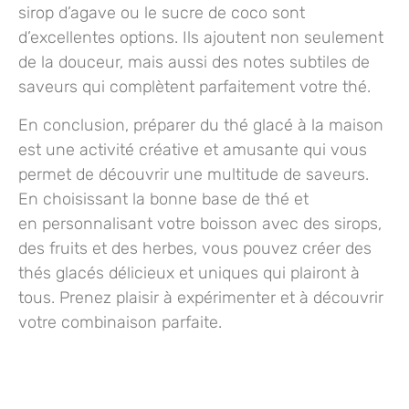
sirop d’agave ou le sucre de coco sont
d’excellentes options. Ils ajoutent non seulement
de la douceur, mais aussi des notes subtiles de
saveurs qui complètent parfaitement votre thé.
En conclusion, préparer du thé glacé à la maison
est une activité créative et amusante qui vous
permet de découvrir une multitude de saveurs.
En choisissant la bonne base de thé et
en
personnalisant votre boisson avec des sirops,
des fruits et des herbes
, vous pouvez créer des
thés glacés délicieux et uniques qui plairont à
tous. Prenez plaisir à expérimenter et à découvrir
votre combinaison parfaite.