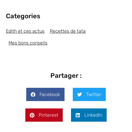
Categories
Edith et ces actus
Recettes de tata
Mes bons conseils
Partager :
Facebook
Twitter
Pinterest
LinkedIn