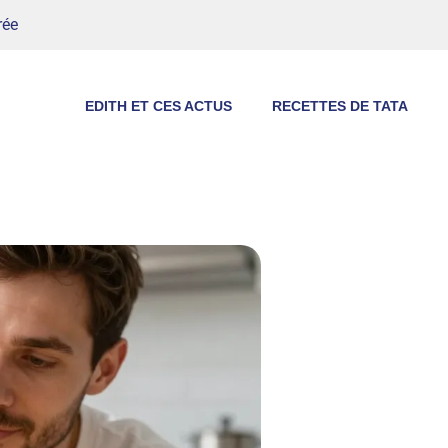
rée
EDITH ET CES ACTUS
RECETTES DE TATA