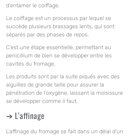
d’entamer le coiffage.
Le coiffage est un processus par lequel se
succède
plusieurs brassages lents
, qui sont
séparés par des phases de repos.
C’est une étape essentielle, permettant au
penicillium de bien se développer entre les
cavités du fromage.
Les produits sont par la suite piqués avec des
aiguilles de grande taille
pour assurer la
pénétration de l’oxygène, laissant la moisissure
se développer comme il faut.
L’affinage
L’affinage du fromage se fait dans un délai d’un