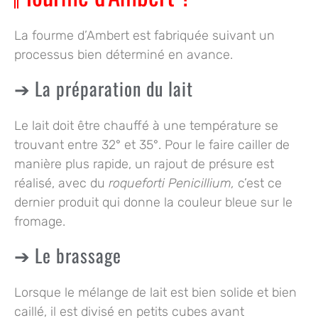
La fourme d’Ambert est fabriquée suivant un
processus bien déterminé en avance.
La préparation du lait
Le lait doit être chauffé à une température se
trouvant
entre 32° et 35°.
Pour le faire cailler de
manière plus rapide, un rajout de présure est
réalisé, avec du
roqueforti Penicillium,
c’est ce
dernier produit qui donne la couleur bleue sur le
fromage.
Le brassage
Lorsque le mélange de lait est bien solide et bien
caillé, il est divisé
en petits cubes
avant