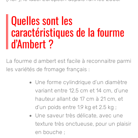
Quelles sont les
caractéristiques de la fourme
d’Ambert ?
La fourme d ambert est facile à reconnaitre parmi
les variétés de fromage français :
Une forme cylindrique
d’un diamètre
variant entre 12.5 cm et 14 cm, d’une
hauteur allant de 17 cm à 21 cm, et
d’un poids entre 1.9 kg et 2.5 kg ;
Une saveur très délicate
, avec une
texture très onctueuse, pour un plaisir
en bouche ;