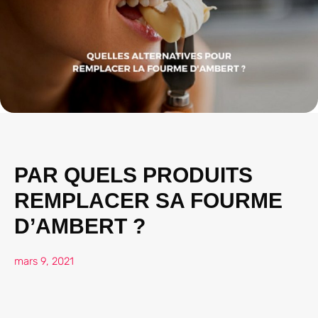
PAR QUELS PRODUITS
REMPLACER SA FOURME
D’AMBERT ?
mars 9, 2021