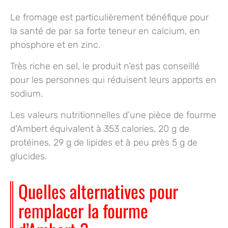
Le fromage est particulièrement bénéfique pour
la santé de par
sa forte teneur
en calcium, en
phosphore et en zinc.
Très riche en sel, le produit n’est pas conseillé
pour les personnes qui réduisent leurs apports en
sodium.
Les
valeurs nutritionnelles
d’une pièce de fourme
d’Ambert équivalent à 353 calories, 20 g de
protéines, 29 g de lipides et à peu près 5 g de
glucides.
Quelles alternatives pour
remplacer la fourme