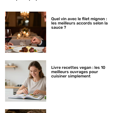
Quel vin avec le filet mignon :
les meilleurs accords selon la
sauce ?
Livre recettes vegan : les 10
meilleurs ouvrages pour
cuisiner simplement