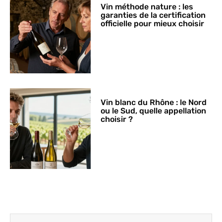
Vin méthode nature : les
garanties de la certification
officielle pour mieux choisir
Vin blanc du Rhône : le Nord
ou le Sud, quelle appellation
choisir ?