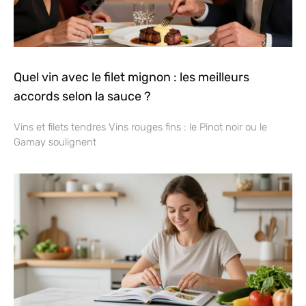
Quel vin avec le filet mignon : les meilleurs
accords selon la sauce ?
Vins et filets tendres Vins rouges fins : le Pinot noir ou le
Gamay soulignent