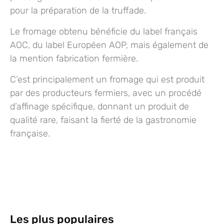
pour la préparation de la truffade.
Le fromage obtenu bénéficie du
label français
AOC
, du
label Européen AOP
, mais également de
la mention
fabrication fermière.
C’est principalement un fromage qui est produit
par des p
roducteurs fermiers
, avec un procédé
d’affinage spécifique, donnant un produit de
qualité rare, faisant la fierté de la gastronomie
française.
Les plus populaires