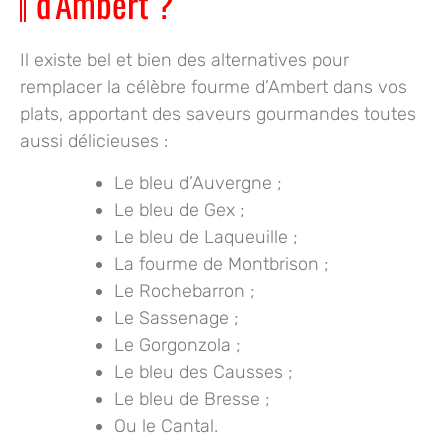
d’Ambert ?
Il existe bel et bien des alternatives pour
remplacer la célèbre fourme d’Ambert
dans vos
plats, apportant des saveurs gourmandes toutes
aussi délicieuses :
Le bleu d’Auvergne ;
Le bleu de Gex ;
Le bleu de Laqueuille ;
La fourme de Montbrison ;
Le Rochebarron ;
Le Sassenage ;
Le Gorgonzola ;
Le bleu des Causses ;
Le bleu de Bresse ;
Ou le Cantal.