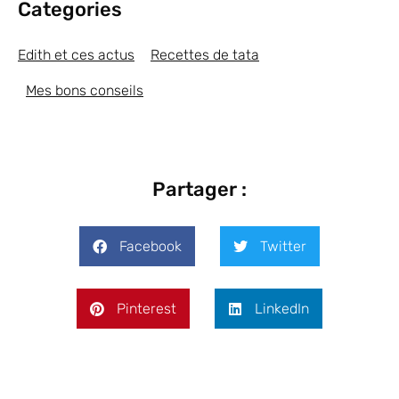
Categories
Edith et ces actus
Recettes de tata
Mes bons conseils
Partager :
Facebook
Twitter
Pinterest
LinkedIn