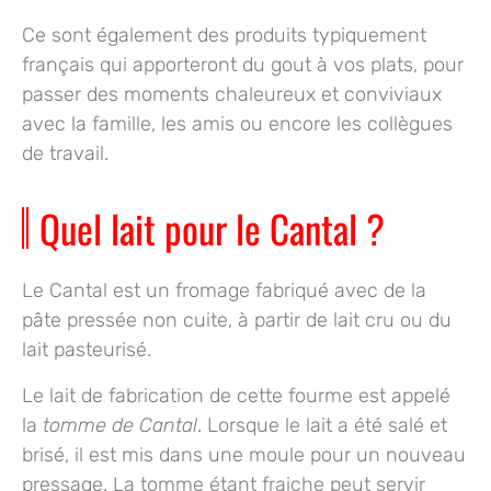
Ce sont également des
produits typiquement
français
qui apporteront du gout à vos plats, pour
passer des moments chaleureux et conviviaux
avec la famille, les amis ou encore les collègues
de travail.
Quel lait pour le Cantal ?
Le Cantal est un fromage fabriqué avec de la
pâte pressée non cuite
, à partir de lait cru ou du
lait pasteurisé.
Le lait de fabrication de cette fourme est appelé
la
tomme de Cantal
. Lorsque le lait a été salé et
brisé, il est mis dans une moule pour un nouveau
pressage. La tomme étant fraiche peut servir