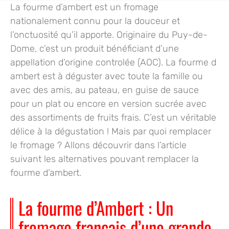
La fourme d’ambert est un fromage
nationalement connu pour la douceur et
l’onctuosité qu’il apporte. Originaire du Puy-de-
Dome, c’est un produit bénéficiant d’une
appellation d’origine controlée (AOC). La fourme d
ambert est à déguster avec toute la famille ou
avec des amis, au pateau, en guise de sauce
pour un plat ou encore en version sucrée avec
des assortiments de fruits frais. C’est un véritable
délice à la dégustation ! Mais par quoi remplacer
le fromage ? Allons découvrir dans l’article
suivant les alternatives pouvant remplacer la
fourme d’ambert.
La fourme d’Ambert : Un
fromage français d’une grande