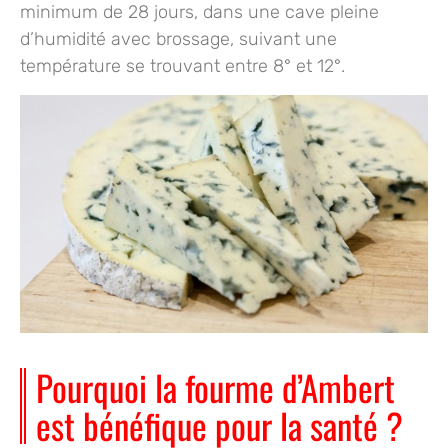
minimum de 28 jours,
dans une cave pleine
d’humidité avec brossage, suivant une
température se trouvant entre 8° et 12°.
Pourquoi la fourme d’Ambert
est bénéfique pour la santé ?