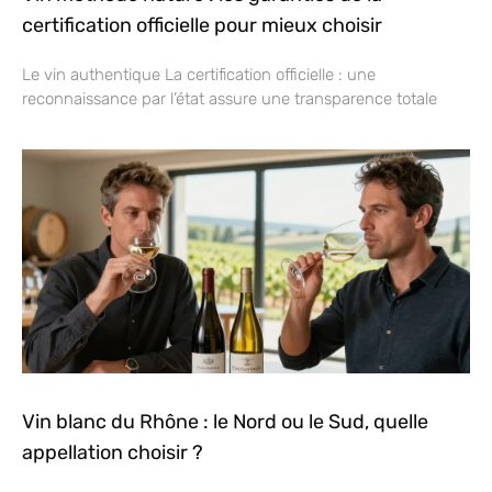
certification officielle pour mieux choisir
Le vin authentique La certification officielle : une
reconnaissance par l’état assure une transparence totale
Vin blanc du Rhône : le Nord ou le Sud, quelle
appellation choisir ?