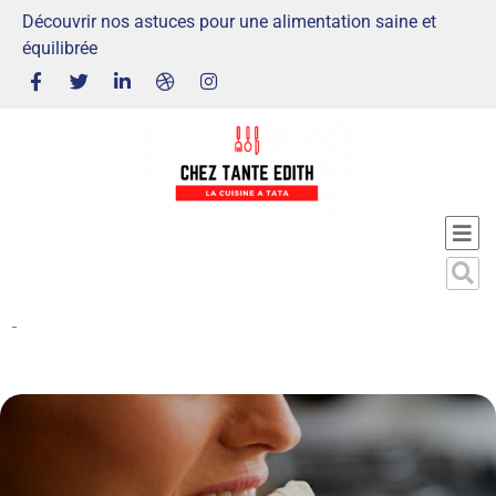
Découvrir nos astuces pour une alimentation saine et
équilibrée
-