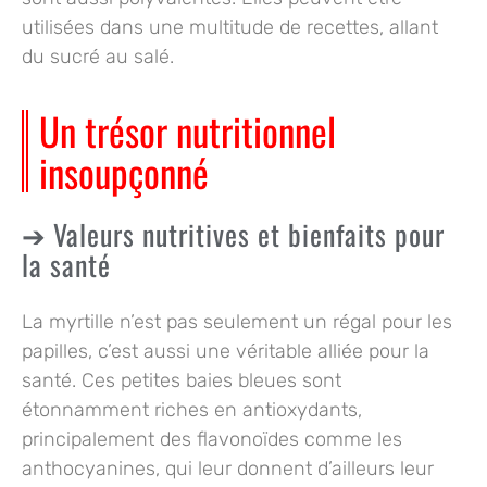
utilisées dans une multitude de recettes, allant
du sucré au salé.
Un trésor nutritionnel
insoupçonné
Valeurs nutritives et bienfaits pour
la santé
La myrtille n’est pas seulement un régal pour les
papilles, c’est aussi une véritable alliée pour la
santé. Ces petites baies bleues sont
étonnamment riches en
antioxydants
,
principalement des flavonoïdes comme les
anthocyanines, qui leur donnent d’ailleurs leur