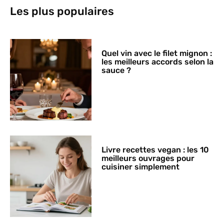
Les plus populaires
Quel vin avec le filet mignon :
les meilleurs accords selon la
sauce ?
Livre recettes vegan : les 10
meilleurs ouvrages pour
cuisiner simplement