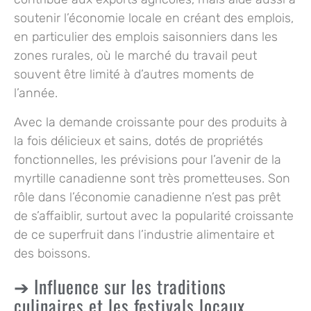
soutenir l’économie locale en créant des emplois,
en particulier des emplois saisonniers dans les
zones rurales, où le marché du travail peut
souvent être limité à d’autres moments de
l’année.
Avec la demande croissante pour des produits à
la fois délicieux et sains, dotés de propriétés
fonctionnelles, les prévisions pour l’avenir de la
myrtille canadienne sont très prometteuses. Son
rôle dans l’économie canadienne n’est pas prêt
de s’affaiblir, surtout avec la popularité croissante
de ce superfruit dans l’industrie alimentaire et
des boissons.
Influence sur les traditions
culinaires et les festivals locaux