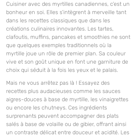
Cuisiner avec des myrtilles canadiennes, c’est un
bonheur en soi. Elles s’intègrent à merveille tant
dans les recettes classiques que dans les
créations culinaires innovantes. Les tartes,
clafoutis, muffins, pancakes et smoothies ne sont
que quelques exemples traditionnels où la
myrtille joue un rôle de premier plan. Sa couleur
vive et son goût unique en font une garniture de
choix qui séduit à la fois les yeux et le palais.
Mais ne vous arrêtez pas là ! Essayez des
recettes plus audacieuses comme les sauces
aigres-douces à base de myrtille, les vinaigrettes
ou encore les chutneys. Ces ingrédients
surprenants peuvent accompagner des plats
salés à base de volaille ou de gibier, offrant ainsi
un contraste délicat entre douceur et acidité. Les