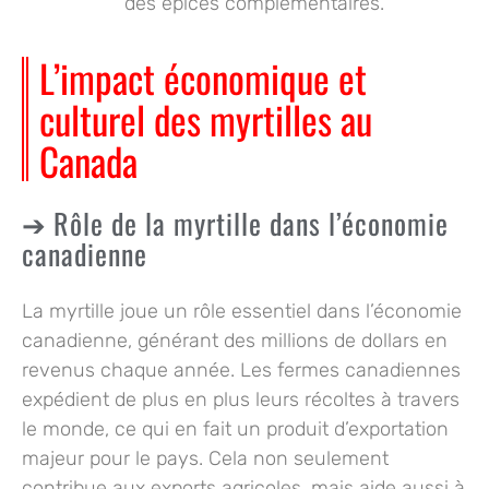
des épices complémentaires.
L’impact économique et
culturel des myrtilles au
Canada
Rôle de la myrtille dans l’économie
canadienne
La myrtille joue un rôle essentiel dans l’économie
canadienne, générant des millions de dollars en
revenus chaque année. Les fermes canadiennes
expédient de plus en plus leurs récoltes à travers
le monde, ce qui en fait un produit d’exportation
majeur pour le pays. Cela non seulement
contribue aux exports agricoles, mais aide aussi à