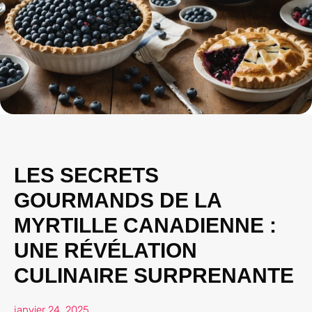
LES SECRETS
GOURMANDS DE LA
MYRTILLE CANADIENNE :
UNE RÉVÉLATION
CULINAIRE SURPRENANTE
janvier 24, 2025