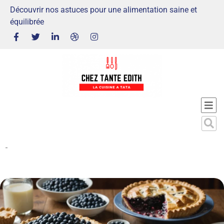
Découvrir nos astuces pour une alimentation saine et
équilibrée
-