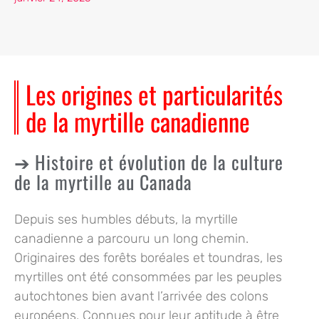
Les origines et particularités
de la myrtille canadienne
Histoire et évolution de la culture
de la myrtille au Canada
Depuis ses humbles débuts, la
myrtille
canadienne
a parcouru un long chemin.
Originaires des forêts boréales et toundras, les
myrtilles ont été consommées par les peuples
autochtones bien avant l’arrivée des colons
européens. Connues pour leur aptitude à être