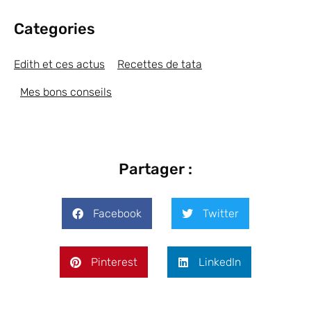
Categories
Edith et ces actus
Recettes de tata
Mes bons conseils
Partager :
Facebook
Twitter
Pinterest
LinkedIn