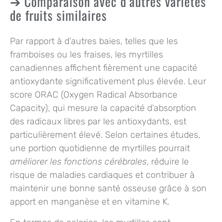
Comparaison avec d’autres variétés
de fruits similaires
Par rapport à d’autres baies, telles que les
framboises ou les fraises, les myrtilles
canadiennes affichent fièrement une capacité
antioxydante significativement plus élevée. Leur
score ORAC (Oxygen Radical Absorbance
Capacity), qui mesure la capacité d’absorption
des radicaux libres par les antioxydants, est
particulièrement élevé. Selon certaines études,
une portion quotidienne de myrtilles pourrait
améliorer les fonctions cérébrales
, réduire le
risque de maladies cardiaques et contribuer à
maintenir une bonne santé osseuse grâce à son
apport en manganèse et en vitamine K.