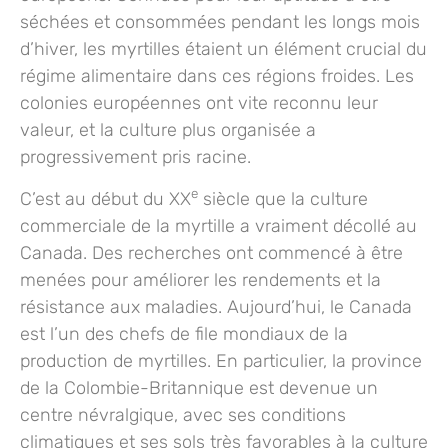
séchées et consommées pendant les longs mois
d’hiver, les myrtilles étaient un élément crucial du
régime alimentaire dans ces régions froides. Les
colonies européennes ont vite reconnu leur
valeur, et la culture plus organisée a
progressivement pris racine.
e
C’est au début du XX
siècle que la culture
commerciale de la myrtille a vraiment décollé au
Canada. Des recherches ont commencé à être
menées pour améliorer les rendements et la
résistance aux maladies. Aujourd’hui, le Canada
est l’un des chefs de file mondiaux de la
production de myrtilles. En particulier, la province
de la Colombie-Britannique est devenue un
centre névralgique, avec ses conditions
climatiques et ses sols très favorables à la culture