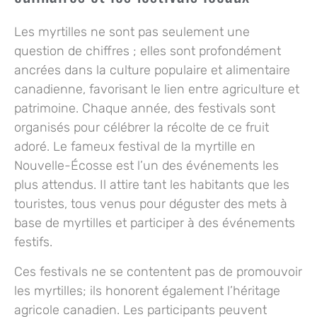
Les myrtilles ne sont pas seulement une
question de chiffres ; elles sont profondément
ancrées dans la culture populaire et alimentaire
canadienne, favorisant le lien entre agriculture et
patrimoine. Chaque année, des festivals sont
organisés pour célébrer la récolte de ce fruit
adoré. Le fameux
festival de la myrtille
en
Nouvelle-Écosse est l’un des événements les
plus attendus. Il attire tant les habitants que les
touristes, tous venus pour déguster des mets à
base de myrtilles et participer à des événements
festifs.
Ces festivals ne se contentent pas de promouvoir
les myrtilles; ils honorent également l’héritage
agricole canadien. Les participants peuvent