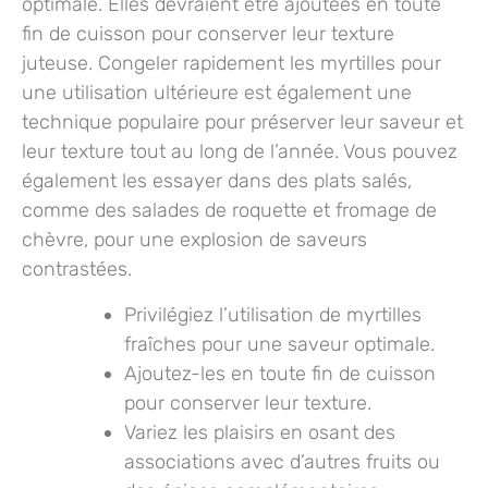
optimale. Elles devraient être ajoutées en toute
fin de cuisson pour conserver leur texture
juteuse. Congeler rapidement les myrtilles pour
une utilisation ultérieure est également une
technique populaire pour préserver leur saveur et
leur texture tout au long de l’année. Vous pouvez
également les essayer dans des plats salés,
comme des salades de roquette et fromage de
chèvre, pour une explosion de saveurs
contrastées.
Privilégiez l’utilisation de myrtilles
fraîches pour une saveur optimale.
Ajoutez-les en toute fin de cuisson
pour conserver leur texture.
Variez les plaisirs en osant des
associations avec d’autres fruits ou