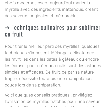
chefs modernes osent aujourd’hui marier la
myrtille avec des ingrédients inattendus, créant
des saveurs originales et mémorables.
Techniques culinaires pour sublimer
ce fruit
Pour tirer le meilleur parti des myrtilles, quelques
techniques s’imposent. Mélanger délicatement
les myrtilles dans les pâtes à gâteaux ou encore
les écraser pour créer un coulis sont des astuces
simples et efficaces. Ce fruit, de par sa nature
fragile, nécessite toutefois une manipulation
douce lors de sa préparation.
Voici quelques conseils pratiques : privilégiez
l’utilisation de myrtilles fraîches pour une saveur