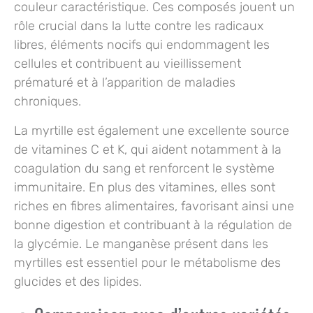
couleur caractéristique. Ces composés jouent un
rôle crucial dans la lutte contre les radicaux
libres, éléments nocifs qui endommagent les
cellules et contribuent au vieillissement
prématuré et à l’apparition de maladies
chroniques.
La myrtille est également une excellente source
de vitamines C et K, qui aident notamment à la
coagulation du sang et renforcent le système
immunitaire. En plus des vitamines, elles sont
riches en fibres alimentaires, favorisant ainsi une
bonne digestion et contribuant à la régulation de
la glycémie. Le manganèse présent dans les
myrtilles est essentiel pour le métabolisme des
glucides et des lipides.