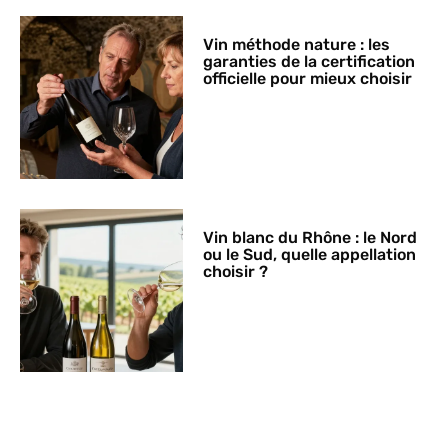
Vin méthode nature : les
garanties de la certification
officielle pour mieux choisir
Vin blanc du Rhône : le Nord
ou le Sud, quelle appellation
choisir ?