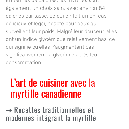
En termes de calories, les myrtilles sont
également un choix sain, avec environ 84
calories par tasse, ce qui en fait un en-cas
délicieux et léger, adapté pour ceux qui
surveillent leur poids. Malgré leur douceur, elles
ont un indice glycémique relativement bas, ce
qui signifie qu’elles n’augmentent pas
significativement la glycémie après leur
consommation.
L’art de cuisiner avec la
myrtille canadienne
Recettes traditionnelles et
modernes intégrant la myrtille