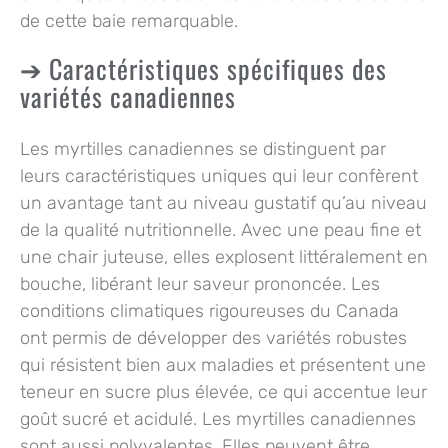
de cette baie remarquable.
Caractéristiques spécifiques des
variétés canadiennes
Les myrtilles canadiennes se distinguent par
leurs caractéristiques uniques qui leur confèrent
un avantage tant au niveau gustatif qu’au niveau
de la qualité nutritionnelle. Avec une peau fine et
une
chair juteuse
, elles explosent littéralement en
bouche, libérant leur saveur prononcée. Les
conditions climatiques rigoureuses du Canada
ont permis de développer des variétés robustes
qui résistent bien aux maladies et présentent une
teneur en sucre plus élevée, ce qui accentue leur
goût sucré et acidulé. Les myrtilles canadiennes
sont aussi polyvalentes. Elles peuvent être