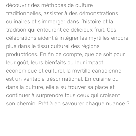
découvrir des méthodes de culture
traditionnelles, assister à des démonstrations
culinaires et s’immerger dans l’histoire et la
tradition qui entourent ce délicieux fruit. Ces
célébrations aident à intégrer les myrtilles encore
plus dans le tissu culturel des régions
productrices. En fin de compte, que ce soit pour
leur goût, leurs bienfaits ou leur impact
économique et culturel, la myrtille canadienne
est un véritable trésor national. En cuisine ou
dans la culture, elle a su trouver sa place et
continuer à surprendre tous ceux qui croisent
son chemin. Prêt à en savourer chaque nuance ?