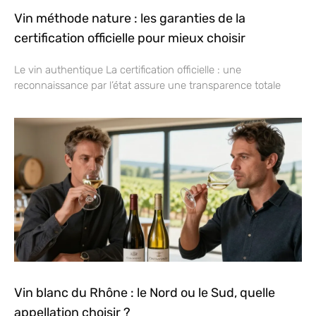
Vin méthode nature : les garanties de la
certification officielle pour mieux choisir
Le vin authentique La certification officielle : une
reconnaissance par l’état assure une transparence totale
Vin blanc du Rhône : le Nord ou le Sud, quelle
appellation choisir ?