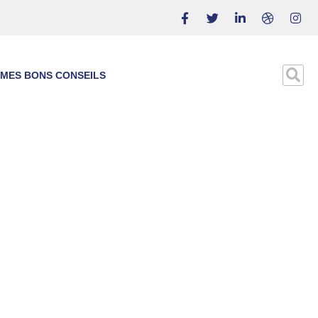
MES BONS CONSEILS