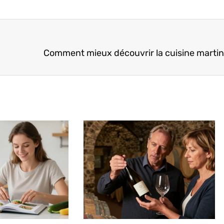
Comment mieux découvrir la cuisine martin