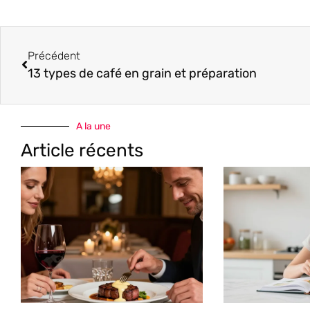
Précédent
13 types de café en grain et préparation
A la une
Article récents