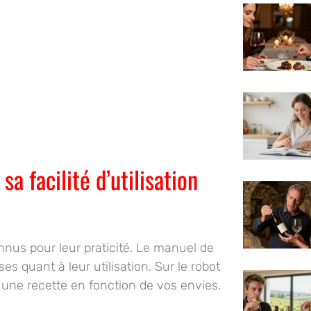
a facilité d’utilisation
onnus pour
leur praticité
. Le manuel de
ises
quant à leur utilisation. Sur le robot
 une recette en fonction de vos envies.