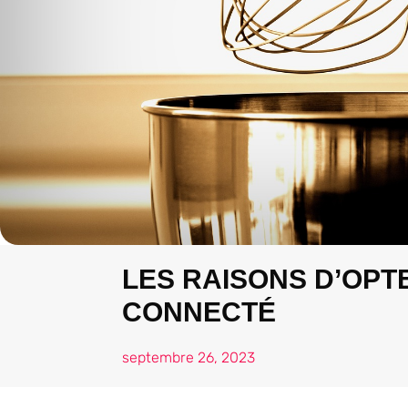
LES RAISONS D’OPT
CONNECTÉ
septembre 26, 2023