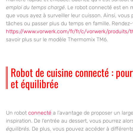
emploi du temps chargé
. Le robot connecté est en
que vous ayez à surveiller leur cuisson. Ainsi, vous
tâches ou passer plus du temps en famille. Rendez
https://www.vorwerk.com/fr/fr/c/vorwerk/produits
savoir plus sur le modèle Thermomix TM6.
Robot de cuisine connecté : pour
et équilibrée
Un robot
connecté
a l’avantage de proposer
un larg
inspiration. De l’entrée au dessert, vous pourrez al
équilibrés.
De plus, vous pouvez accéder à
différen