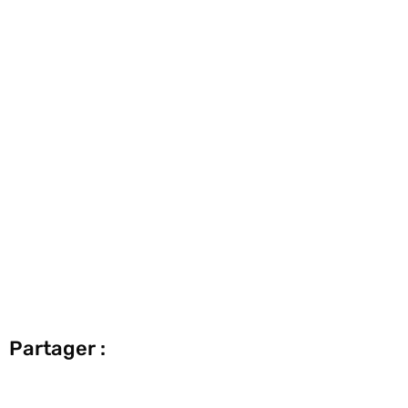
Partager :