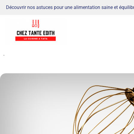
Découvrir nos astuces pour une alimentation saine et équilib
-