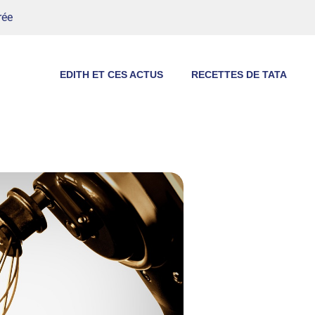
rée
EDITH ET CES ACTUS
RECETTES DE TATA