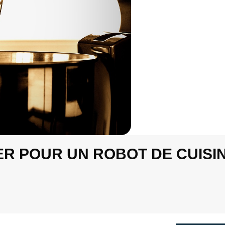
ER POUR UN ROBOT DE CUISI