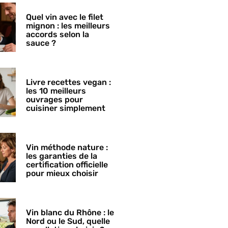
Quel vin avec le filet
mignon : les meilleurs
accords selon la
sauce ?
Livre recettes vegan :
les 10 meilleurs
ouvrages pour
cuisiner simplement
Vin méthode nature :
les garanties de la
certification officielle
pour mieux choisir
Vin blanc du Rhône : le
Nord ou le Sud, quelle