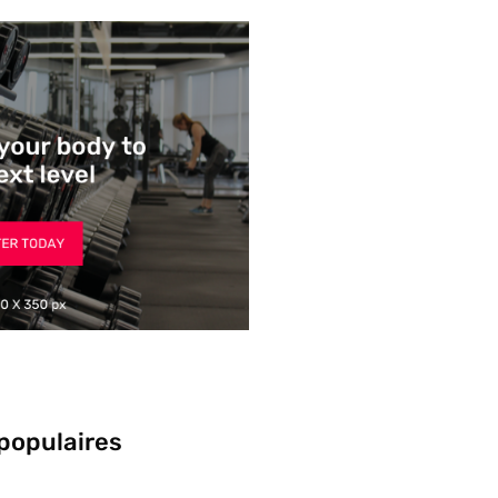
 populaires