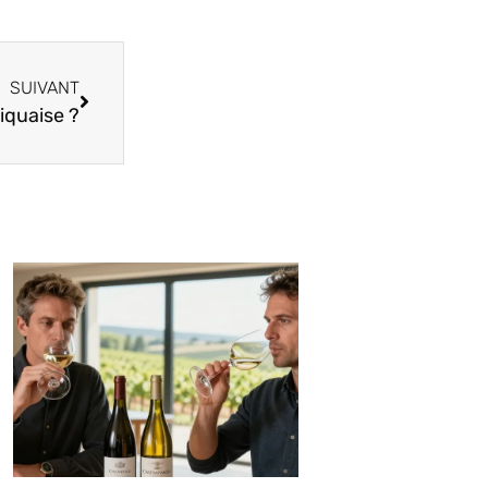
SUIVANT
iquaise ?