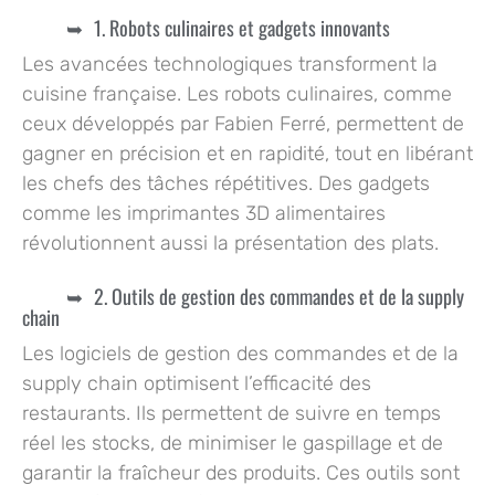
1. Robots culinaires et gadgets innovants
Les avancées technologiques transforment la
cuisine française. Les robots culinaires, comme
ceux développés par Fabien Ferré, permettent de
gagner en précision et en rapidité, tout en libérant
les chefs des tâches répétitives. Des gadgets
comme les imprimantes 3D alimentaires
révolutionnent aussi la présentation des plats.
2. Outils de gestion des commandes et de la supply
chain
Les logiciels de gestion des commandes et de la
supply chain optimisent l’efficacité des
restaurants. Ils permettent de suivre en temps
réel les stocks, de minimiser le gaspillage et de
garantir la fraîcheur des produits. Ces outils sont