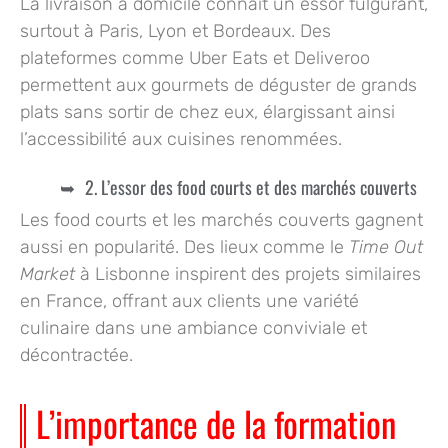
La livraison à domicile connaît un essor fulgurant,
surtout à Paris, Lyon et Bordeaux. Des
plateformes comme Uber Eats et Deliveroo
permettent aux gourmets de déguster de grands
plats sans sortir de chez eux, élargissant ainsi
l’accessibilité aux cuisines renommées.
2. L’essor des food courts et des marchés couverts
Les food courts et les marchés couverts gagnent
aussi en popularité. Des lieux comme le
Time Out
Market
à Lisbonne inspirent des projets similaires
en France, offrant aux clients une variété
culinaire dans une ambiance conviviale et
décontractée.
L’importance de la formation