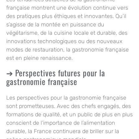
française montrent une évolution continue vers
des pratiques plus éthiques et innovantes. Qu’il
s’agisse de la montée en puissance du
végétarisme, de la cuisine locale et durable, des
innovations technologiques ou des nouveaux
modes de restauration, la gastronomie française
est en pleine renaissance.
Perspectives futures pour la
gastronomie française
Les perspectives pour la gastronomie française
sont prometteuses. Avec des chefs engagés, des
formations de qualité, et un public de plus en plus
conscient de l’importance de l’alimentation
durable, la France continuera de briller sur la