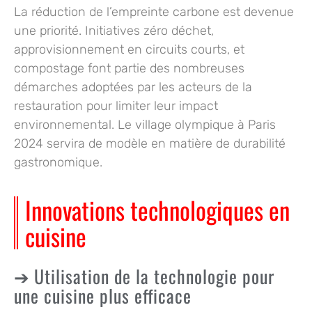
La réduction de l’empreinte carbone est devenue
une priorité. Initiatives zéro déchet,
approvisionnement en circuits courts, et
compostage font partie des nombreuses
démarches adoptées par les acteurs de la
restauration pour limiter leur impact
environnemental. Le village olympique à Paris
2024 servira de modèle en matière de durabilité
gastronomique.
Innovations technologiques en
cuisine
Utilisation de la technologie pour
une cuisine plus efficace