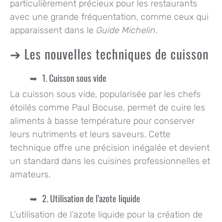
particulièrement précieux pour les restaurants
avec une grande fréquentation, comme ceux qui
apparaissent dans le
Guide Michelin
.
Les nouvelles techniques de cuisson
1. Cuisson sous vide
La cuisson sous vide, popularisée par les chefs
étoilés comme Paul Bocuse, permet de cuire les
aliments à basse température pour conserver
leurs nutriments et leurs saveurs. Cette
technique offre une précision inégalée et devient
un standard dans les cuisines professionnelles et
amateurs.
2. Utilisation de l’azote liquide
L’utilisation de l’azote liquide pour la création de