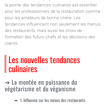
la pointe des tendances culinaires est essentiel
pour les professionnels de la restauration comme
pour les amateurs de bonne chère. Les
tendances influencent non seulement les menus
des restaurants, mais aussi les choix de
formation des futurs chefs et les décisions des
clients.
Les nouvelles tendances
culinaires
La montée en puissance du
végétarisme et du véganisme
1. Influence sur les menus des restaurants