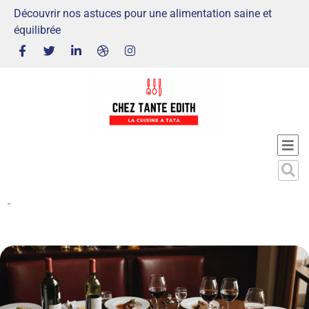
Découvrir nos astuces pour une alimentation saine et
équilibrée
-