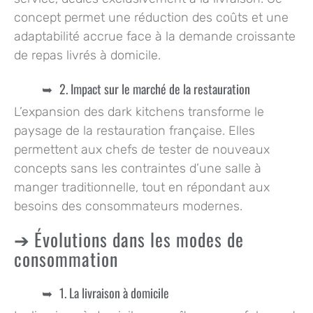
concept permet une réduction des coûts et une
adaptabilité accrue face à la demande croissante
de repas livrés à domicile.
2. Impact sur le marché de la restauration
L’expansion des dark kitchens transforme le
paysage de la restauration française. Elles
permettent aux chefs de tester de nouveaux
concepts sans les contraintes d’une salle à
manger traditionnelle, tout en répondant aux
besoins des consommateurs modernes.
Évolutions dans les modes de
consommation
1. La livraison à domicile