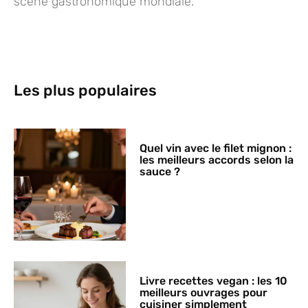
scène gastronomique mondiale.
Les plus populaires
Quel vin avec le filet mignon :
les meilleurs accords selon la
sauce ?
Livre recettes vegan : les 10
meilleurs ouvrages pour
cuisiner simplement