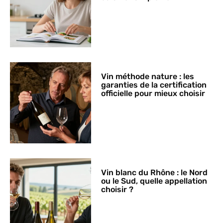
Vin méthode nature : les
garanties de la certification
officielle pour mieux choisir
Vin blanc du Rhône : le Nord
ou le Sud, quelle appellation
choisir ?