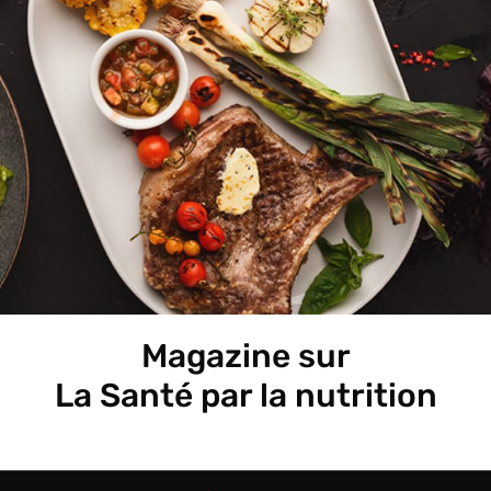
Magazine sur
La Santé par la nutrition