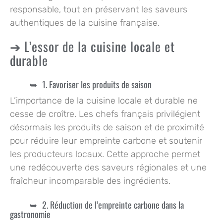
responsable, tout en préservant les saveurs
authentiques de la cuisine française.
L’essor de la cuisine locale et
durable
1. Favoriser les produits de saison
L’importance de la cuisine locale et durable ne
cesse de croître. Les chefs français privilégient
désormais les produits de saison et de proximité
pour réduire leur empreinte carbone et soutenir
les producteurs locaux. Cette approche permet
une redécouverte des saveurs régionales et une
fraîcheur incomparable des ingrédients.
2. Réduction de l’empreinte carbone dans la
gastronomie