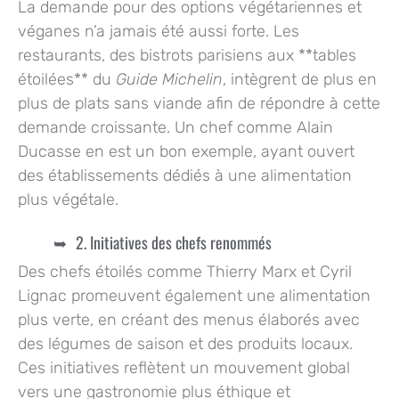
La demande pour des options végétariennes et
véganes n’a jamais été aussi forte. Les
restaurants, des bistrots parisiens aux **tables
étoilées** du
Guide Michelin
, intègrent de plus en
plus de plats sans viande afin de répondre à cette
demande croissante. Un chef comme Alain
Ducasse en est un bon exemple, ayant ouvert
des établissements dédiés à une alimentation
plus végétale.
2. Initiatives des chefs renommés
Des chefs étoilés comme Thierry Marx et Cyril
Lignac promeuvent également une alimentation
plus verte, en créant des menus élaborés avec
des légumes de saison et des produits locaux.
Ces initiatives reflètent un mouvement global
vers une gastronomie plus éthique et