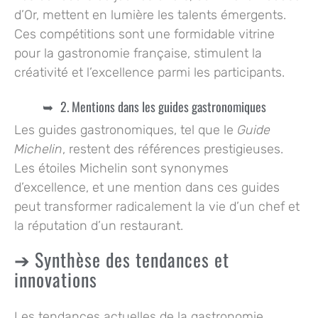
d’Or, mettent en lumière les talents émergents.
Ces compétitions sont une formidable vitrine
pour la gastronomie française, stimulent la
créativité et l’excellence parmi les participants.
2. Mentions dans les guides gastronomiques
Les guides gastronomiques, tel que le
Guide
Michelin
, restent des références prestigieuses.
Les étoiles Michelin sont synonymes
d’excellence, et une mention dans ces guides
peut transformer radicalement la vie d’un chef et
la réputation d’un restaurant.
Synthèse des tendances et
innovations
Les tendances actuelles de la gastronomie