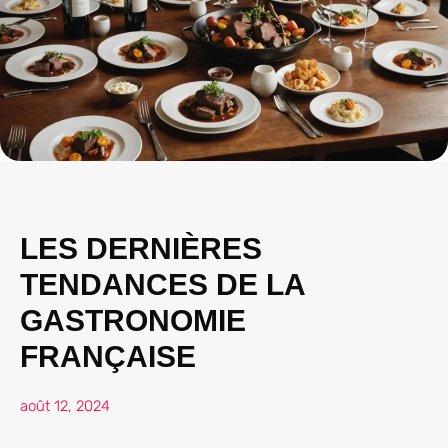
LES DERNIÈRES
TENDANCES DE LA
GASTRONOMIE
FRANÇAISE
août 12, 2024