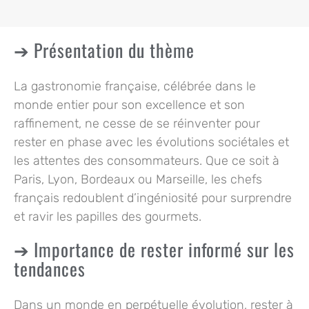
Présentation du thème
La gastronomie française, célébrée dans le
monde entier pour son excellence et son
raffinement, ne cesse de se réinventer pour
rester en phase avec les évolutions sociétales et
les attentes des consommateurs. Que ce soit à
Paris, Lyon, Bordeaux ou Marseille, les chefs
français redoublent d’ingéniosité pour surprendre
et ravir les papilles des gourmets.
Importance de rester informé sur les
tendances
Dans un monde en perpétuelle évolution, rester à