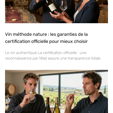
Vin méthode nature : les garanties de la
certification officielle pour mieux choisir
Le vin authentique La certification officielle : une
reconnaissance par l’état assure une transparence totale