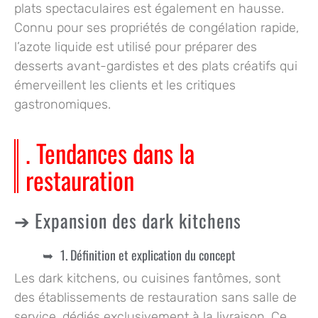
plats spectaculaires est également en hausse.
Connu pour ses propriétés de congélation rapide,
l’azote liquide est utilisé pour préparer des
desserts avant-gardistes et des plats créatifs qui
émerveillent les clients et les critiques
gastronomiques.
. Tendances dans la
restauration
Expansion des dark kitchens
1. Définition et explication du concept
Les dark kitchens, ou cuisines fantômes, sont
des établissements de restauration sans salle de
service, dédiés exclusivement à la livraison. Ce