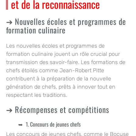
et de la reconnaissance
Nouvelles écoles et programmes de
formation culinaire
Les nouvelles écoles et programmes de
formation culinaire jouent un rôle crucial pour
transmission des savoir-faire. Les formations de
chefs étoilés comme Jean-Robert Pitte
contribuent à la préparation de la nouvelle
génération de chefs, prêts à innover tout en
respectant les traditions.
Récompenses et compétitions
1. Concours de jeunes chefs
Les concours de jeunes chefs, comme le Bocuse