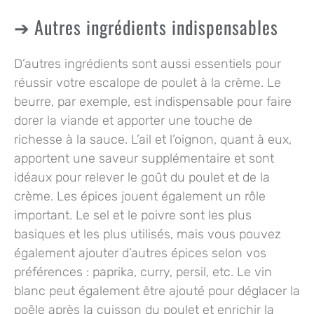
Autres ingrédients indispensables
D’autres ingrédients sont aussi essentiels pour
réussir votre escalope de poulet à la crème. Le
beurre, par exemple, est indispensable pour faire
dorer la viande et apporter une touche de
richesse à la sauce. L’ail et l’oignon, quant à eux,
apportent une saveur supplémentaire et sont
idéaux pour relever le goût du poulet et de la
crème. Les épices jouent également un rôle
important. Le sel et le poivre sont les plus
basiques et les plus utilisés, mais vous pouvez
également ajouter d’autres épices selon vos
préférences : paprika, curry, persil, etc. Le vin
blanc peut également être ajouté pour déglacer la
poêle après la cuisson du poulet et enrichir la