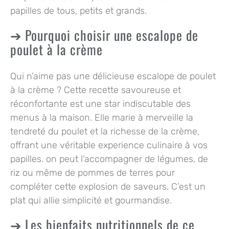
papilles de tous, petits et grands.
Pourquoi choisir une escalope de
poulet à la crème
Qui n’aime pas une délicieuse
escalope de poulet
à la crème
? Cette recette savoureuse et
réconfortante est une star indiscutable des
menus à la maison. Elle marie à merveille la
tendreté du poulet et la richesse de la crème,
offrant une véritable experience culinaire à vos
papilles. on peut l’accompagner de légumes, de
riz ou même de pommes de terres pour
compléter cette explosion de saveurs. C’est un
plat qui allie simplicité et gourmandise.
Les bienfaits nutritionnels de ce