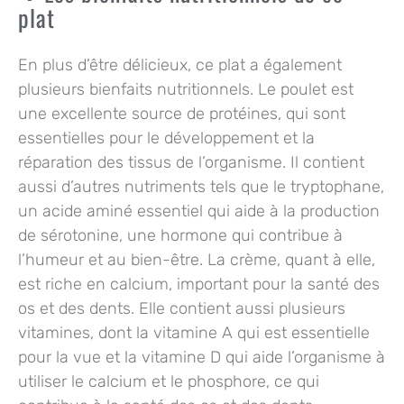
plat
En plus d’être délicieux, ce plat a également
plusieurs bienfaits nutritionnels. Le poulet est
une excellente source de protéines, qui sont
essentielles pour le développement et la
réparation des tissus de l’organisme. Il contient
aussi d’autres nutriments tels que le tryptophane,
un acide aminé essentiel qui aide à la production
de sérotonine, une hormone qui contribue à
l’humeur et au bien-être. La crème, quant à elle,
est riche en calcium, important pour la santé des
os et des dents. Elle contient aussi plusieurs
vitamines, dont la vitamine A qui est essentielle
pour la vue et la vitamine D qui aide l’organisme à
utiliser le calcium et le phosphore, ce qui