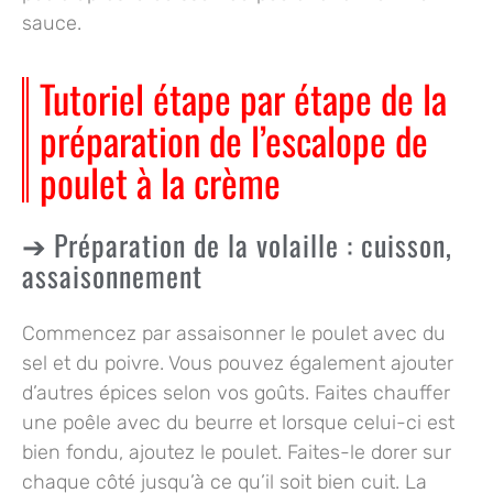
sauce.
Tutoriel étape par étape de la
préparation de l’escalope de
poulet à la crème
Préparation de la volaille : cuisson,
assaisonnement
Commencez par assaisonner le poulet avec du
sel et du poivre. Vous pouvez également ajouter
d’autres épices selon vos goûts. Faites chauffer
une poêle avec du beurre et lorsque celui-ci est
bien fondu, ajoutez le poulet. Faites-le dorer sur
chaque côté jusqu’à ce qu’il soit bien cuit. La