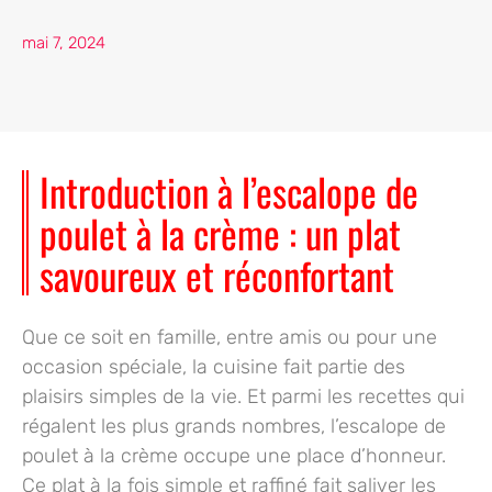
mai 7, 2024
Introduction à l’escalope de
poulet à la crème : un plat
savoureux et réconfortant
Que ce soit en famille, entre amis ou pour une
occasion spéciale, la cuisine fait partie des
plaisirs simples de la vie. Et parmi les recettes qui
régalent les plus grands nombres, l’
escalope de
poulet à la crème
occupe une place d’honneur.
Ce plat à la fois simple et raffiné fait saliver les