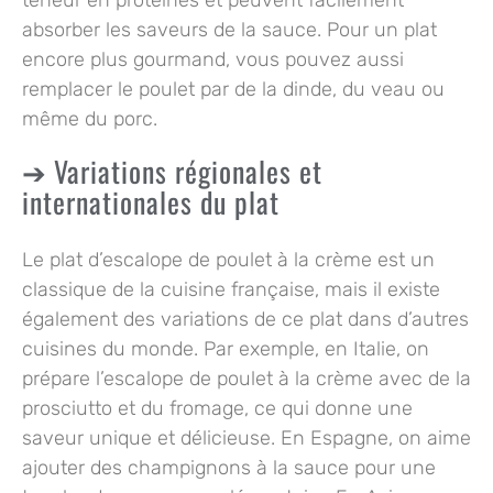
absorber les saveurs de la sauce. Pour un plat
encore plus gourmand, vous pouvez aussi
remplacer le poulet par de la dinde, du veau ou
même du porc.
Variations régionales et
internationales du plat
Le plat d’escalope de poulet à la crème est un
classique de la cuisine française, mais il existe
également des variations de ce plat dans d’autres
cuisines du monde. Par exemple, en Italie, on
prépare l’escalope de poulet à la crème avec de la
prosciutto et du fromage, ce qui donne une
saveur unique et délicieuse. En Espagne, on aime
ajouter des champignons à la sauce pour une