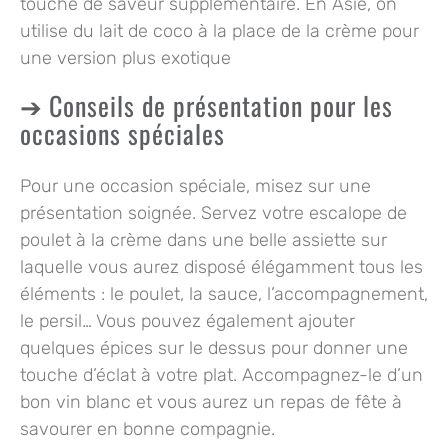
touche de saveur supplémentaire. En Asie, on
utilise du lait de coco à la place de la crème pour
une version plus exotique
Conseils de présentation pour les
occasions spéciales
Pour une occasion spéciale, misez sur une
présentation soignée. Servez votre escalope de
poulet à la crème dans une belle assiette sur
laquelle vous aurez disposé élégamment tous les
éléments : le poulet, la sauce, l’accompagnement,
le persil… Vous pouvez également ajouter
quelques épices sur le dessus pour donner une
touche d’éclat à votre plat. Accompagnez-le d’un
bon vin blanc et vous aurez un repas de fête à
savourer en bonne compagnie.