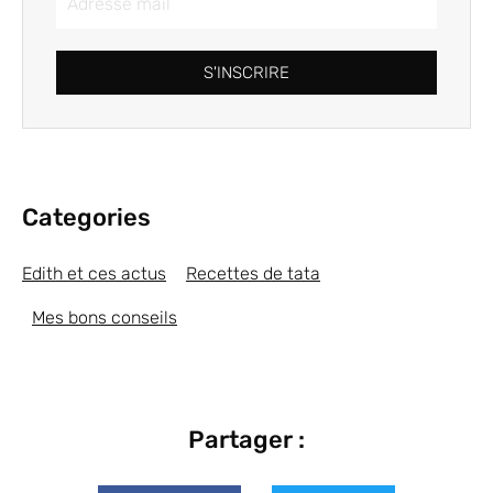
S'INSCRIRE
Categories
Edith et ces actus
Recettes de tata
Mes bons conseils
Partager :