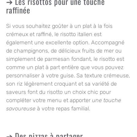
Les risottos pour une touche
raffinée
Si vous souhaitez goûter à un plat à la fois
crémeux et raffiné, le risotto italien est
également
une excellente option
. Accompagné
de champignons, de délicieux fruits de mer ou
simplement de parmesan fondant, le risotto est
comme un plat à part entière que vous pouvez
personnaliser à votre guise. Sa texture crémeuse,
son riz légèrement croquant et sa variété de
saveurs font du risotto un choix chic pour
compléter votre menu et apporter
une touche
savoureuse
à votre repas familial.
Des pizzas à partager