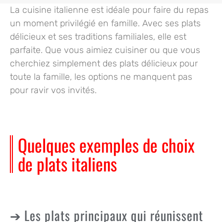
La cuisine italienne est idéale pour faire du repas
un moment privilégié en famille. Avec ses plats
délicieux et ses traditions familiales,
elle est
parfaite.
Que vous aimiez cuisiner ou que vous
cherchiez simplement des plats délicieux pour
toute la famille, les options ne manquent pas
pour ravir vos invités.
Quelques exemples de choix
de plats italiens
Les plats principaux qui réunissent