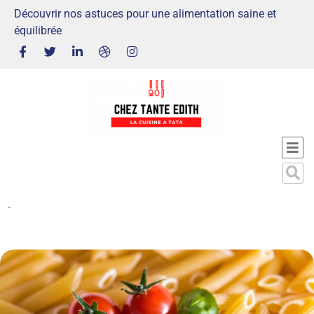
Découvrir nos astuces pour une alimentation saine et
équilibrée
-