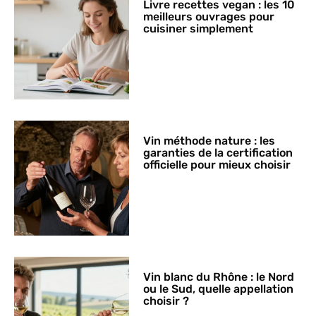
Livre recettes vegan : les 10
meilleurs ouvrages pour
cuisiner simplement
Vin méthode nature : les
garanties de la certification
officielle pour mieux choisir
Vin blanc du Rhône : le Nord
ou le Sud, quelle appellation
choisir ?