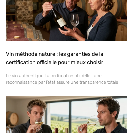
Vin méthode nature : les garanties de la
certification officielle pour mieux choisir
Le vin authentique La certification officielle : une
reconnaissance par l’état assure une transparence totale