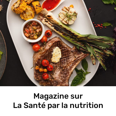
Magazine sur
La Santé par la nutrition