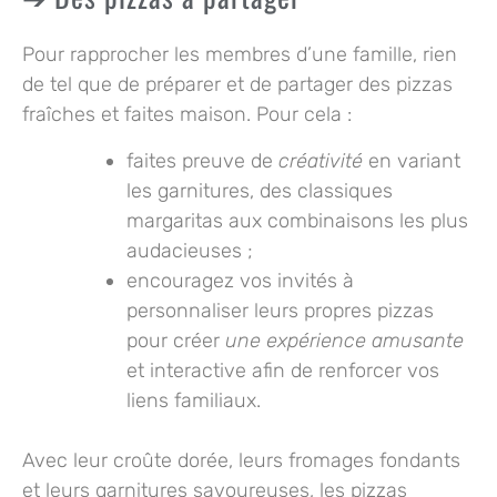
Pour rapprocher les membres d’une famille, rien
de tel que de
préparer et de partager des pizzas
fraîches et faites maison. Pour cela :
faites preuve de
créativité
en variant
les garnitures, des classiques
margaritas aux combinaisons les plus
audacieuses ;
encouragez vos invités à
personnaliser leurs propres pizzas
pour créer
une expérience amusante
et interactive afin de renforcer vos
liens familiaux.
Avec leur croûte dorée, leurs fromages fondants
et leurs garnitures savoureuses, les pizzas