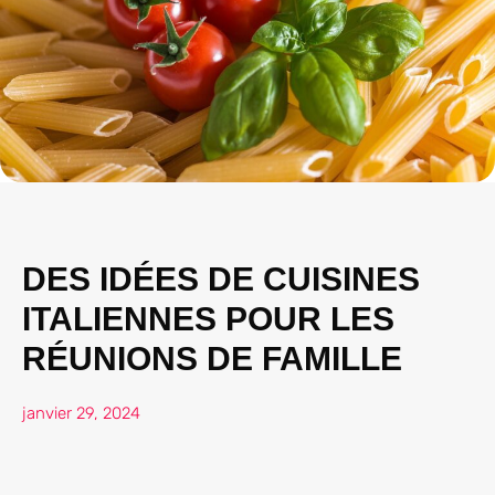
DES IDÉES DE CUISINES
ITALIENNES POUR LES
RÉUNIONS DE FAMILLE
janvier 29, 2024