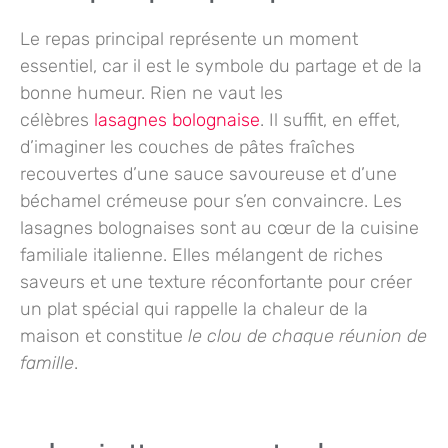
Le repas principal représente un moment
essentiel, car il est
le symbole du partage
et de la
bonne humeur. Rien ne vaut les
célèbres
lasagnes bolognaise
. Il suffit, en effet,
d’imaginer les couches de pâtes fraîches
recouvertes d’une sauce savoureuse et d’une
béchamel crémeuse pour s’en convaincre. Les
lasagnes bolognaises sont au cœur de la cuisine
familiale italienne. Elles mélangent de riches
saveurs et une texture réconfortante pour
créer
un plat spécial
qui rappelle la chaleur de la
maison et constitue
le clou de chaque réunion de
famille
.