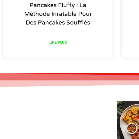
Pancakes Fluffy : La
Méthode Inratable Pour
Des Pancakes Soufflés
LIRE PLUS