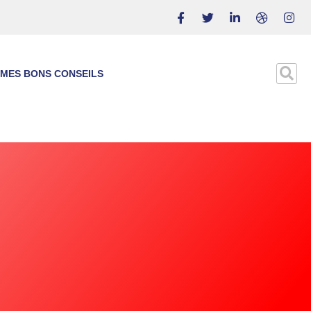
MES BONS CONSEILS