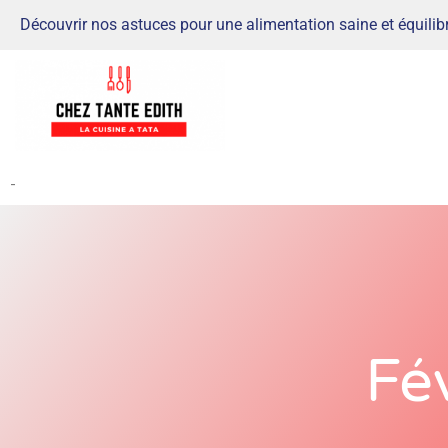
Découvrir nos astuces pour une alimentation saine et équilib
-
Fé