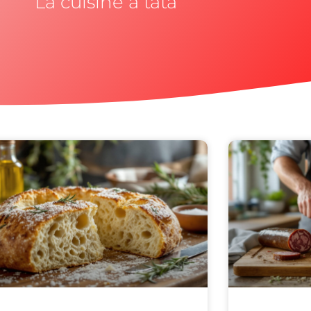
La cuisine à tata