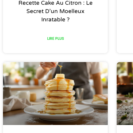
Recette Cake Au Citron : Le
Secret D’un Moelleux
Inratable ?
LIRE PLUS