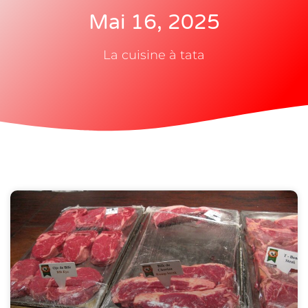
Mai 16, 2025
La cuisine à tata