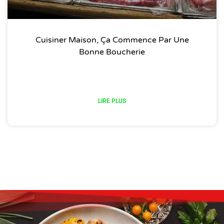
Cuisiner Maison, Ça Commence Par Une
Bonne Boucherie
LIRE PLUS