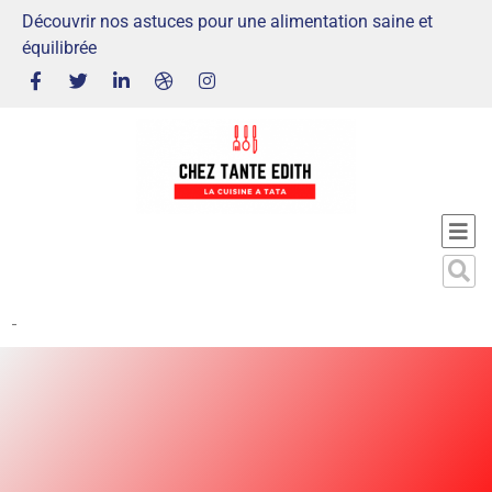
Découvrir nos astuces pour une alimentation saine et
équilibrée
-