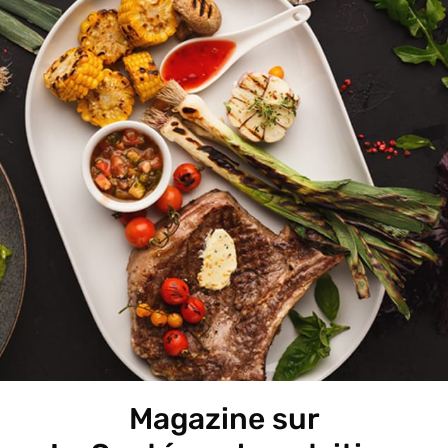
Magazine sur