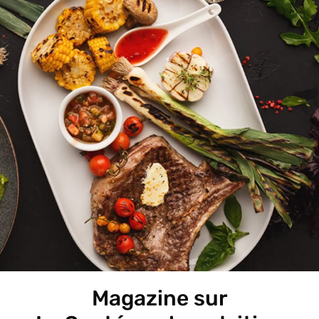
Magazine sur