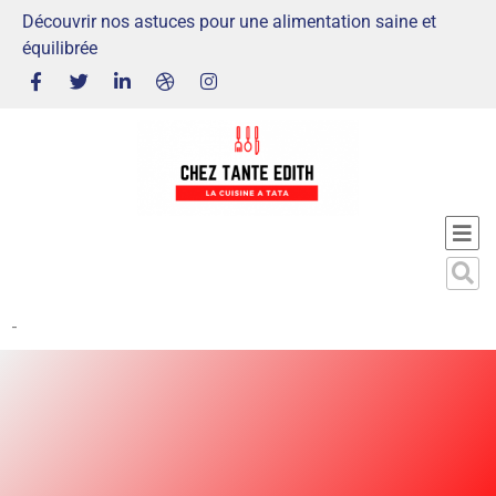
Découvrir nos astuces pour une alimentation saine et
équilibrée
-