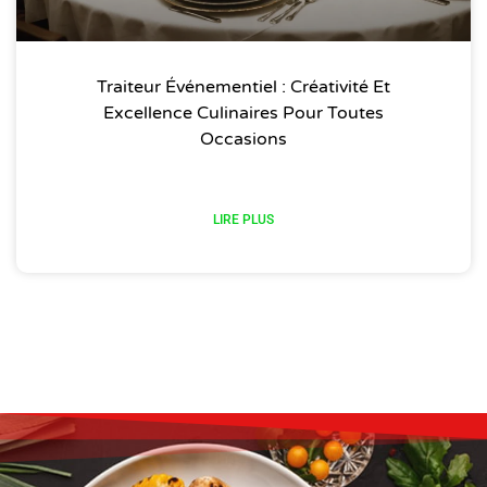
Traiteur Événementiel : Créativité Et
Excellence Culinaires Pour Toutes
Occasions
LIRE PLUS