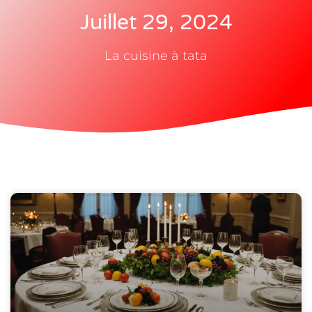
Juillet 29, 2024
La cuisine à tata