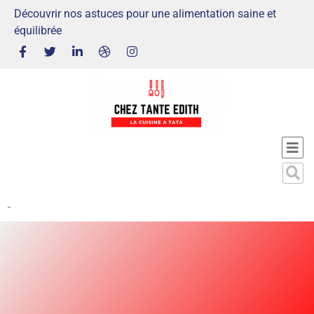
Découvrir nos astuces pour une alimentation saine et
équilibrée
-