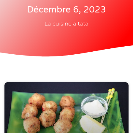
Décembre 6, 2023
La cuisine à tata