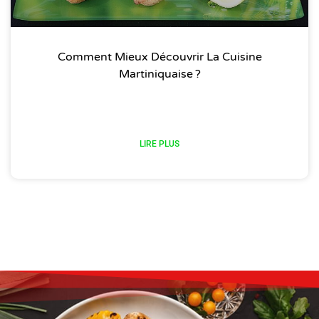
Comment Mieux Découvrir La Cuisine
Martiniquaise ?
LIRE PLUS